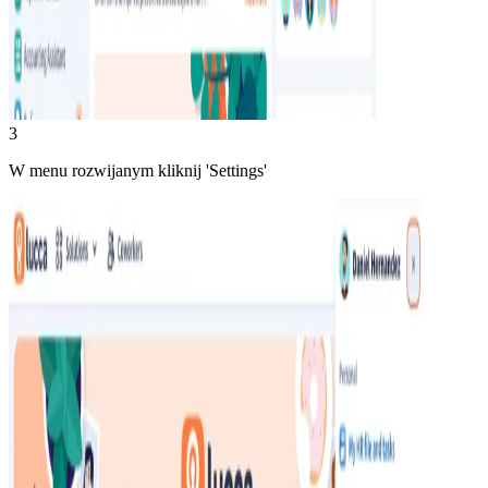
3
W menu rozwijanym kliknij 'Settings'