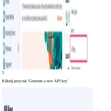
5
Kliknij przycisk 'Generate a new API key'