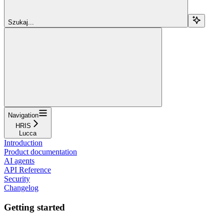
Szukaj...
Navigation
HRIS
Lucca
Introduction
Product documentation
AI agents
API Reference
Security
Changelog
Getting started