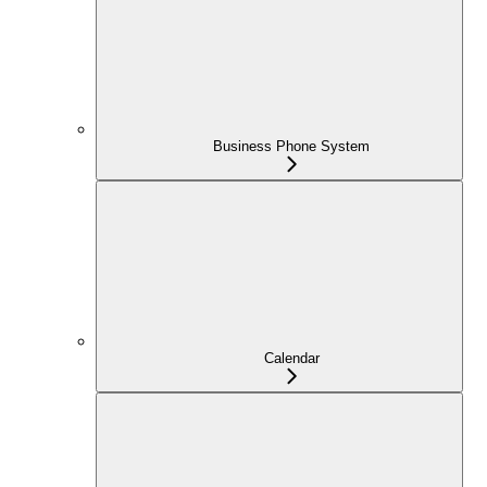
Business Phone System
Calendar