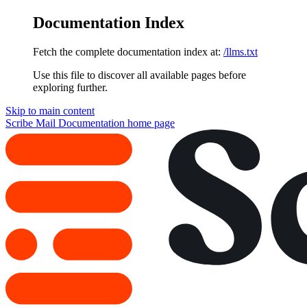
Documentation Index
Fetch the complete documentation index at:
/llms.txt
Use this file to discover all available pages before
exploring further.
Skip to main content
Scribe Mail Documentation
home page