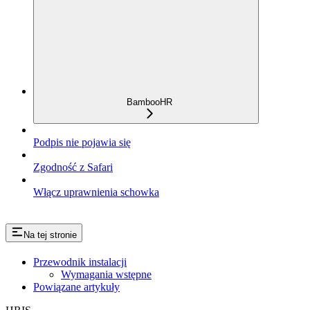
BambooHR
Podpis nie pojawia się
Zgodność z Safari
Włącz uprawnienia schowka
Na tej stronie
Przewodnik instalacji
Wymagania wstępne
Powiązane artykuły