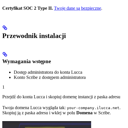
Certyfikat SOC 2 Type II.
Twoje dane są bezpieczne
.
Przewodnik instalacji
Wymagania wstępne
Dostęp administratora do konta Lucca
Konto Scribe z dostępem administratora
1
Przejdź do konta Lucca i skopiuj domenę instancji z paska adresu
Twoja domena Lucca wygląda tak:
.
your-company.ilucca.net
Skopiuj ją z paska adresu i wklej w polu
Domena
w Scribe.