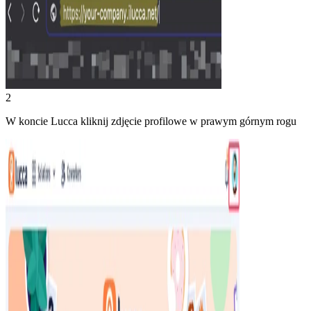
2
W koncie Lucca kliknij zdjęcie profilowe w prawym górnym rogu