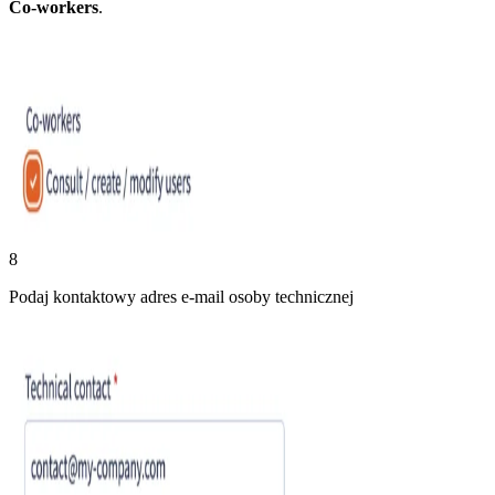
Co-workers
.
8
Podaj kontaktowy adres e-mail osoby technicznej