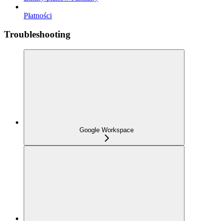
Płatności
Troubleshooting
Google Workspace