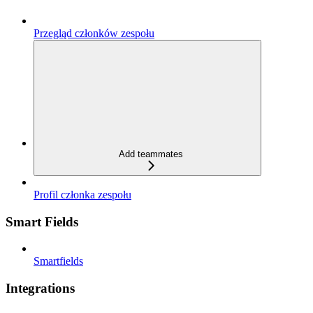
Przegląd członków zespołu
Add teammates
Profil członka zespołu
Smart Fields
Smartfields
Integrations