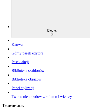
Blocks
Kanwa
Górny pasek edytora
Pasek akcji
Biblioteka szablonów
Biblioteka obrazów
Panel stylizacji
Tworzenie układów z kolumn i wierszy
Teammates