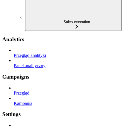
Sales execution
Analytics
Przegląd analityki
Panel analityczny
Campaigns
Przegląd
Kampania
Settings