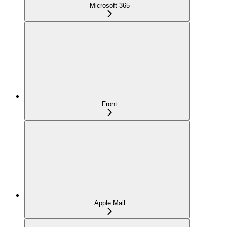
Microsoft 365
Front
Apple Mail