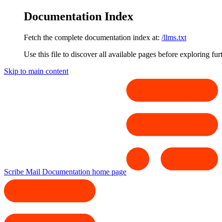
Documentation Index
Fetch the complete documentation index at:
/llms.txt
Use this file to discover all available pages before exploring fur
Skip to main content
Scribe Mail Documentation
home page