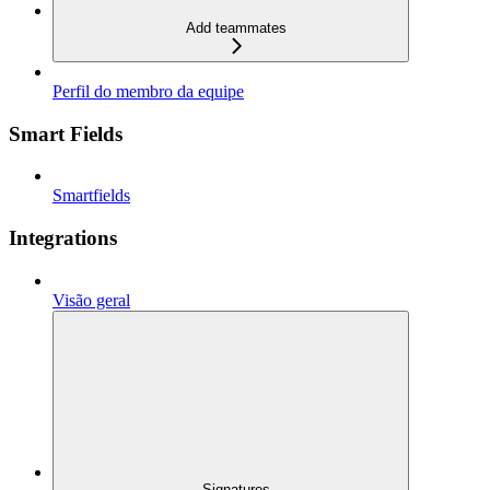
Add teammates
Perfil do membro da equipe
Smart Fields
Smartfields
Integrations
Visão geral
Signatures