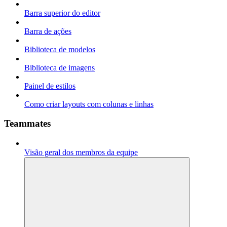
Barra superior do editor
Barra de ações
Biblioteca de modelos
Biblioteca de imagens
Painel de estilos
Como criar layouts com colunas e linhas
Teammates
Visão geral dos membros da equipe