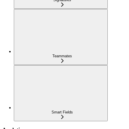
Teammates
Smart Fields