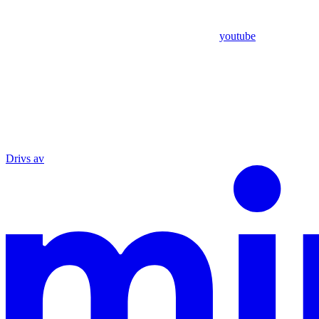
youtube
Drivs av