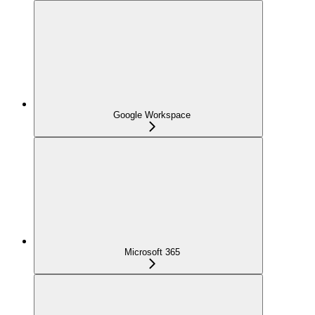
Google Workspace
Microsoft 365