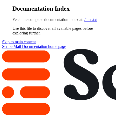
Documentation Index
Fetch the complete documentation index at:
/llms.txt
Use this file to discover all available pages before
exploring further.
Skip to main content
Scribe Mail Documentation
home page