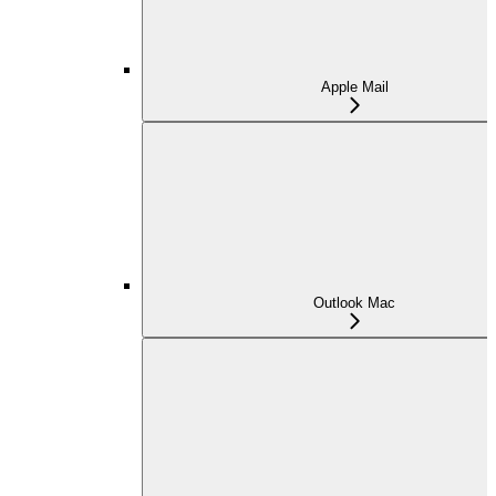
Apple Mail
Outlook Mac