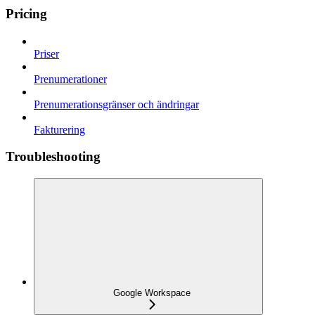
Pricing
Priser
Prenumerationer
Prenumerationsgränser och ändringar
Fakturering
Troubleshooting
Google Workspace