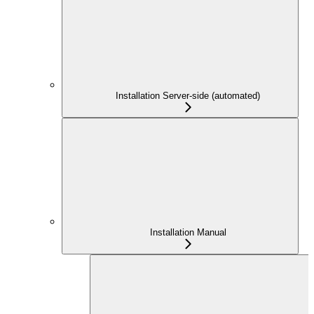
Installation Server-side (automated)
Installation Manual