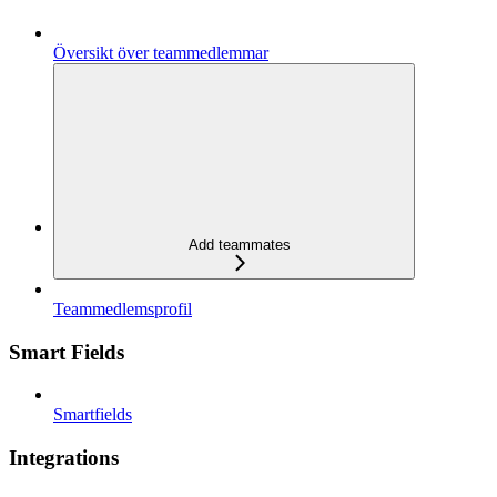
Översikt över teammedlemmar
Add teammates
Teammedlemsprofil
Smart Fields
Smartfields
Integrations