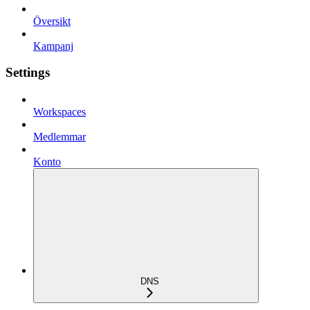
Översikt
Kampanj
Settings
Workspaces
Medlemmar
Konto
DNS