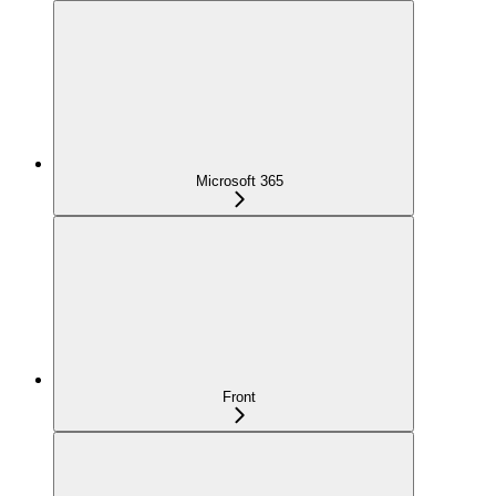
Microsoft 365
Front