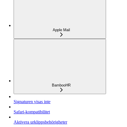
Apple Mail
BambooHR
Signaturen visas inte
Safari-kompatibilitet
Aktivera urklippsbehörigheter