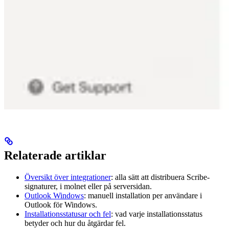
Relaterade artiklar
Översikt över integrationer
: alla sätt att distribuera Scribe-
signaturer, i molnet eller på serversidan.
Outlook Windows
: manuell installation per användare i
Outlook för Windows.
Installationsstatusar och fel
: vad varje installationsstatus
betyder och hur du åtgärdar fel.