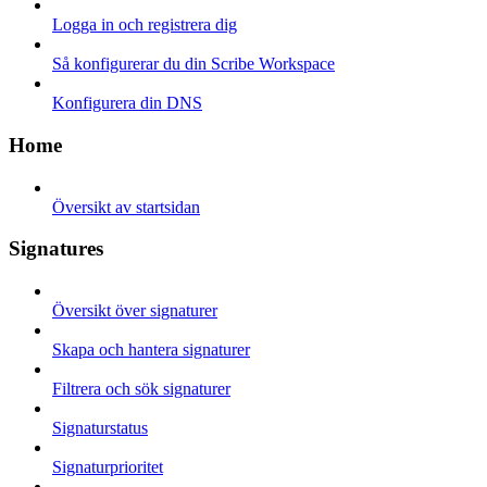
Logga in och registrera dig
Så konfigurerar du din Scribe Workspace
Konfigurera din DNS
Home
Översikt av startsidan
Signatures
Översikt över signaturer
Skapa och hantera signaturer
Filtrera och sök signaturer
Signaturstatus
Signaturprioritet