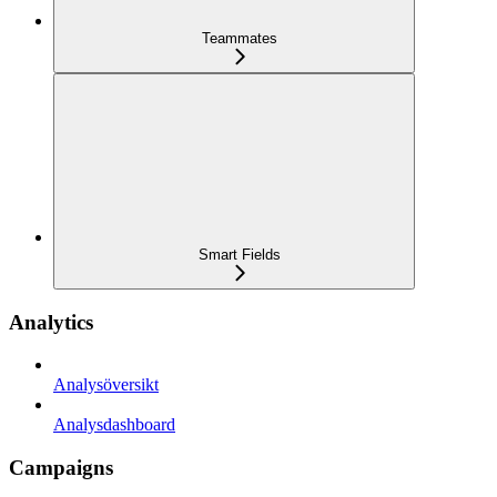
Teammates
Smart Fields
Analytics
Analysöversikt
Analysdashboard
Campaigns