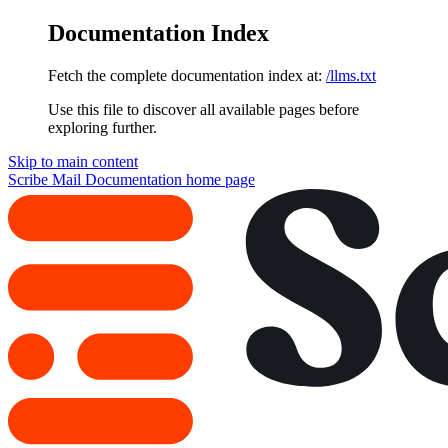
Documentation Index
Fetch the complete documentation index at:
/llms.txt
Use this file to discover all available pages before
exploring further.
Skip to main content
Scribe Mail Documentation
home page