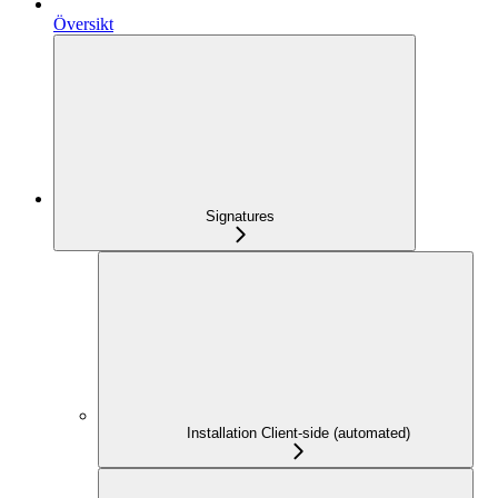
Översikt
Signatures
Installation Client-side (automated)