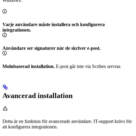
Windows.
Varje användare måste installera och konfigurera
integrationen.
Användare ser signaturer när de skriver e-post.
Molnbaserad installation.
E-post går inte via Scribes servrar.
Avancerad installation
Detta är en funktion för avancerade användare. IT-support krävs för
att konfigurera integrationen.