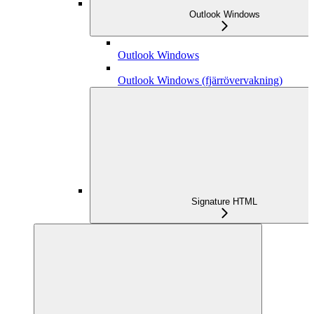
Outlook Windows
Outlook Windows
Outlook Windows (fjärrövervakning)
Signature HTML