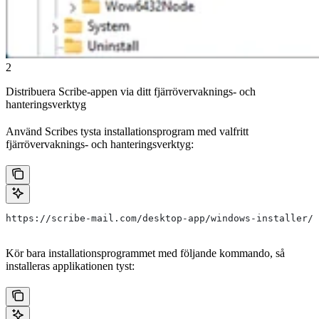
2
Distribuera Scribe-appen via ditt fjärrövervaknings- och
hanteringsverktyg
Använd Scribes tysta installationsprogram med valfritt
fjärrövervaknings- och hanteringsverktyg:
https://scribe-mail.com/desktop-app/windows-installer/l
Kör bara installationsprogrammet med följande kommando, så
installeras applikationen tyst: