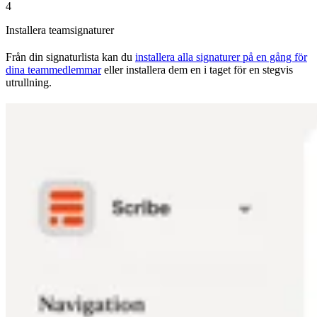
4
Installera teamsignaturer
Från din signaturlista kan du
installera alla signaturer på en gång för
dina teammedlemmar
eller installera dem en i taget för en stegvis
utrullning.