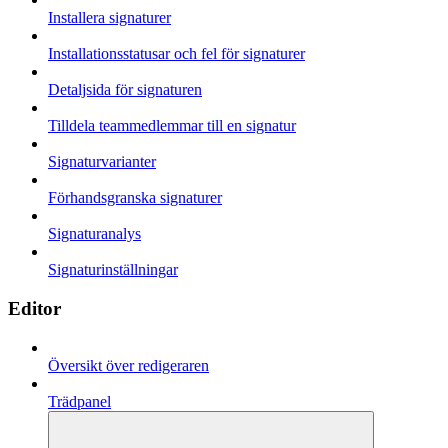
Installera signaturer
Installationsstatusar och fel för signaturer
Detaljsida för signaturen
Tilldela teammedlemmar till en signatur
Signaturvarianter
Förhandsgranska signaturer
Signaturanalys
Signaturinställningar
Editor
Översikt över redigeraren
Trädpanel