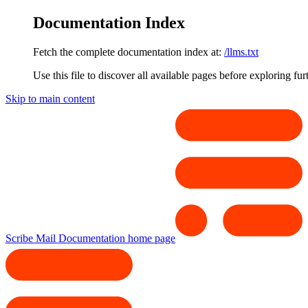
Documentation Index
Fetch the complete documentation index at:
/llms.txt
Use this file to discover all available pages before exploring fur
Skip to main content
Scribe Mail Documentation
home page