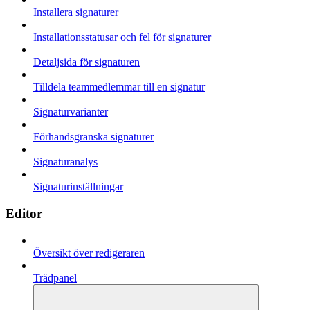
Installera signaturer
Installationsstatusar och fel för signaturer
Detaljsida för signaturen
Tilldela teammedlemmar till en signatur
Signaturvarianter
Förhandsgranska signaturer
Signaturanalys
Signaturinställningar
Editor
Översikt över redigeraren
Trädpanel