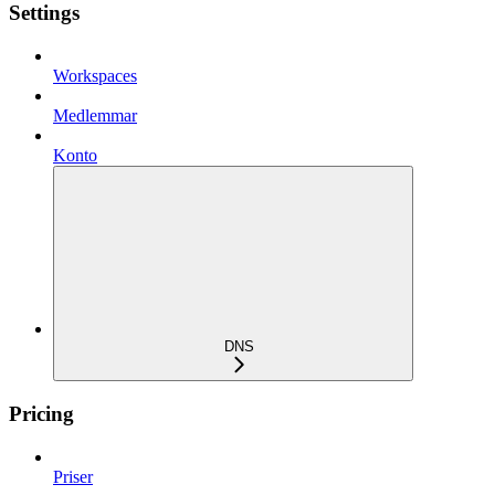
Settings
Workspaces
Medlemmar
Konto
DNS
Pricing
Priser