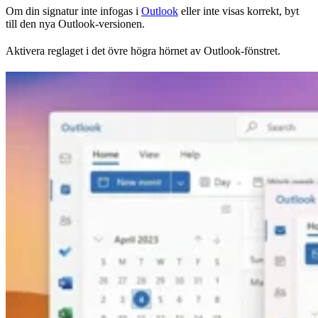
Om din signatur inte infogas i
Outlook
eller inte visas korrekt, byt
till den nya Outlook-versionen.
Aktivera reglaget i det övre högra hörnet av Outlook-fönstret.