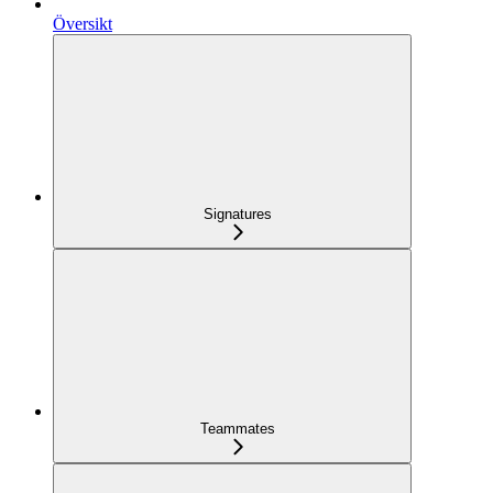
Översikt
Signatures
Teammates