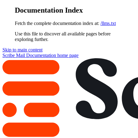
Documentation Index
Fetch the complete documentation index at:
/llms.txt
Use this file to discover all available pages before
exploring further.
Skip to main content
Scribe Mail Documentation
home page