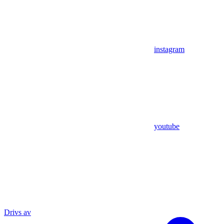
instagram
youtube
Drivs av