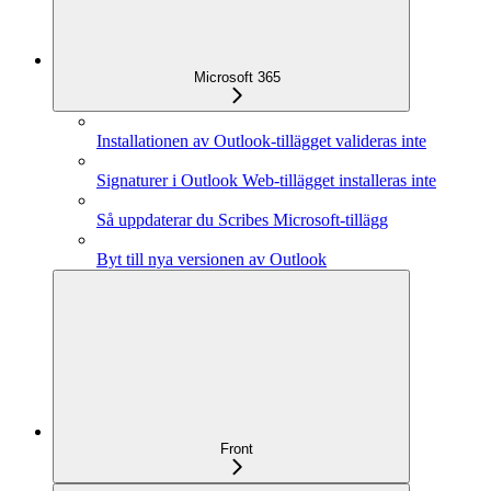
Microsoft 365
Installationen av Outlook-tillägget valideras inte
Signaturer i Outlook Web-tillägget installeras inte
Så uppdaterar du Scribes Microsoft-tillägg
Byt till nya versionen av Outlook
Front