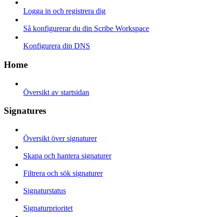
Logga in och registrera dig
Så konfigurerar du din Scribe Workspace
Konfigurera din DNS
Home
Översikt av startsidan
Signatures
Översikt över signaturer
Skapa och hantera signaturer
Filtrera och sök signaturer
Signaturstatus
Signaturprioritet