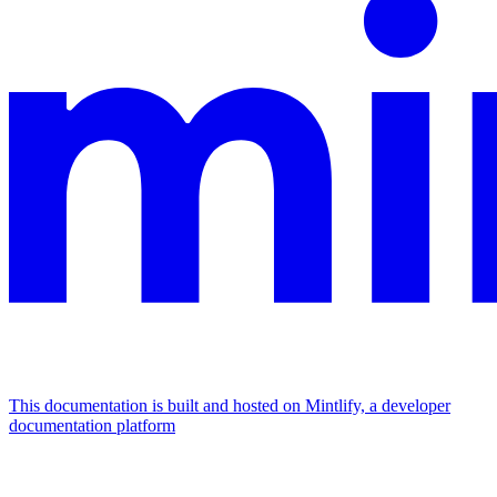
This documentation is built and hosted on Mintlify, a developer
documentation platform
Assistant