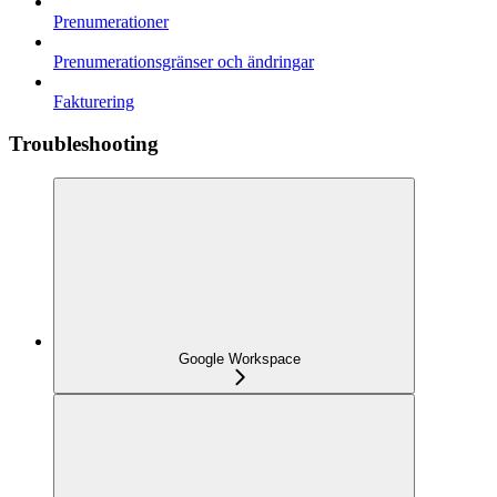
Prenumerationer
Prenumerationsgränser och ändringar
Fakturering
Troubleshooting
Google Workspace