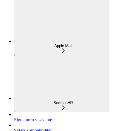
Apple Mail
BambooHR
Signaturen visas inte
Safari-kompatibilitet