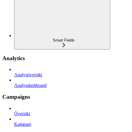
Smart Fields
Analytics
Analysöversikt
Analysdashboard
Campaigns
Översikt
Kampanj