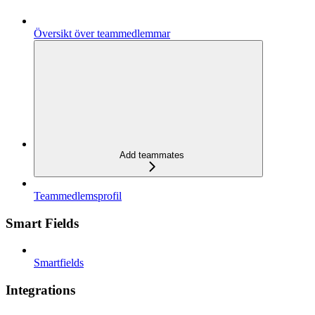
Översikt över teammedlemmar
Add teammates
Teammedlemsprofil
Smart Fields
Smartfields
Integrations