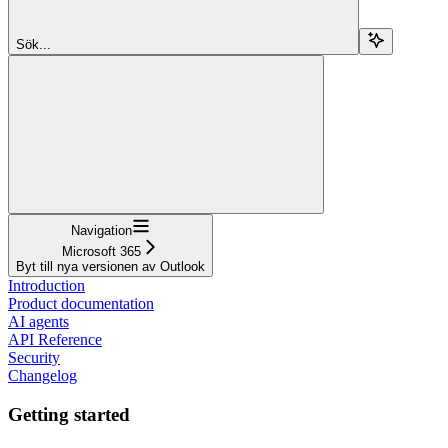
Sök...
Navigation
Microsoft 365
Byt till nya versionen av Outlook
Introduction
Product documentation
AI agents
API Reference
Security
Changelog
Getting started