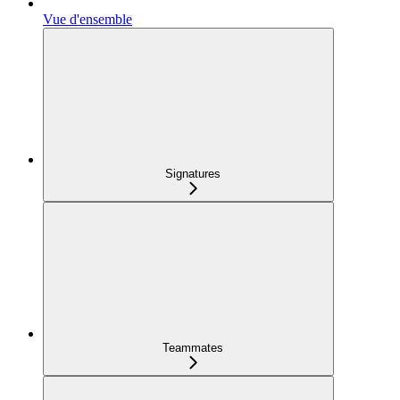
Vue d'ensemble
Signatures
Teammates