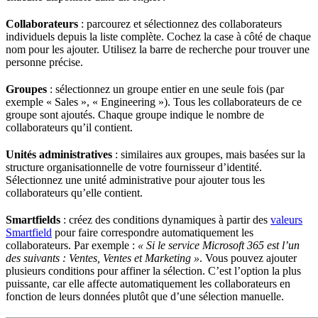
Collaborateurs
: parcourez et sélectionnez des collaborateurs
individuels depuis la liste complète. Cochez la case à côté de chaque
nom pour les ajouter. Utilisez la barre de recherche pour trouver une
personne précise.
Groupes
: sélectionnez un groupe entier en une seule fois (par
exemple « Sales », « Engineering »). Tous les collaborateurs de ce
groupe sont ajoutés. Chaque groupe indique le nombre de
collaborateurs qu’il contient.
Unités administratives
: similaires aux groupes, mais basées sur la
structure organisationnelle de votre fournisseur d’identité.
Sélectionnez une unité administrative pour ajouter tous les
collaborateurs qu’elle contient.
Smartfields
: créez des conditions dynamiques à partir des
valeurs
Smartfield
pour faire correspondre automatiquement les
collaborateurs. Par exemple :
« Si le service Microsoft 365 est l’un
des suivants : Ventes, Ventes et Marketing »
. Vous pouvez ajouter
plusieurs conditions pour affiner la sélection. C’est l’option la plus
puissante, car elle affecte automatiquement les collaborateurs en
fonction de leurs données plutôt que d’une sélection manuelle.