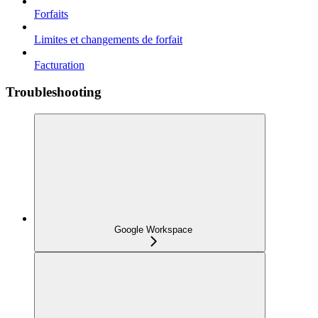
Forfaits
Limites et changements de forfait
Facturation
Troubleshooting
Google Workspace