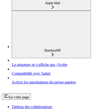
Apple Mail
BambooHR
La signature ne s'affiche pas | Scribe
Compatibilité avec Safari
Activer les autorisations du presse-papiers
Sur cette page
Tableau des collaborateurs