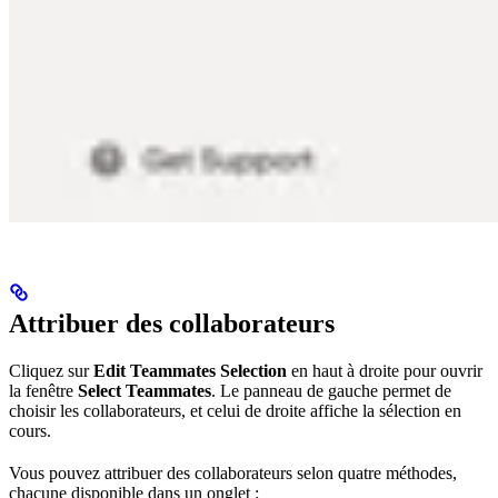
Attribuer des collaborateurs
Cliquez sur
Edit Teammates Selection
en haut à droite pour ouvrir
la fenêtre
Select Teammates
. Le panneau de gauche permet de
choisir les collaborateurs, et celui de droite affiche la sélection en
cours.
Vous pouvez attribuer des collaborateurs selon quatre méthodes,
chacune disponible dans un onglet :