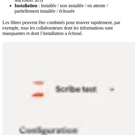
Microsoft 365)
Installation
: installée / non installée / en attente /
partiellement installée / échouée
Les filtres peuvent être combinés pour trouver rapidement, par
exemple, tous les collaborateurs dont les informations sont
manquantes et dont l’installation a échoué.