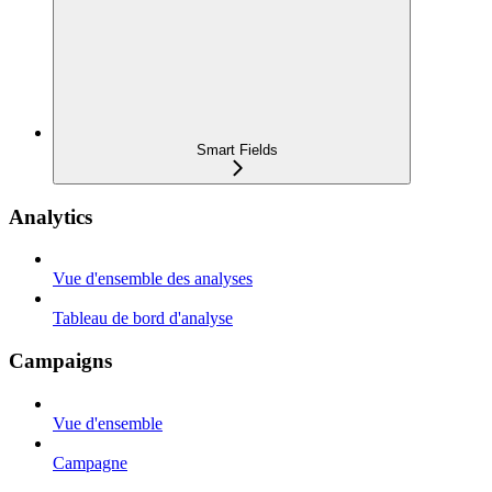
Smart Fields
Analytics
Vue d'ensemble des analyses
Tableau de bord d'analyse
Campaigns
Vue d'ensemble
Campagne