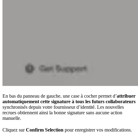
En bas du panneau de gauche, une case à cocher permet d’
attribuer
automatiquement cette signature à tous les futurs collaborateurs
synchronisés depuis votre fournisseur d’identité. Les nouvelles
recrues obtiennent ainsi la bonne signature sans aucune action
manuelle.
Cliquez sur
Confirm Selection
pour enregistrer vos modifications.