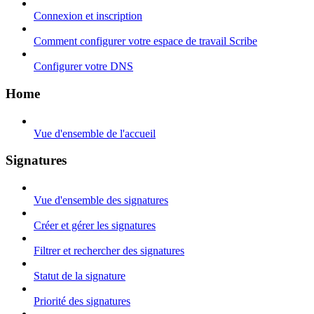
Connexion et inscription
Comment configurer votre espace de travail Scribe
Configurer votre DNS
Home
Vue d'ensemble de l'accueil
Signatures
Vue d'ensemble des signatures
Créer et gérer les signatures
Filtrer et rechercher des signatures
Statut de la signature
Priorité des signatures