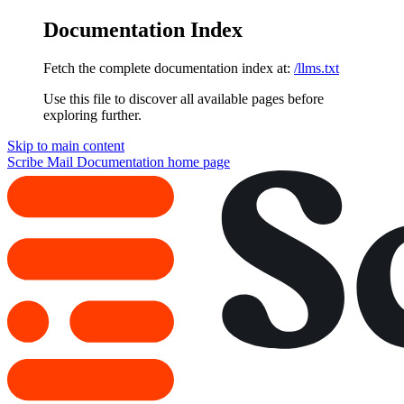
Documentation Index
Fetch the complete documentation index at:
/llms.txt
Use this file to discover all available pages before
exploring further.
Skip to main content
Scribe Mail Documentation
home page