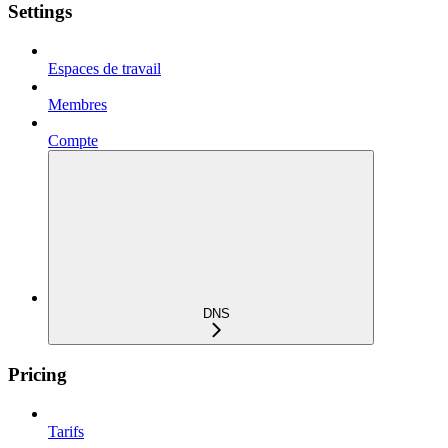
Settings
Espaces de travail
Membres
Compte
DNS
Pricing
Tarifs