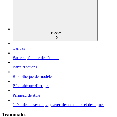
Blocks
Canvas
Barre supérieure de l'éditeur
Barre d'actions
Bibliothèque de modèles
Bibliothèque d'images
Panneau de style
Créer des mises en page avec des colonnes et des lignes
Teammates