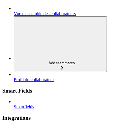
Vue d'ensemble des collaborateurs
Add teammates
Profil du collaborateur
Smart Fields
Smartfields
Integrations