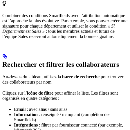
Combiner des conditions Smartfields avec l’attribution automatique
est l’approche la plus évolutive. Par exemple, vous pouvez créer une
signature pour chaque département et utiliser la condition
« Si
Department est Sales »
: tous les membres actuels et futurs de
l’équipe Sales recevront automatiquement la bonne signature.
Rechercher et filtrer les collaborateurs
Au-dessus du tableau, utilisez la
barre de recherche
pour trouver
des collaborateurs par nom.
Cliquez sur l’
icône de filtre
pour affiner la liste. Les filtres sont
organisés en quatre catégories :
Email
: avec alias / sans alias
Information
: renseigné / manquant (complétion des
Smartfields)
Intégrations
: filtrer par fournisseur connecté (par exemple,