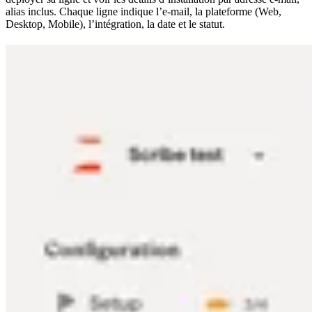
alias inclus. Chaque ligne indique l’e-mail, la plateforme (Web,
Desktop, Mobile), l’intégration, la date et le statut.