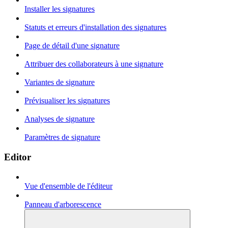
Installer les signatures
Statuts et erreurs d'installation des signatures
Page de détail d'une signature
Attribuer des collaborateurs à une signature
Variantes de signature
Prévisualiser les signatures
Analyses de signature
Paramètres de signature
Editor
Vue d'ensemble de l'éditeur
Panneau d'arborescence