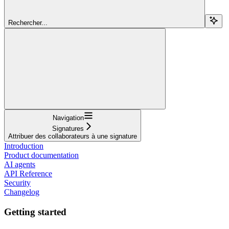
Rechercher...
Navigation
Signatures
Attribuer des collaborateurs à une signature
Introduction
Product documentation
AI agents
API Reference
Security
Changelog
Getting started