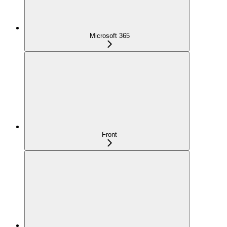
Microsoft 365
Front