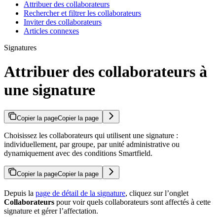
Attribuer des collaborateurs
Rechercher et filtrer les collaborateurs
Inviter des collaborateurs
Articles connexes
Signatures
Attribuer des collaborateurs à
une signature
Copier la page
Copier la page
Choisissez les collaborateurs qui utilisent une signature :
individuellement, par groupe, par unité administrative ou
dynamiquement avec des conditions Smartfield.
Copier la page
Copier la page
Depuis la
page de détail de la signature
, cliquez sur l’onglet
Collaborateurs
pour voir quels collaborateurs sont affectés à cette
signature et gérer l’affectation.