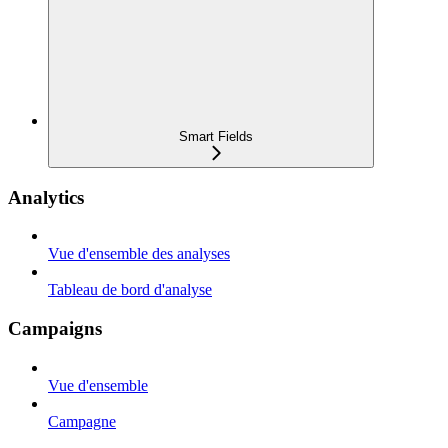
Smart Fields
Analytics
Vue d'ensemble des analyses
Tableau de bord d'analyse
Campaigns
Vue d'ensemble
Campagne