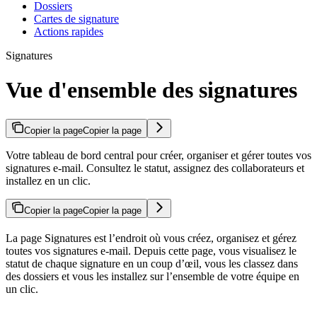
Dossiers
Cartes de signature
Actions rapides
Signatures
Vue d'ensemble des signatures
Copier la page
Copier la page
Votre tableau de bord central pour créer, organiser et gérer toutes vos
signatures e-mail. Consultez le statut, assignez des collaborateurs et
installez en un clic.
Copier la page
Copier la page
La page Signatures est l’endroit où vous créez, organisez et gérez
toutes vos signatures e-mail. Depuis cette page, vous visualisez le
statut de chaque signature en un coup d’œil, vous les classez dans
des dossiers et vous les installez sur l’ensemble de votre équipe en
un clic.