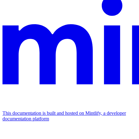
This documentation is built and hosted on Mintlify, a developer
documentation platform
Assistant