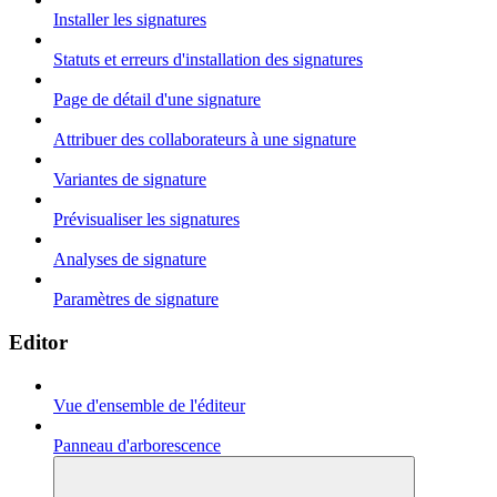
Installer les signatures
Statuts et erreurs d'installation des signatures
Page de détail d'une signature
Attribuer des collaborateurs à une signature
Variantes de signature
Prévisualiser les signatures
Analyses de signature
Paramètres de signature
Editor
Vue d'ensemble de l'éditeur
Panneau d'arborescence