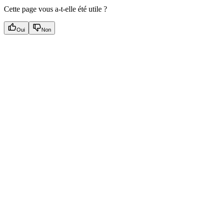
Cette page vous a-t-elle été utile ?
Oui
Non