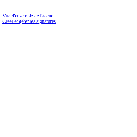
Vue d'ensemble de l'accueil
Créer et gérer les signatures