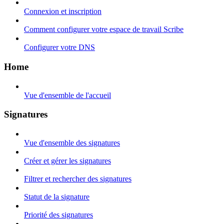
Connexion et inscription
Comment configurer votre espace de travail Scribe
Configurer votre DNS
Home
Vue d'ensemble de l'accueil
Signatures
Vue d'ensemble des signatures
Créer et gérer les signatures
Filtrer et rechercher des signatures
Statut de la signature
Priorité des signatures