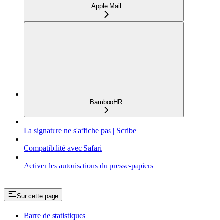
Apple Mail
BambooHR
La signature ne s'affiche pas | Scribe
Compatibilité avec Safari
Activer les autorisations du presse-papiers
Sur cette page
Barre de statistiques