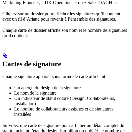
Marketing France », « UK Operations » ou « Sales DACH ».
Cliquez sur un dossier pour afficher les signatures qu’il contient,
avec un fil d’Ariane pour revenir à l’ensemble des signatures.
Chaque carte de dossier affiche son nom et le nombre de signatures
qu’il contient.
Cartes de signature
Chaque signature apparaît sous forme de carte affichant :
Un aperçu du design de la signature
Le nom de la signature
Un indicateur de statut coloré (Design, Collaborateurs,
Installation)
Le nombre de collaborateurs assignés et de signatures
installées
Survolez une carte de signature pour afficher un détail complet du
statut, incluant l’état du design (brouillon ou publié), le nombre de