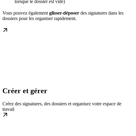
lorsque le dossier est vide)
Vous pouvez également
glisser-déposer
des signatures dans les
dossiers pour les organiser rapidement.
Créer et gérer
Créez des signatures, des dossiers et organisez votre espace de
travail