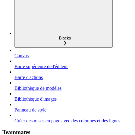
Blocks
Canvas
Barre supérieure de l'éditeur
Barre d'actions
Bibliothèque de modèles
Bibliothèque d'images
Panneau de style
Créer des mises en page avec des colonnes et des lignes
Teammates