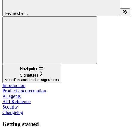
Rechercher...
Navigation
Signatures
Vue d'ensemble des signatures
Introduction
Product documentation
AI agents
API Reference
Security
Changelog
Getting started