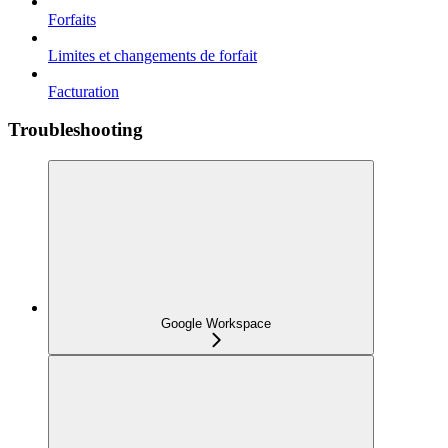
Forfaits
Limites et changements de forfait
Facturation
Troubleshooting
Google Workspace