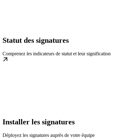
Statut des signatures
Comprenez les indicateurs de statut et leur signification
Installer les signatures
Déployez les signatures auprès de votre équipe