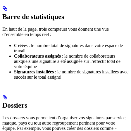
Barre de statistiques
En haut de la page, trois compteurs vous donnent une vue
d’ensemble en temps réel :
Créées
: le nombre total de signatures dans votre espace de
travail
Collaborateurs assignés
: le nombre de collaborateurs
auxquels une signature a été assignée sur l’effectif total de
votre équipe
Signatures installées
: le nombre de signatures installées avec
succès sur le total assigné
Dossiers
Les dossiers vous permettent d’organiser vos signatures par service,
marque, pays ou tout autre regroupement pertinent pour votre
équipe. Par exemple, vous pouvez créer des dossiers comme «