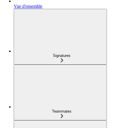
Vue d'ensemble
Signatures
Teammates