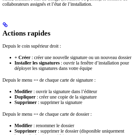
collaborateurs assignés et l’état de l’installation.
Actions rapides
Depuis le coin supérieur droit :
+ Créer
: créer une nouvelle signature ou un nouveau dossier
Installer les signatures
: ouvrir la fenêtre d’installation pour
déployer les signatures dans votre équipe
Depuis le menu
⋯
de chaque carte de signature :
Modifier
: ouvrir la signature dans l’éditeur
Dupliquer
: créer une copie de la signature
Supprimer
: supprimer la signature
Depuis le menu
⋯
de chaque carte de dossier :
Modifier
: renommer le dossier
Supprimer
: supprimer le dossier (disponible uniquement