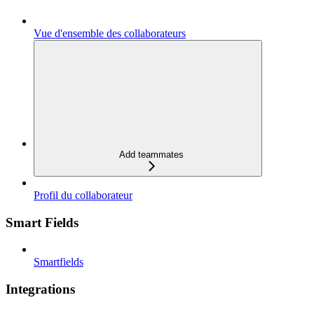
Vue d'ensemble des collaborateurs
Add teammates
Profil du collaborateur
Smart Fields
Smartfields
Integrations