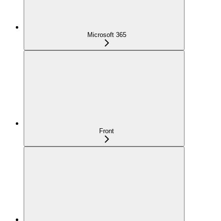
Microsoft 365
Front