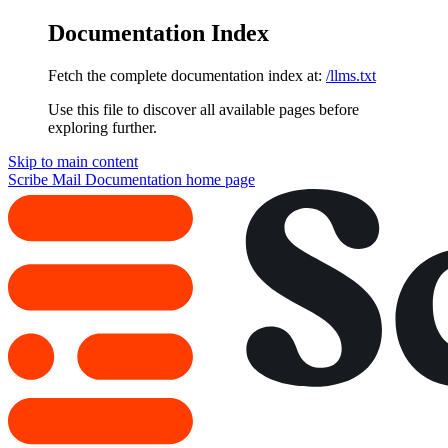
Documentation Index
Fetch the complete documentation index at:
/llms.txt
Use this file to discover all available pages before
exploring further.
Skip to main content
Scribe Mail Documentation
home page