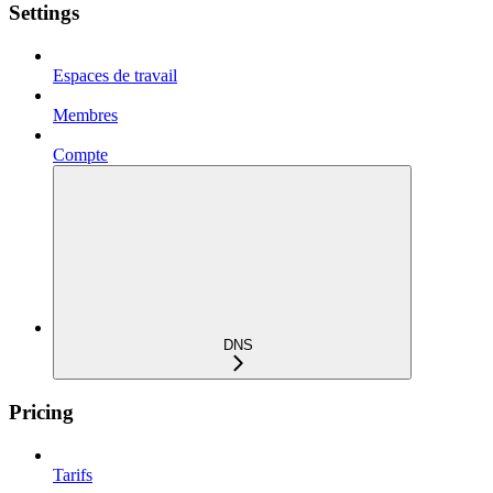
Settings
Espaces de travail
Membres
Compte
DNS
Pricing
Tarifs