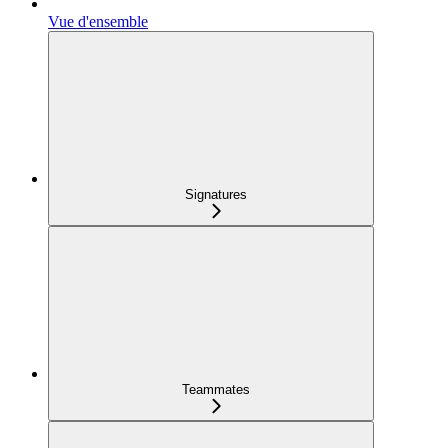
Vue d'ensemble
Signatures
Teammates