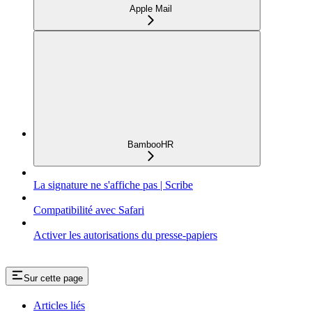
Apple Mail
BambooHR
La signature ne s'affiche pas | Scribe
Compatibilité avec Safari
Activer les autorisations du presse-papiers
Sur cette page
Articles liés