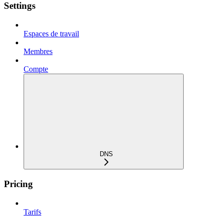
Settings
Espaces de travail
Membres
Compte
DNS
Pricing
Tarifs