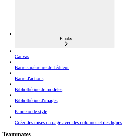
Blocks
Canvas
Barre supérieure de l'éditeur
Barre d'actions
Bibliothèque de modèles
Bibliothèque d'images
Panneau de style
Créer des mises en page avec des colonnes et des lignes
Teammates