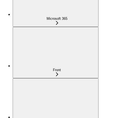
Microsoft 365
Front