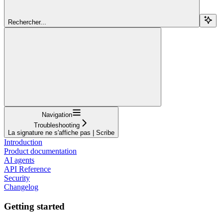
Rechercher...
Navigation
Troubleshooting
La signature ne s'affiche pas | Scribe
Introduction
Product documentation
AI agents
API Reference
Security
Changelog
Getting started