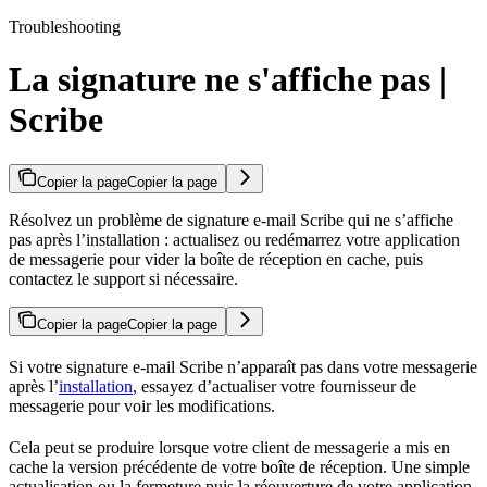
Troubleshooting
La signature ne s'affiche pas |
Scribe
Copier la page
Copier la page
Résolvez un problème de signature e-mail Scribe qui ne s’affiche
pas après l’installation : actualisez ou redémarrez votre application
de messagerie pour vider la boîte de réception en cache, puis
contactez le support si nécessaire.
Copier la page
Copier la page
Si votre signature e-mail Scribe n’apparaît pas dans votre messagerie
après l’
installation
, essayez d’actualiser votre fournisseur de
messagerie pour voir les modifications.
Cela peut se produire lorsque votre client de messagerie a mis en
cache la version précédente de votre boîte de réception. Une simple
actualisation ou la fermeture puis la réouverture de votre application