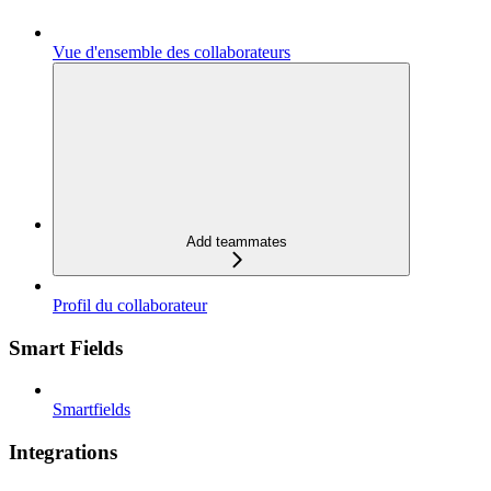
Vue d'ensemble des collaborateurs
Add teammates
Profil du collaborateur
Smart Fields
Smartfields
Integrations