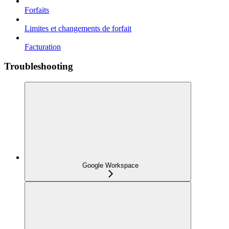
Forfaits
Limites et changements de forfait
Facturation
Troubleshooting
Google Workspace