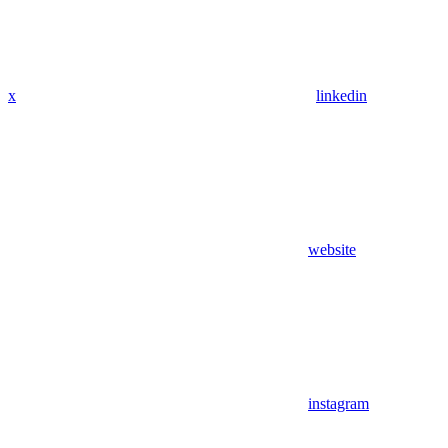
x
linkedin
website
instagram