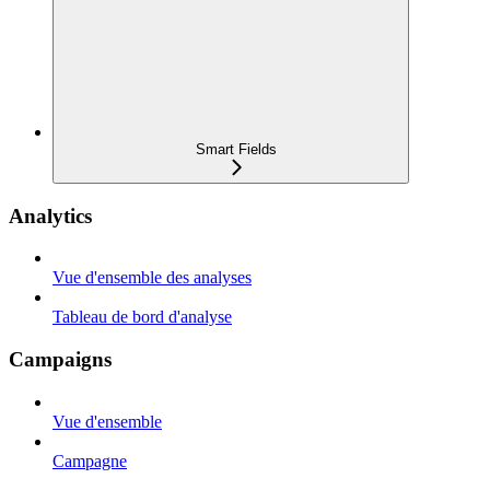
Smart Fields
Analytics
Vue d'ensemble des analyses
Tableau de bord d'analyse
Campaigns
Vue d'ensemble
Campagne