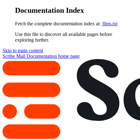
Documentation Index
Fetch the complete documentation index at:
/llms.txt
Use this file to discover all available pages before
exploring further.
Skip to main content
Scribe Mail Documentation
home page