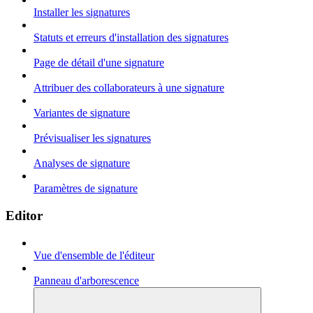
Installer les signatures
Statuts et erreurs d'installation des signatures
Page de détail d'une signature
Attribuer des collaborateurs à une signature
Variantes de signature
Prévisualiser les signatures
Analyses de signature
Paramètres de signature
Editor
Vue d'ensemble de l'éditeur
Panneau d'arborescence