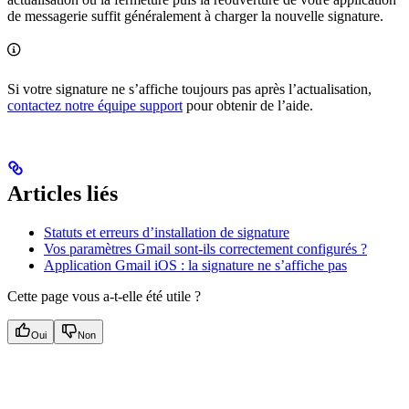
de messagerie suffit généralement à charger la nouvelle signature.
Si votre signature ne s’affiche toujours pas après l’actualisation,
contactez notre équipe support
pour obtenir de l’aide.
Articles liés
Statuts et erreurs d’installation de signature
Vos paramètres Gmail sont-ils correctement configurés ?
Application Gmail iOS : la signature ne s’affiche pas
Cette page vous a-t-elle été utile ?
Oui
Non