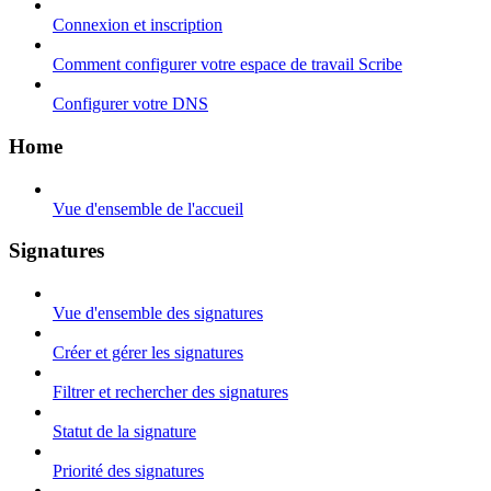
Connexion et inscription
Comment configurer votre espace de travail Scribe
Configurer votre DNS
Home
Vue d'ensemble de l'accueil
Signatures
Vue d'ensemble des signatures
Créer et gérer les signatures
Filtrer et rechercher des signatures
Statut de la signature
Priorité des signatures