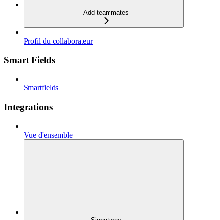
Add teammates
Profil du collaborateur
Smart Fields
Smartfields
Integrations
Vue d'ensemble
Signatures