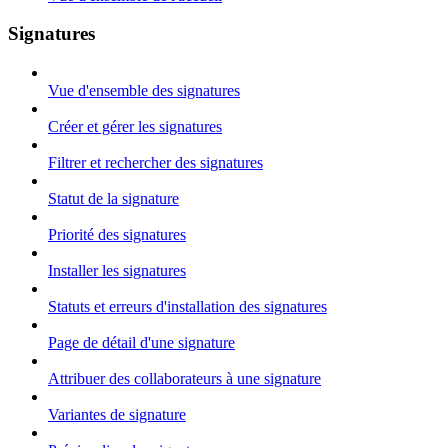
Signatures
Vue d'ensemble des signatures
Créer et gérer les signatures
Filtrer et rechercher des signatures
Statut de la signature
Priorité des signatures
Installer les signatures
Statuts et erreurs d'installation des signatures
Page de détail d'une signature
Attribuer des collaborateurs à une signature
Variantes de signature