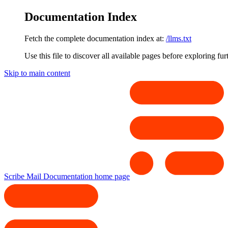
Documentation Index
Fetch the complete documentation index at:
/llms.txt
Use this file to discover all available pages before exploring fur
Skip to main content
Scribe Mail Documentation
home page