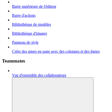
Barre supérieure de l'éditeur
Barre d'actions
Bibliothèque de modèles
Bibliothèque d'images
Panneau de style
Créer des mises en page avec des colonnes et des lignes
Teammates
Vue d'ensemble des collaborateurs