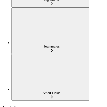
Teammates
Smart Fields