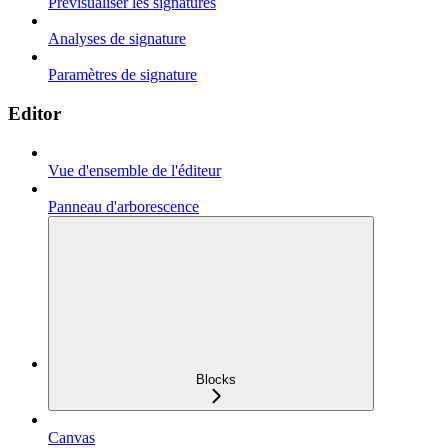
Prévisualiser les signatures
Analyses de signature
Paramètres de signature
Editor
Vue d'ensemble de l'éditeur
Panneau d'arborescence
Blocks
Canvas