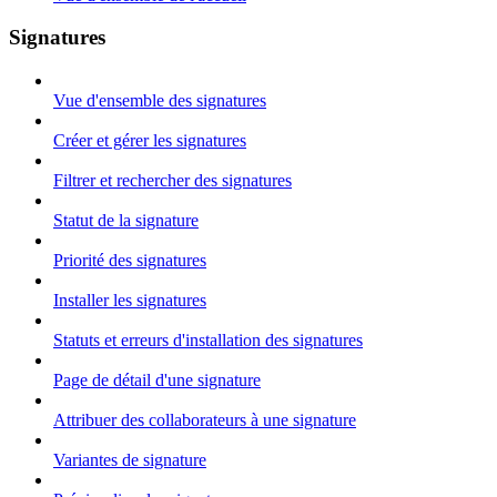
Signatures
Vue d'ensemble des signatures
Créer et gérer les signatures
Filtrer et rechercher des signatures
Statut de la signature
Priorité des signatures
Installer les signatures
Statuts et erreurs d'installation des signatures
Page de détail d'une signature
Attribuer des collaborateurs à une signature
Variantes de signature