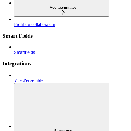
Add teammates
Profil du collaborateur
Smart Fields
Smartfields
Integrations
Vue d'ensemble
Signatures