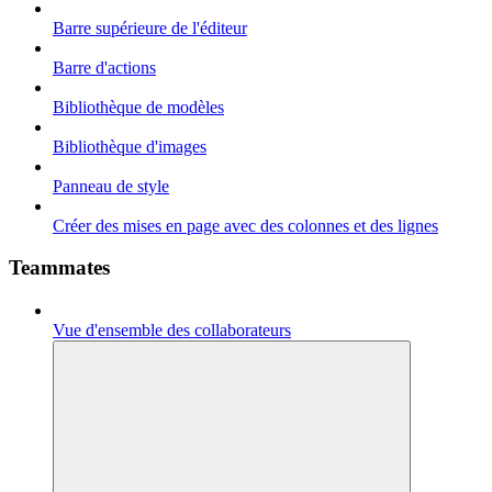
Barre supérieure de l'éditeur
Barre d'actions
Bibliothèque de modèles
Bibliothèque d'images
Panneau de style
Créer des mises en page avec des colonnes et des lignes
Teammates
Vue d'ensemble des collaborateurs