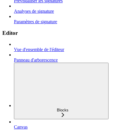
Prévisualiser les signatures
Analyses de signature
Paramètres de signature
Editor
Vue d'ensemble de l'éditeur
Panneau d'arborescence
Blocks
Canvas