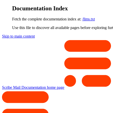
Documentation Index
Fetch the complete documentation index at:
/llms.txt
Use this file to discover all available pages before exploring fur
Skip to main content
Scribe Mail Documentation
home page