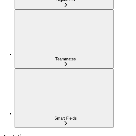
Teammates
Smart Fields