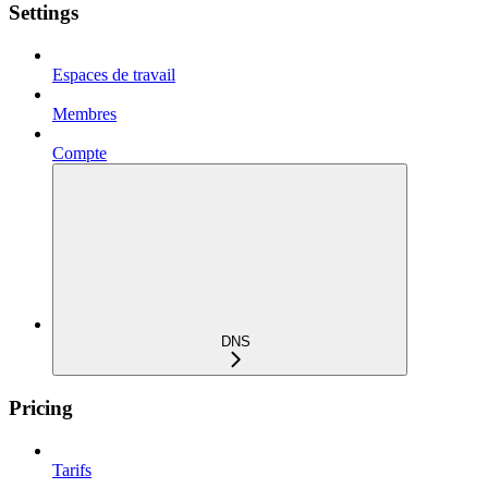
Settings
Espaces de travail
Membres
Compte
DNS
Pricing
Tarifs