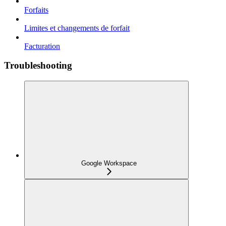
Forfaits
Limites et changements de forfait
Facturation
Troubleshooting
Google Workspace