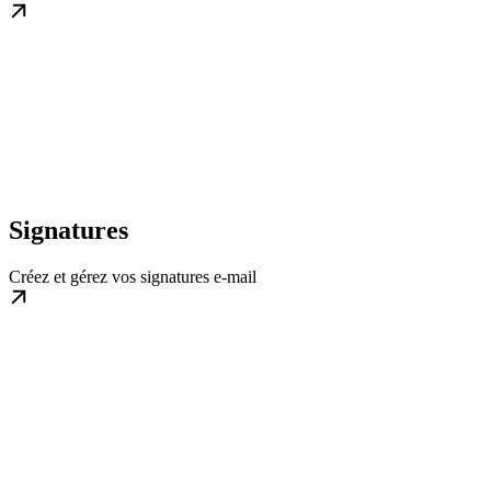
Signatures
Créez et gérez vos signatures e-mail