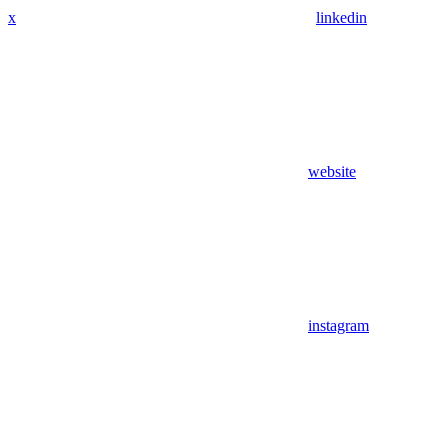
x
linkedin
website
instagram