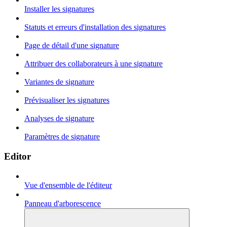
Installer les signatures
Statuts et erreurs d'installation des signatures
Page de détail d'une signature
Attribuer des collaborateurs à une signature
Variantes de signature
Prévisualiser les signatures
Analyses de signature
Paramètres de signature
Editor
Vue d'ensemble de l'éditeur
Panneau d'arborescence