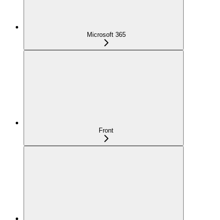
Microsoft 365
Front