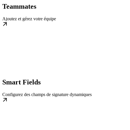
Teammates
Ajoutez et gérez votre équipe
Smart Fields
Configurez des champs de signature dynamiques