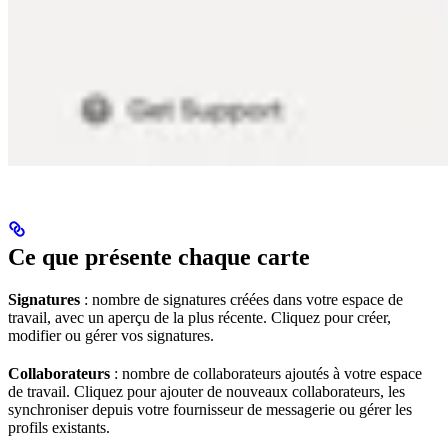
Ce que présente chaque carte
Signatures
: nombre de signatures créées dans votre espace de
travail, avec un aperçu de la plus récente. Cliquez pour créer,
modifier ou gérer vos signatures.
Collaborateurs
: nombre de collaborateurs ajoutés à votre espace
de travail. Cliquez pour ajouter de nouveaux collaborateurs, les
synchroniser depuis votre fournisseur de messagerie ou gérer les
profils existants.