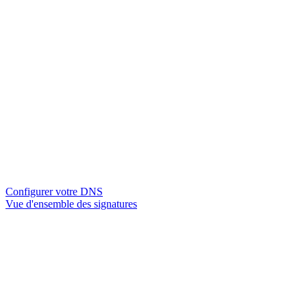
Configurer votre DNS
Vue d'ensemble des signatures