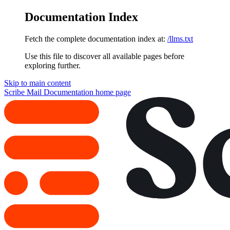
Documentation Index
Fetch the complete documentation index at:
/llms.txt
Use this file to discover all available pages before
exploring further.
Skip to main content
Scribe Mail Documentation
home page