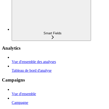
Smart Fields
Analytics
Vue d'ensemble des analyses
Tableau de bord d'analyse
Campaigns
Vue d'ensemble
Campagne