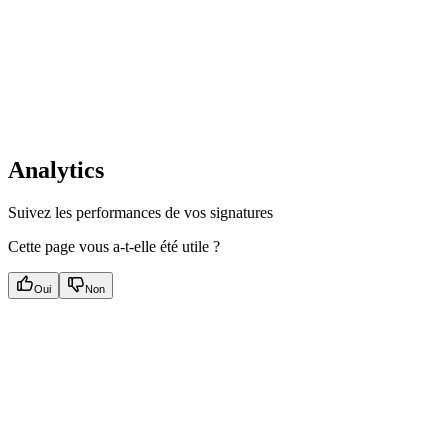
Analytics
Suivez les performances de vos signatures
Cette page vous a-t-elle été utile ?
Oui
Non