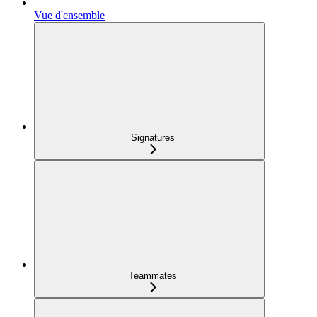
Vue d'ensemble
Signatures
Teammates