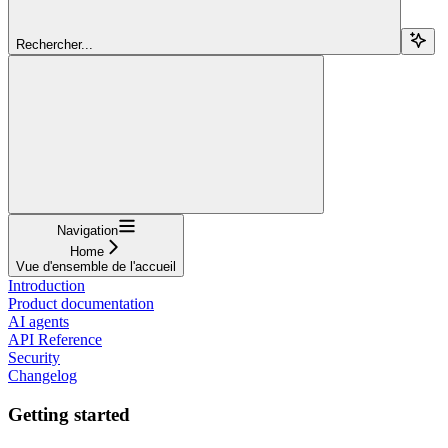
Rechercher...
Navigation
Home
Vue d'ensemble de l'accueil
Introduction
Product documentation
AI agents
API Reference
Security
Changelog
Getting started