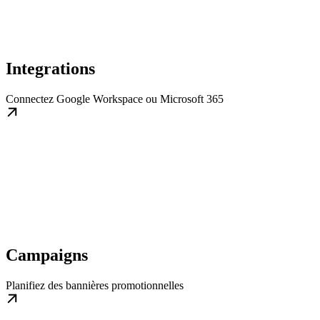
Integrations
Connectez Google Workspace ou Microsoft 365
Campaigns
Planifiez des bannières promotionnelles