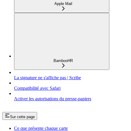
Apple Mail
BambooHR
La signature ne s'affiche pas | Scribe
Compatibilité avec Safari
Activer les autorisations du presse-papiers
Sur cette page
Ce que présente chaque carte