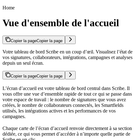
Home
Vue d'ensemble de l'accueil
Copier la page
Copier la page
Votre tableau de bord Scribe en un coup d’œil. Visualisez l’état de
vos signatures, collaborateurs, intégrations, campagnes et analyses
depuis un seul écran.
Copier la page
Copier la page
L’écran d’accueil est votre tableau de bord central dans Scribe. Il
vous offre une vue d’ensemble rapide de tout ce qui se passe dans
votre espace de travail : le nombre de signatures que vous avez
créées, le nombre de collaborateurs connectés, les Smartfields
utilisés, les intégrations actives et les performances de vos
campagnes.
Chaque carte de l’écran d’accueil renvoie directement à sa section
dédiée, ce qui vous permet d’accéder à n’importe quelle partie de
Scribe en un clic.