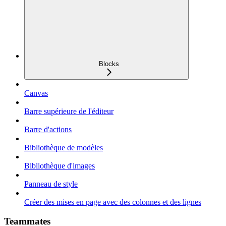
Blocks
Canvas
Barre supérieure de l'éditeur
Barre d'actions
Bibliothèque de modèles
Bibliothèque d'images
Panneau de style
Créer des mises en page avec des colonnes et des lignes
Teammates