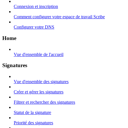
Connexion et inscription
Comment configurer votre espace de travail Scribe
Configurer votre DNS
Home
Vue d'ensemble de l'accueil
Signatures
Vue d'ensemble des signatures
Créer et gérer les signatures
Filtrer et rechercher des signatures
Statut de la signature
Priorité des signatures