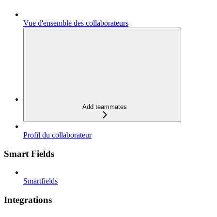
Vue d'ensemble des collaborateurs
Add teammates
Profil du collaborateur
Smart Fields
Smartfields
Integrations