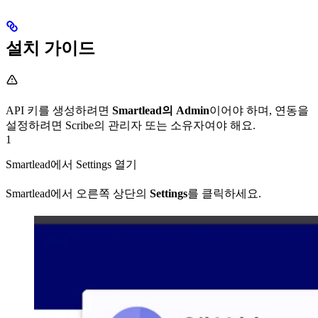
설치 가이드
API 키를 생성하려면
Smartlead의 Admin
이어야 하며, 연동을
설정하려면 Scribe의 관리자 또는 소유자여야 해요.
1
Smartlead에서 Settings 열기
Smartlead에서 오른쪽 상단의
Settings
를 클릭하세요.