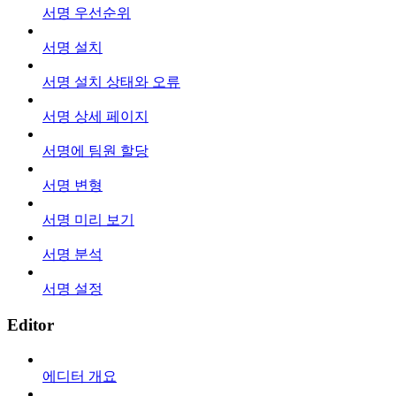
서명 우선순위
서명 설치
서명 설치 상태와 오류
서명 상세 페이지
서명에 팀원 할당
서명 변형
서명 미리 보기
서명 분석
서명 설정
Editor
에디터 개요