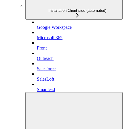
Installation Client-side (automated)
Google Workspace
Microsoft 365
Front
Outreach
Salesforce
SalesLoft
Smartlead