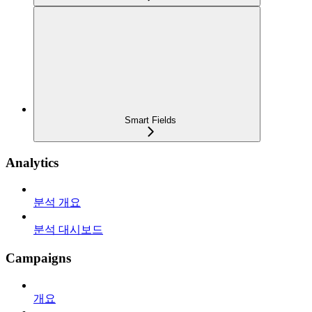
Smart Fields
Analytics
분석 개요
분석 대시보드
Campaigns
개요