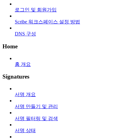
로그인 및 회원가입
Scribe 워크스페이스 설정 방법
DNS 구성
Home
홈 개요
Signatures
서명 개요
서명 만들기 및 관리
서명 필터링 및 검색
서명 상태