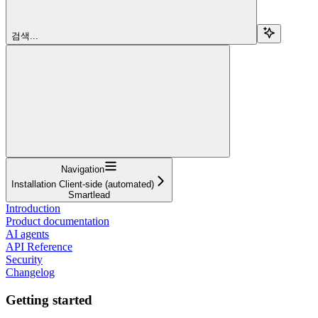
검색...
Navigation
Installation Client-side (automated)
Smartlead
Introduction
Product documentation
AI agents
API Reference
Security
Changelog
Getting started