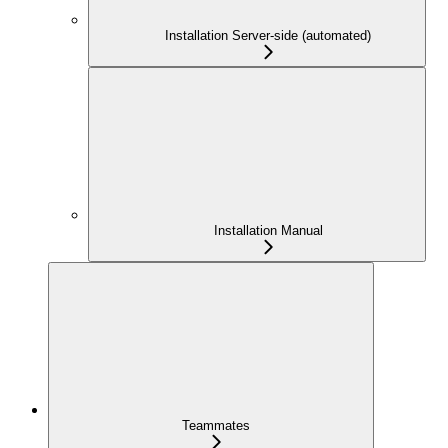
Installation Server-side (automated)
Installation Manual
Teammates