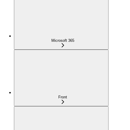
Microsoft 365
Front