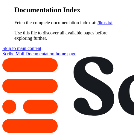
Documentation Index
Fetch the complete documentation index at:
/llms.txt
Use this file to discover all available pages before
exploring further.
Skip to main content
Scribe Mail Documentation
home page