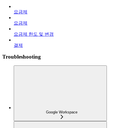
요금제
요금제
요금제 한도 및 변경
결제
Troubleshooting
Google Workspace