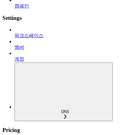
캠페인
Settings
워크스페이스
멤버
계정
DNS
Pricing