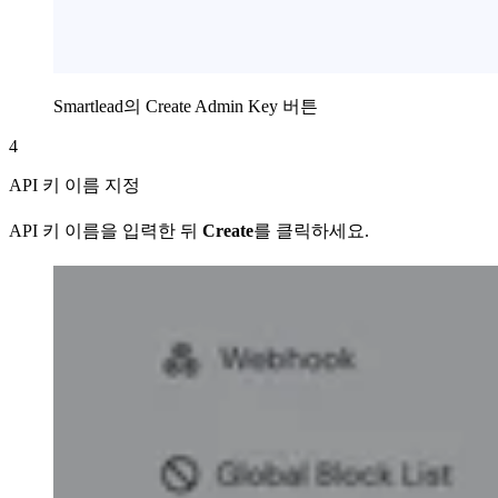
Smartlead의 Create Admin Key 버튼
4
API 키 이름 지정
API 키 이름을 입력한 뒤
Create
를 클릭하세요.