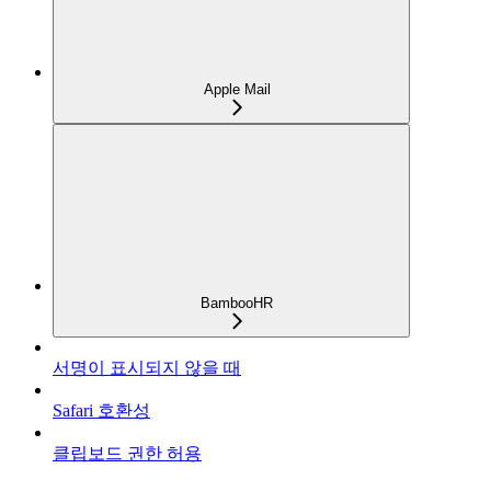
Apple Mail
BambooHR
서명이 표시되지 않을 때
Safari 호환성
클립보드 권한 허용