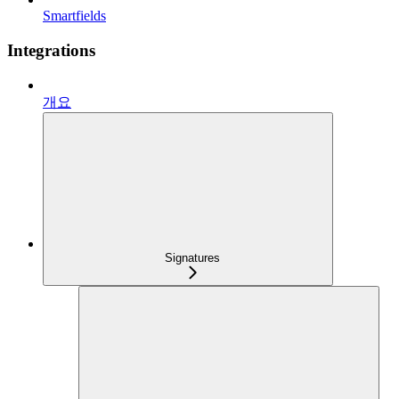
Smartfields
Integrations
개요
Signatures