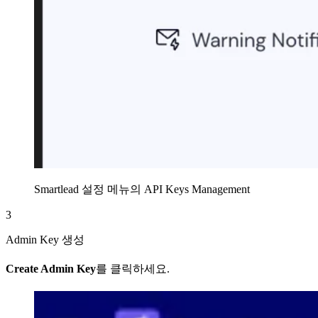
Smartlead 설정 메뉴의 API Keys Management
3
Admin Key 생성
Create Admin Key
를 클릭하세요.