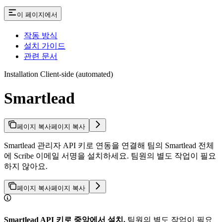
이 페이지에서
작동 방식
설치 가이드
관련 문서
Installation Client-side (automated)
Smartlead
페이지 복사
페이지 복사
Smartlead 관리자 API 키로 연동을 연결해 팀의 Smartlead 전체
에 Scribe 이메일 서명을 설치하세요. 팀원의 별도 작업이 필요
하지 않아요.
페이지 복사
페이지 복사
Smartlead API 키로 중앙에서 설치.
팀원의 별도 작업이 필요