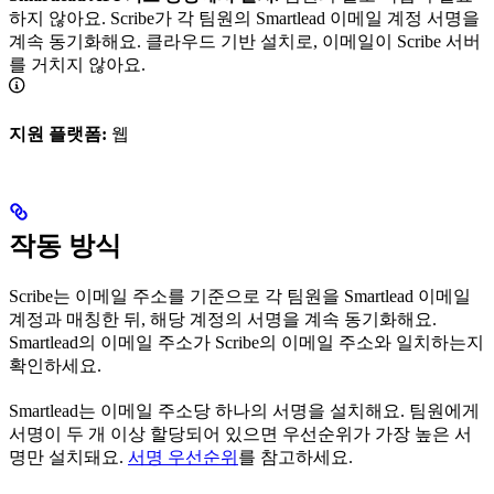
하지 않아요. Scribe가 각 팀원의 Smartlead 이메일 계정 서명을
계속 동기화해요. 클라우드 기반 설치로, 이메일이 Scribe 서버
를 거치지 않아요.
지원 플랫폼:
웹
작동 방식
Scribe는 이메일 주소를 기준으로 각 팀원을 Smartlead 이메일
계정과 매칭한 뒤, 해당 계정의 서명을 계속 동기화해요.
Smartlead의 이메일 주소가 Scribe의 이메일 주소와 일치하는지
확인하세요.
Smartlead는 이메일 주소당 하나의 서명을 설치해요. 팀원에게
서명이 두 개 이상 할당되어 있으면 우선순위가 가장 높은 서
명만 설치돼요.
서명 우선순위
를 참고하세요.