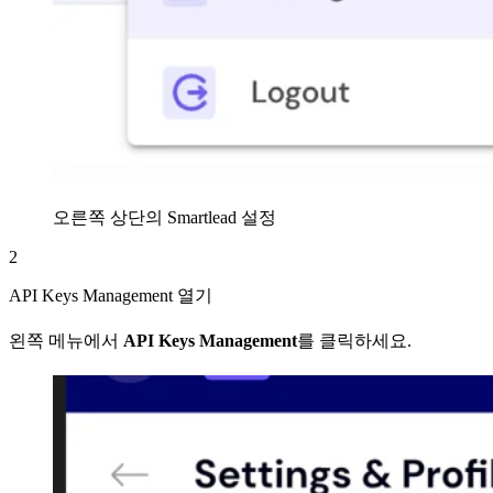
오른쪽 상단의 Smartlead 설정
2
API Keys Management 열기
왼쪽 메뉴에서
API Keys Management
를 클릭하세요.