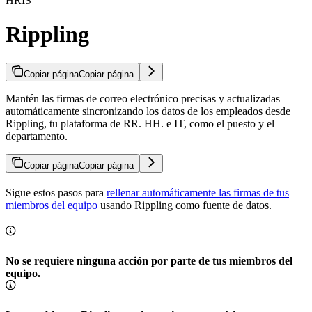
HRIS
Rippling
Copiar página
Copiar página
Mantén las firmas de correo electrónico precisas y actualizadas
automáticamente sincronizando los datos de los empleados desde
Rippling, tu plataforma de RR. HH. e IT, como el puesto y el
departamento.
Copiar página
Copiar página
Sigue estos pasos para
rellenar automáticamente las firmas de tus
miembros del equipo
usando Rippling como fuente de datos.
No se requiere ninguna acción por parte de tus miembros del
equipo.