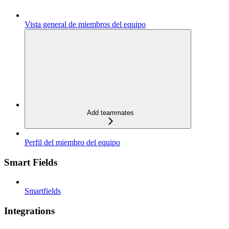
Vista general de miembros del equipo
Add teammates
Perfil del miembro del equipo
Smart Fields
Smartfields
Integrations