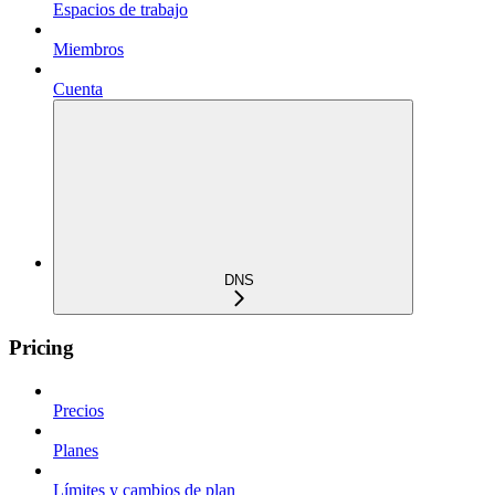
Espacios de trabajo
Miembros
Cuenta
DNS
Pricing
Precios
Planes
Límites y cambios de plan