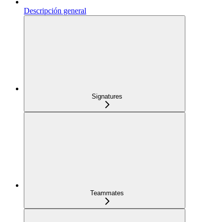
Descripción general
Signatures
Teammates