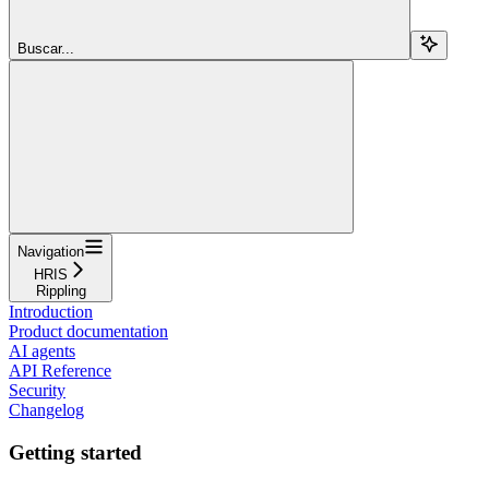
Buscar...
Navigation
HRIS
Rippling
Introduction
Product documentation
AI agents
API Reference
Security
Changelog
Getting started