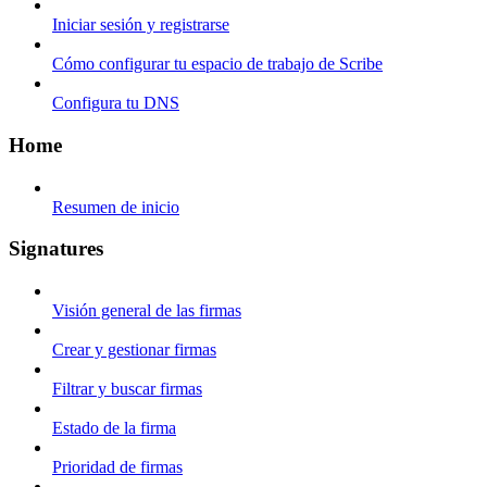
Iniciar sesión y registrarse
Cómo configurar tu espacio de trabajo de Scribe
Configura tu DNS
Home
Resumen de inicio
Signatures
Visión general de las firmas
Crear y gestionar firmas
Filtrar y buscar firmas
Estado de la firma
Prioridad de firmas