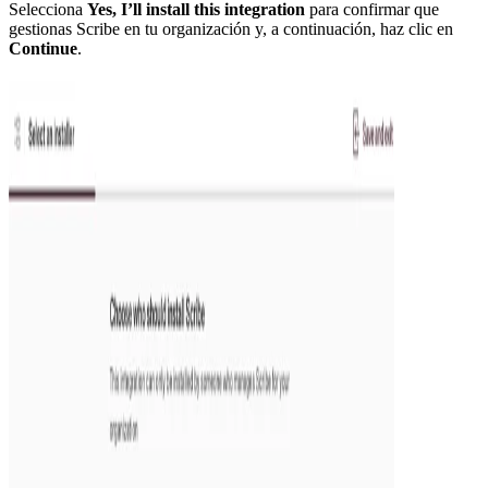
Selecciona
Yes, I’ll install this integration
para confirmar que
gestionas Scribe en tu organización y, a continuación, haz clic en
Continue
.