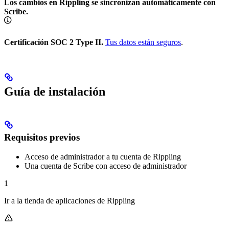
Los cambios en Rippling se sincronizan automáticamente con
Scribe.
Certificación SOC 2 Type II.
Tus datos están seguros
.
Guía de instalación
Requisitos previos
Acceso de administrador a tu cuenta de Rippling
Una cuenta de Scribe con acceso de administrador
1
Ir a la tienda de aplicaciones de Rippling