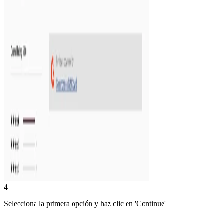
4
Selecciona la primera opción y haz clic en 'Continue'