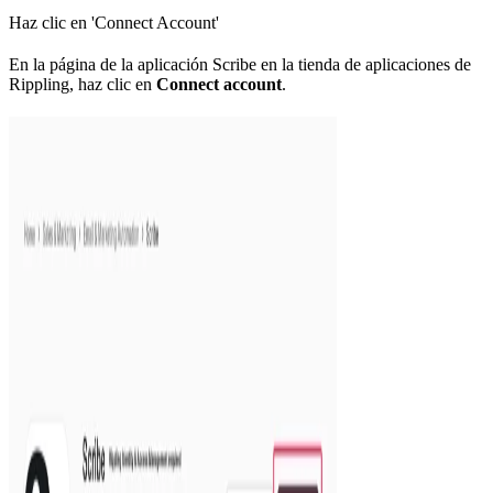
Haz clic en 'Connect Account'
En la página de la aplicación Scribe en la tienda de aplicaciones de
Rippling, haz clic en
Connect account
.