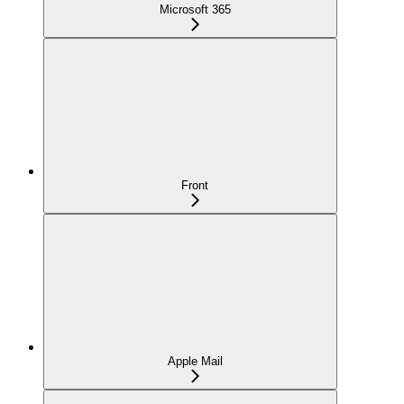
Microsoft 365
Front
Apple Mail