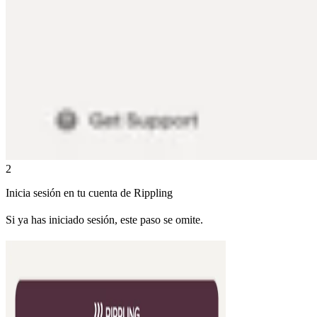
2
Inicia sesión en tu cuenta de Rippling
Si ya has iniciado sesión, este paso se omite.