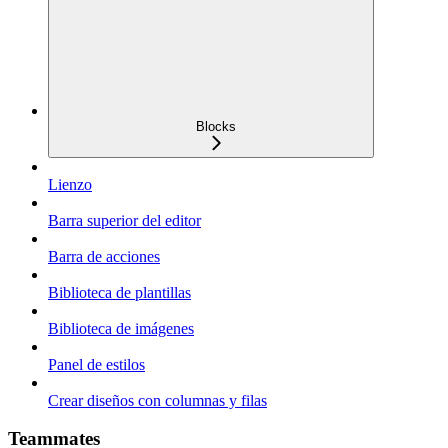
Blocks
Lienzo
Barra superior del editor
Barra de acciones
Biblioteca de plantillas
Biblioteca de imágenes
Panel de estilos
Crear diseños con columnas y filas
Teammates