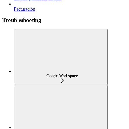
Facturación
Troubleshooting
Google Workspace