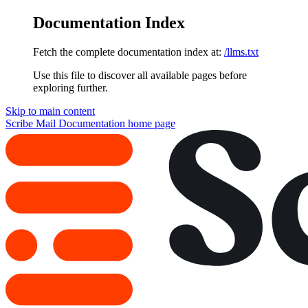
Documentation Index
Fetch the complete documentation index at:
/llms.txt
Use this file to discover all available pages before
exploring further.
Skip to main content
Scribe Mail Documentation
home page