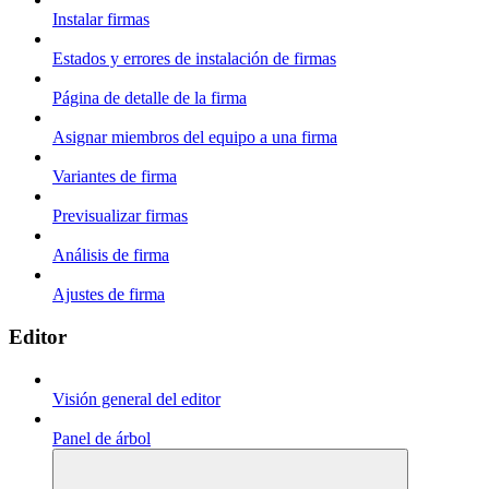
Instalar firmas
Estados y errores de instalación de firmas
Página de detalle de la firma
Asignar miembros del equipo a una firma
Variantes de firma
Previsualizar firmas
Análisis de firma
Ajustes de firma
Editor
Visión general del editor
Panel de árbol