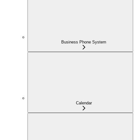
Business Phone System
Calendar