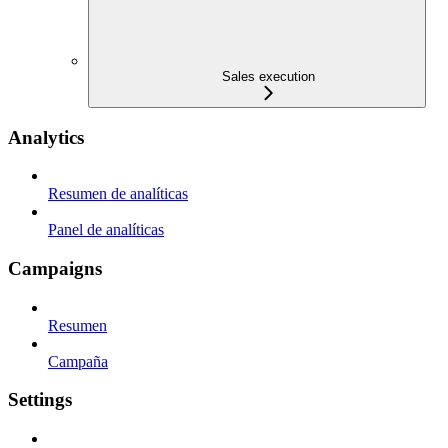
Sales execution
Analytics
Resumen de analíticas
Panel de analíticas
Campaigns
Resumen
Campaña
Settings