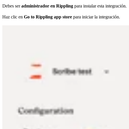
Debes ser
administrador en Rippling
para instalar esta integración.
Haz clic en
Go to Rippling app store
para iniciar la integración.