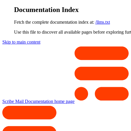
Documentation Index
Fetch the complete documentation index at:
/llms.txt
Use this file to discover all available pages before exploring fur
Skip to main content
Scribe Mail Documentation
home page