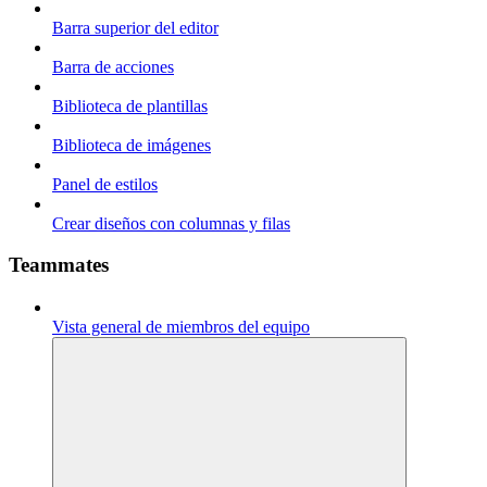
Barra superior del editor
Barra de acciones
Biblioteca de plantillas
Biblioteca de imágenes
Panel de estilos
Crear diseños con columnas y filas
Teammates
Vista general de miembros del equipo