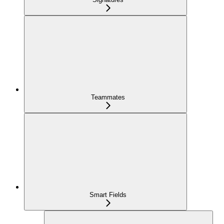
Teammates
Smart Fields