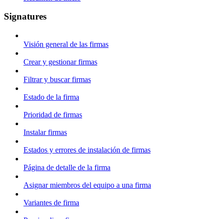
Signatures
Visión general de las firmas
Crear y gestionar firmas
Filtrar y buscar firmas
Estado de la firma
Prioridad de firmas
Instalar firmas
Estados y errores de instalación de firmas
Página de detalle de la firma
Asignar miembros del equipo a una firma
Variantes de firma