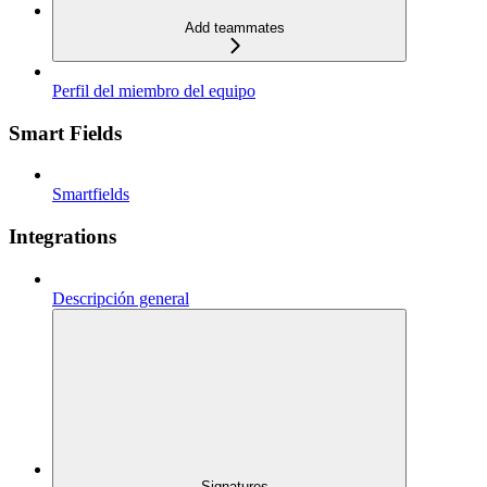
Add teammates
Perfil del miembro del equipo
Smart Fields
Smartfields
Integrations
Descripción general
Signatures