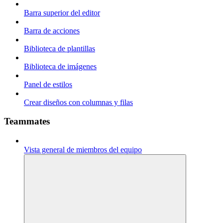
Barra superior del editor
Barra de acciones
Biblioteca de plantillas
Biblioteca de imágenes
Panel de estilos
Crear diseños con columnas y filas
Teammates
Vista general de miembros del equipo