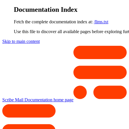
Documentation Index
Fetch the complete documentation index at:
/llms.txt
Use this file to discover all available pages before exploring fur
Skip to main content
Scribe Mail Documentation
home page