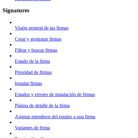
Signatures
Visión general de las firmas
Crear y gestionar firmas
Filtrar y buscar firmas
Estado de la firma
Prioridad de firmas
Instalar firmas
Estados y errores de instalación de firmas
Página de detalle de la firma
Asignar miembros del equipo a una firma
Variantes de firma