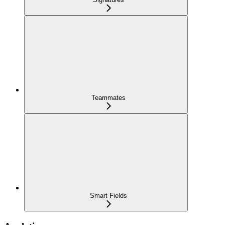
Teammates
Smart Fields