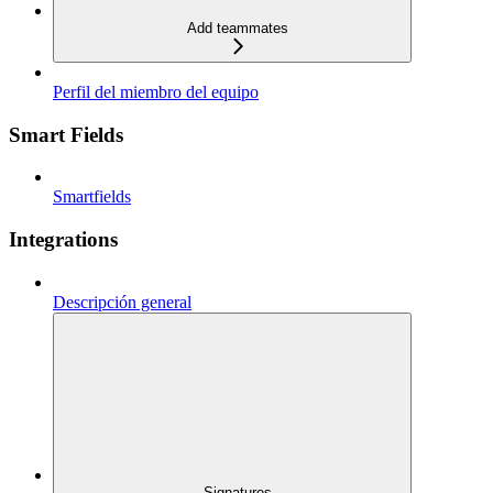
Add teammates
Perfil del miembro del equipo
Smart Fields
Smartfields
Integrations
Descripción general
Signatures