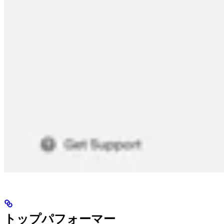
トップパフォーマー