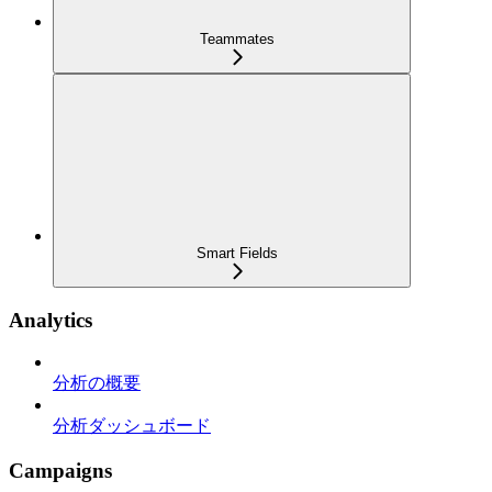
Teammates
Smart Fields
Analytics
分析の概要
分析ダッシュボード
Campaigns