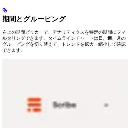
期間とグルーピング
右上の期間ピッカーで、アナリティクスを特定の期間にフィ
ルタリングできます。タイムラインチャートは
日
、
週
、
月
の
グルーピングを切り替えて、トレンドを拡大・縮小して確認
できます。