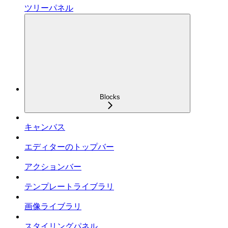
ツリーパネル
Blocks
キャンバス
エディターのトップバー
アクションバー
テンプレートライブラリ
画像ライブラリ
スタイリングパネル