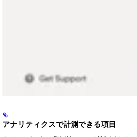
アナリティクスで計測できる項目