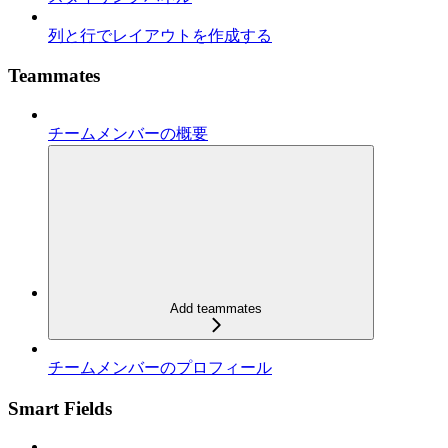
列と行でレイアウトを作成する
Teammates
チームメンバーの概要
Add teammates
チームメンバーのプロフィール
Smart Fields