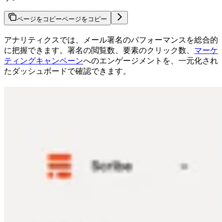
ページをコピー
ページをコピー
アナリティクスでは、メール署名のパフォーマンスを総合的
に把握できます。署名の閲覧数、要素のクリック数、
マーケ
ティングキャンペーン
へのエンゲージメントを、一元化され
たダッシュボードで確認できます。