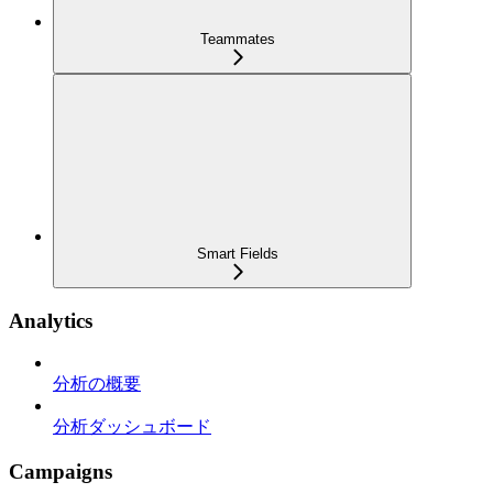
Teammates
Smart Fields
Analytics
分析の概要
分析ダッシュボード
Campaigns