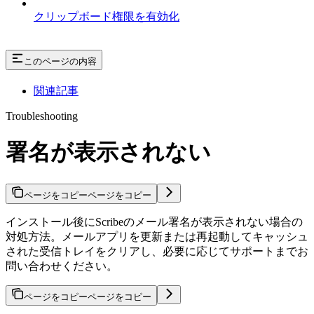
クリップボード権限を有効化
このページの内容
関連記事
Troubleshooting
署名が表示されない
ページをコピー
ページをコピー
インストール後にScribeのメール署名が表示されない場合の
対処方法。メールアプリを更新または再起動してキャッシュ
された受信トレイをクリアし、必要に応じてサポートまでお
問い合わせください。
ページをコピー
ページをコピー