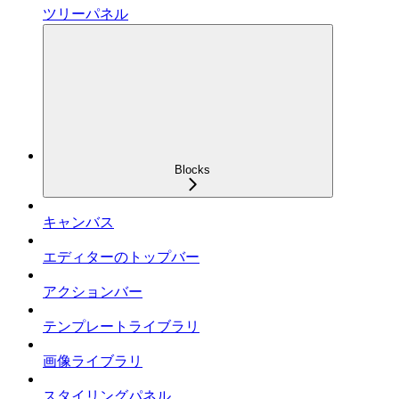
ツリーパネル
Blocks
キャンバス
エディターのトップバー
アクションバー
テンプレートライブラリ
画像ライブラリ
スタイリングパネル