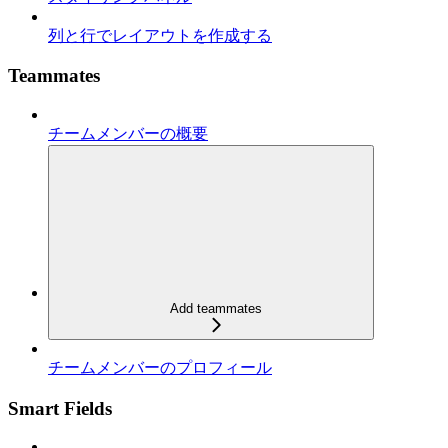
列と行でレイアウトを作成する
Teammates
チームメンバーの概要
Add teammates
チームメンバーのプロフィール
Smart Fields