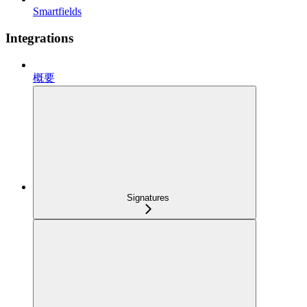
Smartfields
Integrations
概要
Signatures