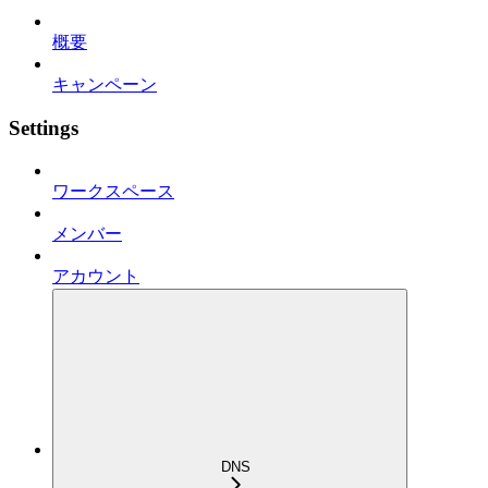
概要
キャンペーン
Settings
ワークスペース
メンバー
アカウント
DNS