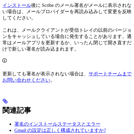
インストール
後に Scribe のメール署名がメールに表示されな
い場合は、メールプロバイダーを再読み込みして変更を反映
してください。
これは、メールクライアントが受信トレイの以前のバージョ
ンをキャッシュしている場合に発生することがあります。通
常はメールアプリを更新するか、いったん閉じて開き直すだ
けで新しい署名が読み込まれます。
更新しても署名が表示されない場合は、
サポートチームまで
お問い合わせください
。
関連記事
署名のインストールステータスとエラー
Gmail の設定は正しく構成されていますか?