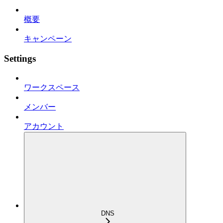
概要
キャンペーン
Settings
ワークスペース
メンバー
アカウント
DNS