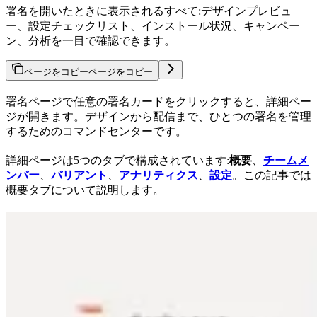
署名を開いたときに表示されるすべて:デザインプレビュ
ー、設定チェックリスト、インストール状況、キャンペー
ン、分析を一目で確認できます。
ページをコピー
ページをコピー
署名ページで任意の署名カードをクリックすると、詳細ペー
ジが開きます。デザインから配信まで、ひとつの署名を管理
するためのコマンドセンターです。
詳細ページは5つのタブで構成されています:
概要
、
チームメ
ンバー
、
バリアント
、
アナリティクス
、
設定
。この記事では
概要タブについて説明します。