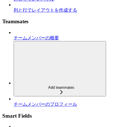
列と行でレイアウトを作成する
Teammates
チームメンバーの概要
Add teammates
チームメンバーのプロフィール
Smart Fields