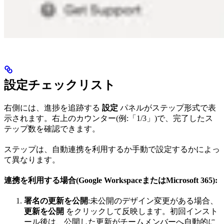
設定チェックリスト
右側には、進捗を追跡する
設定
パネルがステップ形式で表
示されます。右上のカウンター(例:「1/3」)で、完了したス
テップ数を確認できます。
ステップは、自動連携を利用するか手動で設定するかによっ
て異なります。
連携を利用する場合(Google WorkspaceまたはMicrosoft 365):
署名の更新を公開
:未公開のデザイン変更がある場合、
更新を公開
をクリックして反映します。初回インスト
ール後は、公開した更新がチームメンバーへ自動的に