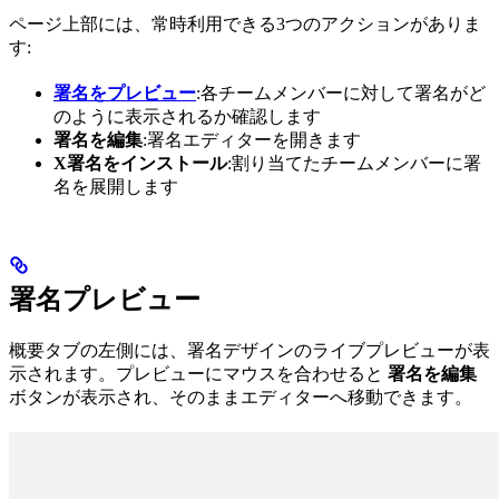
ページ上部には、常時利用できる3つのアクションがありま
す:
署名をプレビュー
:各チームメンバーに対して署名がど
のように表示されるか確認します
署名を編集
:署名エディターを開きます
X署名をインストール
:割り当てたチームメンバーに署
名を展開します
署名プレビュー
概要タブの左側には、署名デザインのライブプレビューが表
示されます。プレビューにマウスを合わせると
署名を編集
ボタンが表示され、そのままエディターへ移動できます。