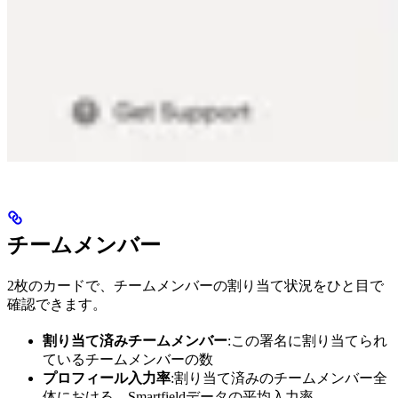
チームメンバー
2枚のカードで、チームメンバーの割り当て状況をひと目で
確認できます。
割り当て済みチームメンバー
:この署名に割り当てられ
ているチームメンバーの数
プロフィール入力率
:割り当て済みのチームメンバー全
体における、Smartfieldデータの平均入力率