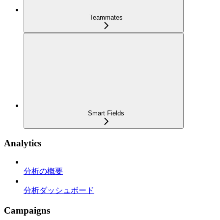
Teammates
Smart Fields
Analytics
分析の概要
分析ダッシュボード
Campaigns