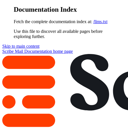
Documentation Index
Fetch the complete documentation index at:
/llms.txt
Use this file to discover all available pages before
exploring further.
Skip to main content
Scribe Mail Documentation
home page