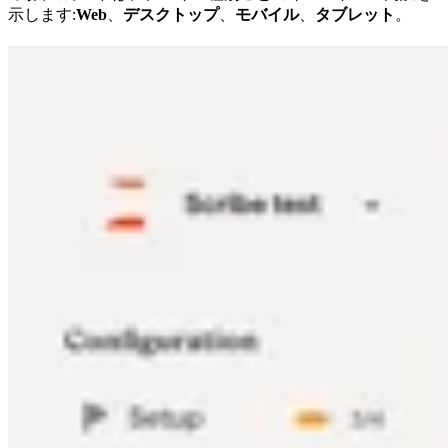
示します:
Web
、
デスクトップ
、
モバイル
、
タブレット
。