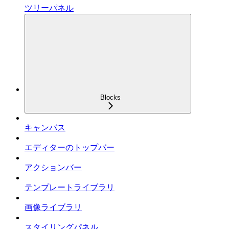
ツリーパネル
Blocks
キャンバス
エディターのトップバー
アクションバー
テンプレートライブラリ
画像ライブラリ
スタイリングパネル