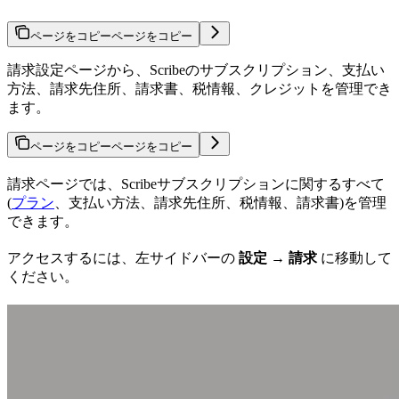
ページをコピー
ページをコピー
請求設定ページから、Scribeのサブスクリプション、支払い
方法、請求先住所、請求書、税情報、クレジットを管理でき
ます。
ページをコピー
ページをコピー
請求ページでは、Scribeサブスクリプションに関するすべて
(
プラン
、支払い方法、請求先住所、税情報、請求書)を管理
できます。
アクセスするには、左サイドバーの
設定 → 請求
に移動して
ください。