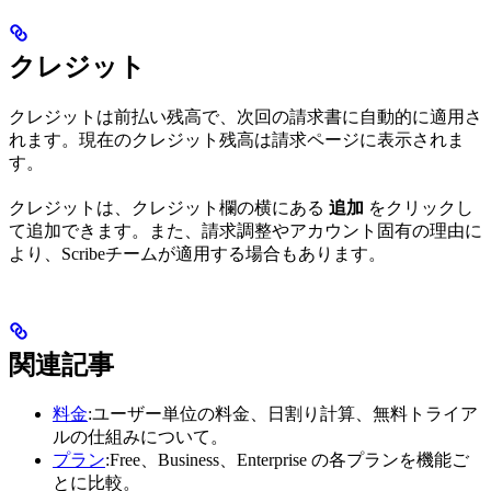
クレジット
クレジットは前払い残高で、次回の請求書に自動的に適用さ
れます。現在のクレジット残高は請求ページに表示されま
す。
クレジットは、クレジット欄の横にある
追加
をクリックし
て追加できます。また、請求調整やアカウント固有の理由に
より、Scribeチームが適用する場合もあります。
関連記事
料金
:ユーザー単位の料金、日割り計算、無料トライア
ルの仕組みについて。
プラン
:Free、Business、Enterprise の各プランを機能ご
とに比較。