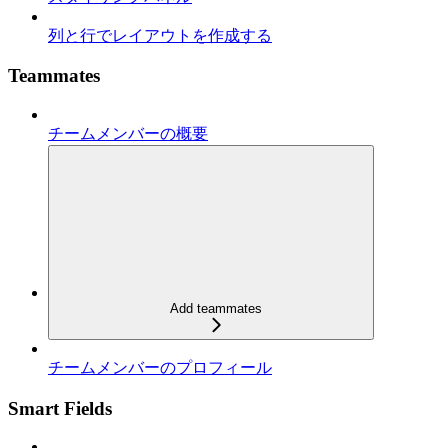
列と行でレイアウトを作成する
Teammates
チームメンバーの概要
Add teammates
チームメンバーのプロフィール
Smart Fields