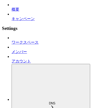
概要
キャンペーン
Settings
ワークスペース
メンバー
アカウント
DNS