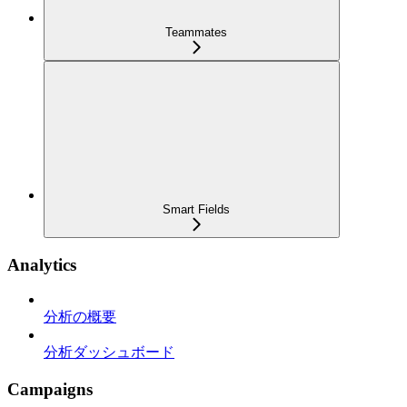
Teammates
Smart Fields
Analytics
分析の概要
分析ダッシュボード
Campaigns