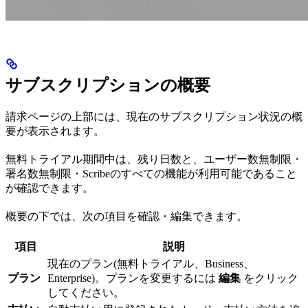
サブスクリプションの概要
請求ページの上部には、現在のサブスクリプション状況の概
要が表示されます。
無料トライアル期間中は、残り日数と、ユーザー数無制限・
署名数無制限・Scribeのすべての機能が利用可能であること
が確認できます。
概要の下では、次の項目を確認・編集できます。
項目
説明
現在のプラン(無料トライアル、Business、
プラン
Enterprise)。プランを変更するには
編集
をクリック
してください。