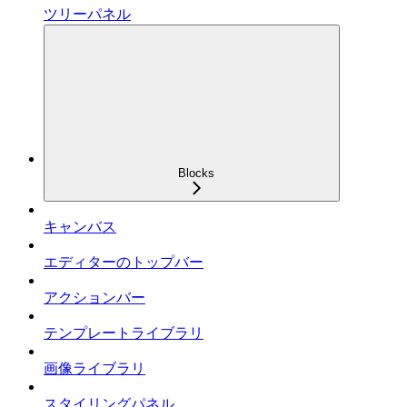
ツリーパネル
Blocks
キャンバス
エディターのトップバー
アクションバー
テンプレートライブラリ
画像ライブラリ
スタイリングパネル