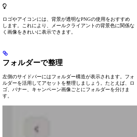
ロゴやアイコンには、背景が透明なPNGの使用をおすすめ
します。これにより、メールクライアントの背景色に関係な
く画像をきれいに表示できます。
フォルダーで整理
左側のサイドバーにはフォルダー構造が表示されます。フォ
ルダーを活用してアセットを整理しましょう。たとえば、ロ
ゴ、バナー、キャンペーン画像ごとにフォルダーを分けま
す。