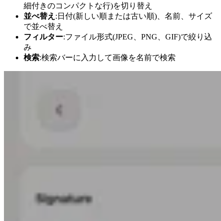
細付きのコンパクトな行)を切り替え
並べ替え
:日付(新しい順または古い順)、名前、サイズ
で並べ替え
フィルター
:ファイル形式(JPEG、PNG、GIF)で絞り込
み
検索
:検索バーに入力して画像を名前で検索