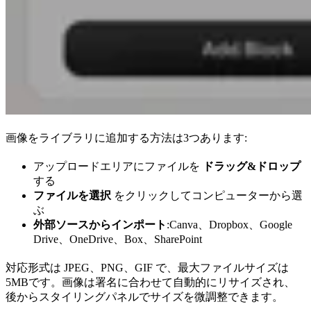
画像をライブラリに追加する方法は3つあります:
アップロードエリアにファイルを
ドラッグ&ドロップ
する
ファイルを選択
をクリックしてコンピューターから選
ぶ
外部ソースからインポート
:Canva、Dropbox、Google
Drive、OneDrive、Box、SharePoint
対応形式は JPEG、PNG、GIF で、最大ファイルサイズは
5MBです。画像は署名に合わせて自動的にリサイズされ、
後からスタイリングパネルでサイズを微調整できます。