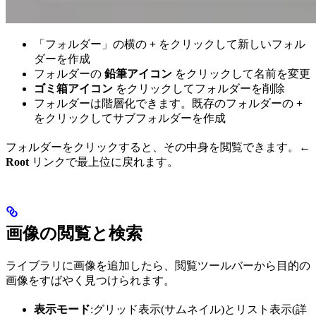
「フォルダー」の横の
+
をクリックして新しいフォル
ダーを作成
フォルダーの
鉛筆アイコン
をクリックして名前を変更
ゴミ箱アイコン
をクリックしてフォルダーを削除
フォルダーは階層化できます。既存のフォルダーの
+
をクリックしてサブフォルダーを作成
フォルダーをクリックすると、その中身を閲覧できます。
←
Root
リンクで最上位に戻れます。
画像の閲覧と検索
ライブラリに画像を追加したら、閲覧ツールバーから目的の
画像をすばやく見つけられます。
表示モード
:グリッド表示(サムネイル)とリスト表示(詳