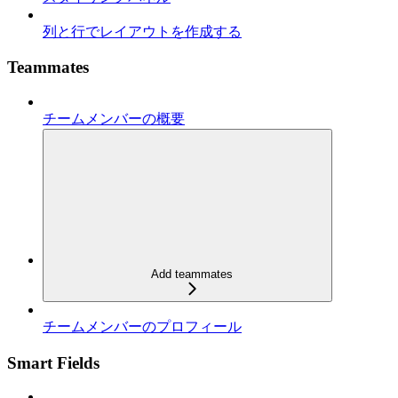
列と行でレイアウトを作成する
Teammates
チームメンバーの概要
Add teammates
チームメンバーのプロフィール
Smart Fields