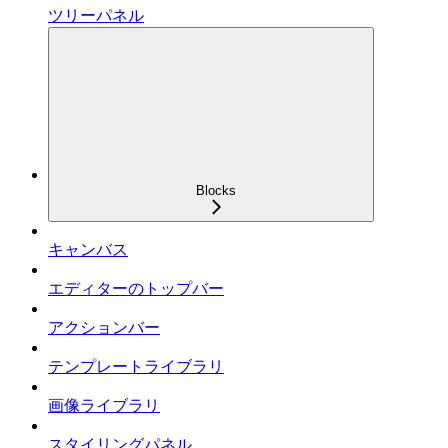
ツリーパネル
Blocks
キャンバス
エディターのトップバー
アクションバー
テンプレートライブラリ
画像ライブラリ
スタイリングパネル