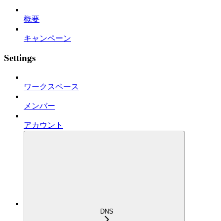
概要
キャンペーン
Settings
ワークスペース
メンバー
アカウント
DNS