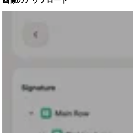
画像のアップロード