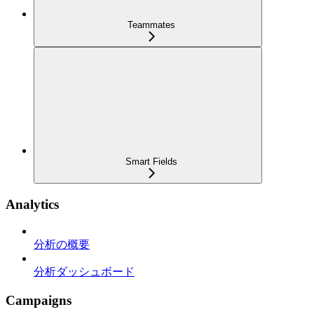
Teammates
Smart Fields
Analytics
分析の概要
分析ダッシュボード
Campaigns