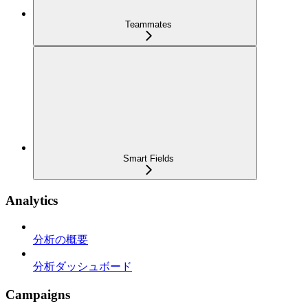
Teammates
Smart Fields
Analytics
分析の概要
分析ダッシュボード
Campaigns