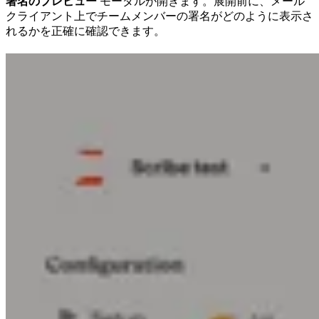
署名のプレビュー
モーダルが開きます。展開前に、メール
クライアント上でチームメンバーの署名がどのように表示さ
れるかを正確に確認できます。