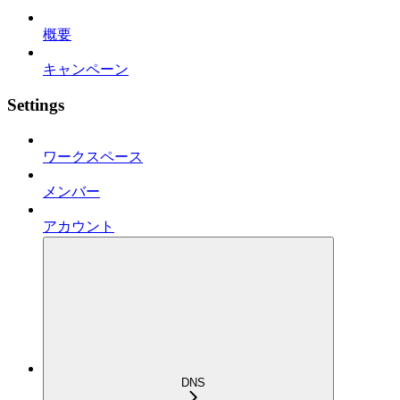
概要
キャンペーン
Settings
ワークスペース
メンバー
アカウント
DNS