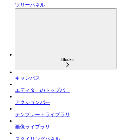
ツリーパネル
Blocks
キャンバス
エディターのトップバー
アクションバー
テンプレートライブラリ
画像ライブラリ
スタイリングパネル