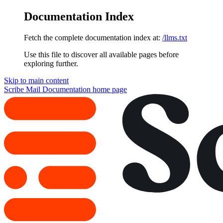
Documentation Index
Fetch the complete documentation index at:
/llms.txt
Use this file to discover all available pages before
exploring further.
Skip to main content
Scribe Mail Documentation
home page