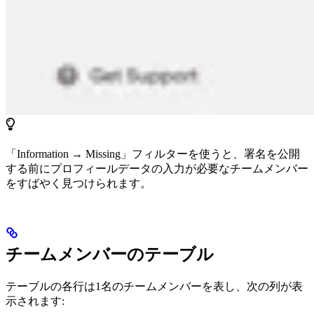
「Information → Missing」フィルターを使うと、署名を公開
する前にプロフィールデータの入力が必要なチームメンバー
をすばやく見つけられます。
チームメンバーのテーブル
テーブルの各行は1名のチームメンバーを表し、次の列が表
示されます: