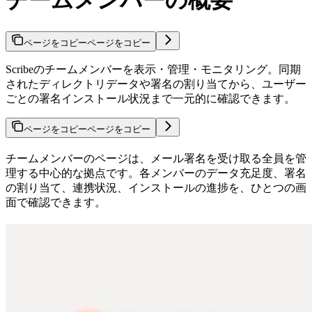
チームメンバーの概要
ページをコピー
ページをコピー
Scribeのチームメンバーを表示・管理・モニタリング。同期
されたディレクトリデータや署名の割り当てから、ユーザー
ごとの署名インストール状況まで一元的に確認できます。
ページをコピー
ページをコピー
チームメンバーのページは、メール署名を受け取る全員を管
理する中心的な拠点です。各メンバーのデータ充足度、署名
の割り当て、連携状況、インストールの進捗を、ひとつの画
面で確認できます。