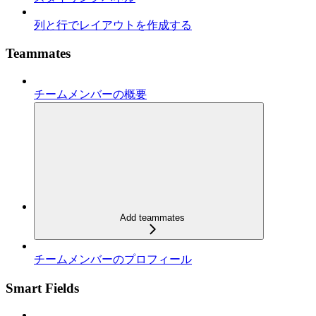
列と行でレイアウトを作成する
Teammates
チームメンバーの概要
Add teammates
チームメンバーのプロフィール
Smart Fields