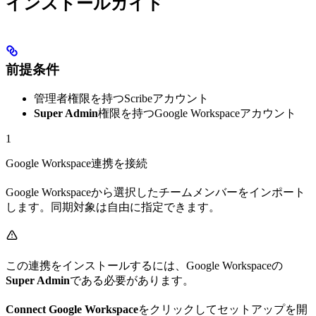
インストールガイド
前提条件
管理者権限を持つScribeアカウント
Super Admin
権限を持つGoogle Workspaceアカウント
1
Google Workspace連携を接続
Google Workspaceから選択したチームメンバーをインポート
します。同期対象は自由に指定できます。
この連携をインストールするには、Google Workspaceの
Super Admin
である必要があります。
Connect Google Workspace
をクリックしてセットアップを開