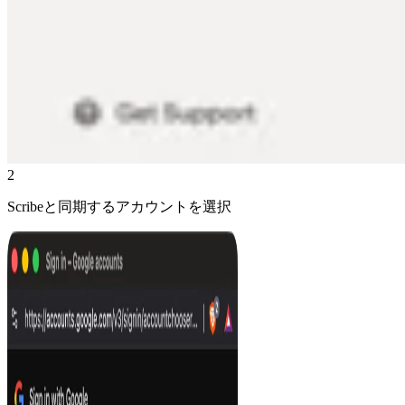
2
Scribeと同期するアカウントを選択