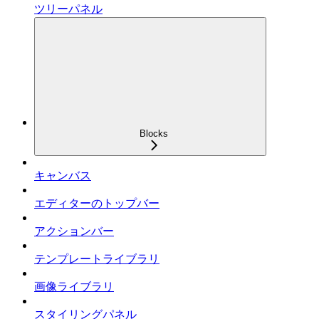
ツリーパネル
Blocks
キャンバス
エディターのトップバー
アクションバー
テンプレートライブラリ
画像ライブラリ
スタイリングパネル