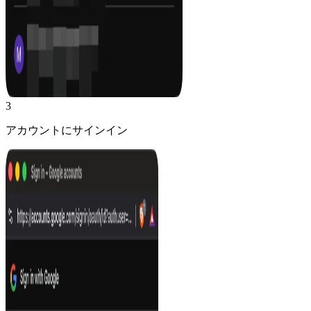
3
アカウントにサインイン