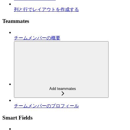
列と行でレイアウトを作成する
Teammates
チームメンバーの概要
Add teammates
チームメンバーのプロフィール
Smart Fields