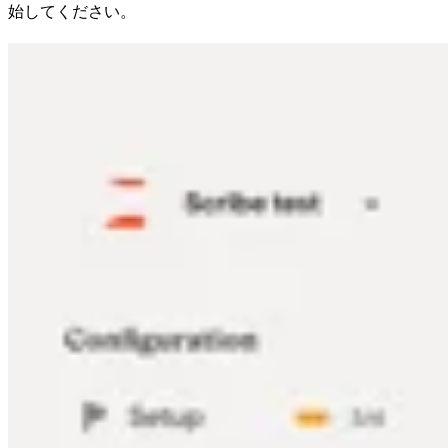
始してください。