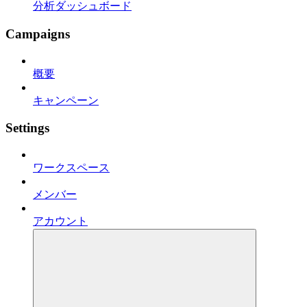
分析ダッシュボード
Campaigns
概要
キャンペーン
Settings
ワークスペース
メンバー
アカウント