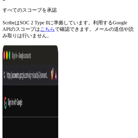
すべてのスコープを承認
ScribeはSOC 2 Type IIに準拠しています。利用するGoogle
APIのスコープは
こちら
で確認できます。メールの送信や読
み取りは行いません。