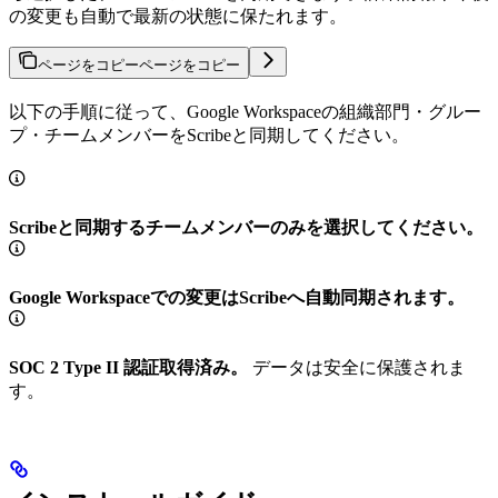
の変更も自動で最新の状態に保たれます。
ページをコピー
ページをコピー
以下の手順に従って、Google Workspaceの組織部門・グルー
プ・チームメンバーをScribeと同期してください。
Scribeと同期するチームメンバーのみを選択してください。
Google Workspaceでの変更はScribeへ自動同期されます。
SOC 2 Type II 認証取得済み。
データは安全に保護されま
す。