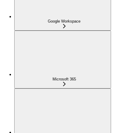
Google Workspace
Microsoft 365