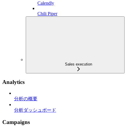
Calendly
Chili Piper
Sales execution
Analytics
分析の概要
分析ダッシュボード
Campaigns