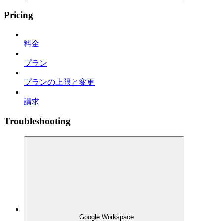
Pricing
料金
プラン
プランの上限と変更
請求
Troubleshooting
Google Workspace