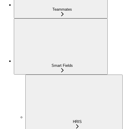
Teammates
Smart Fields
HRIS