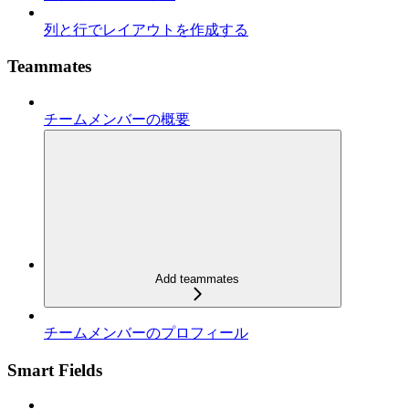
列と行でレイアウトを作成する
Teammates
チームメンバーの概要
Add teammates
チームメンバーのプロフィール
Smart Fields