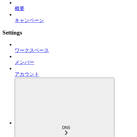
概要
キャンペーン
Settings
ワークスペース
メンバー
アカウント
DNS