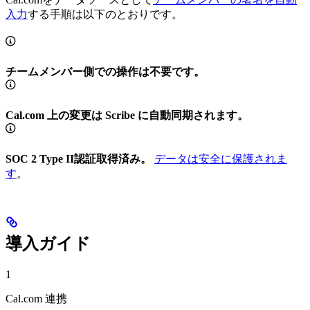
入力
する手順は以下のとおりです。
チームメンバー側での操作は不要です。
Cal.com 上の変更は Scribe に自動同期されます。
SOC 2 Type II認証取得済み。
データは安全に保護されま
す
。
導入ガイド
1
Cal.com 連携