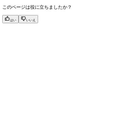
このページは役に立ちましたか？
はい
いいえ