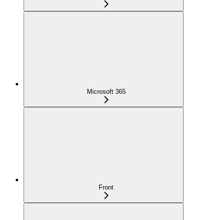
Microsoft 365
Front