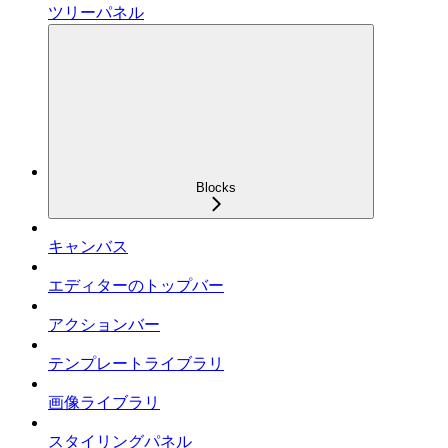
ツリーパネル
Blocks
キャンバス
エディターのトップバー
アクションバー
テンプレートライブラリ
画像ライブラリ
スタイリングパネル