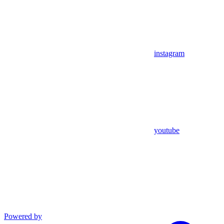
instagram
youtube
Powered by