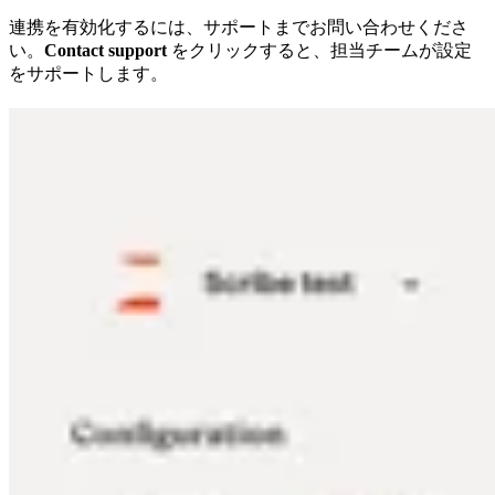
連携を有効化するには、サポートまでお問い合わせくださ
い。
Contact support
をクリックすると、担当チームが設定
をサポートします。