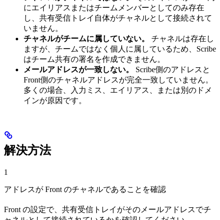
にエイリアスまたはチームメンバーとしてのみ存在
し、共有受信トレイ自体がチャネルとして接続されて
いません。
チャネルがチームに属していない。
チャネルは存在し
ますが、チームではなく個人に属しているため、Scribe
はチーム共有の署名を作成できません。
メールアドレスが一致しない。
Scribe側のアドレスと
Front側のチャネルアドレスが完全一致していません。
多くの場合、入力ミス、エイリアス、または別のドメ
インが原因です。
解決方法
1
アドレスが Front のチャネルであることを確認
Front の設定で、共有受信トレイがそのメールアドレスでチ
ャネルとして接続されているかを確認してください。