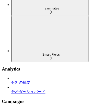
Teammates
Smart Fields
Analytics
分析の概要
分析ダッシュボード
Campaigns