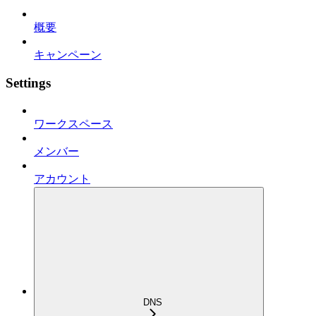
概要
キャンペーン
Settings
ワークスペース
メンバー
アカウント
DNS