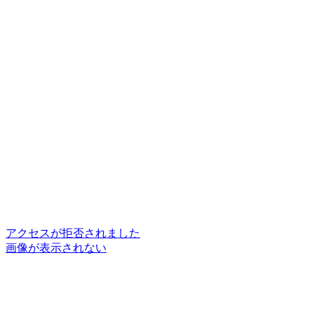
アクセスが拒否されました
画像が表示されない