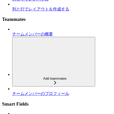
列と行でレイアウトを作成する
Teammates
チームメンバーの概要
Add teammates
チームメンバーのプロフィール
Smart Fields