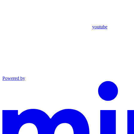
youtube
Powered by