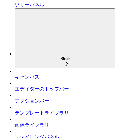
ツリーパネル
Blocks
キャンバス
エディターのトップバー
アクションバー
テンプレートライブラリ
画像ライブラリ
スタイリングパネル