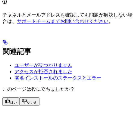
チャネルとメールアドレスを確認しても問題が解決しない場
合は、
サポートチームまでお問い合わせください
。
関連記事
ユーザーが見つかりません
アクセスが拒否されました
署名インストールのステータスとエラー
このページは役に立ちましたか？
はい
いいえ