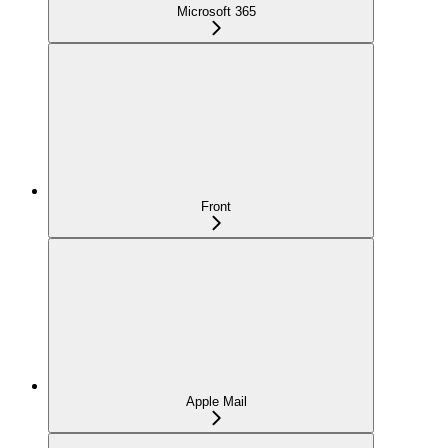
Microsoft 365
Front
Apple Mail