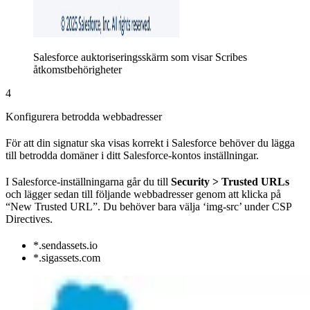
Salesforce auktoriseringsskärm som visar Scribes
åtkomstbehörigheter
4
Konfigurera betrodda webbadresser
För att din signatur ska visas korrekt i Salesforce behöver du lägga
till betrodda domäner i ditt Salesforce-kontos inställningar.
I Salesforce-inställningarna går du till
Security > Trusted URLs
och lägger sedan till följande webbadresser genom att klicka på
“New Trusted URL”. Du behöver bara välja ‘img-src’ under CSP
Directives.
*.sendassets.io
*.sigassets.com