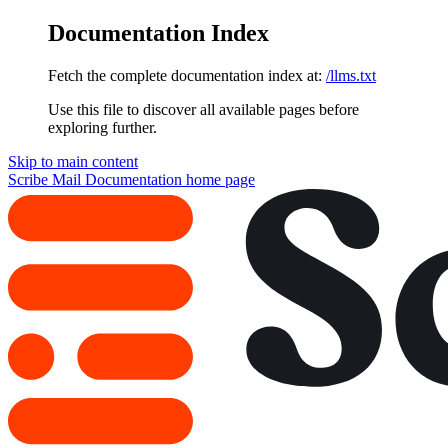
Documentation Index
Fetch the complete documentation index at:
/llms.txt
Use this file to discover all available pages before
exploring further.
Skip to main content
Scribe Mail Documentation
home page