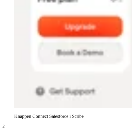
Knappen Connect Salesforce i Scribe
2