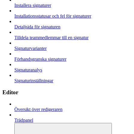
Installera signaturer
Installationsstatusar och fel för signaturer
Detaljsida för signaturen
Tilldela teammedlemmar till en signatur
Signaturvarianter
Förhandsgranska signaturer
Signaturanalys
Signaturinställningar
Editor
Översikt över redigeraren
Trädpanel