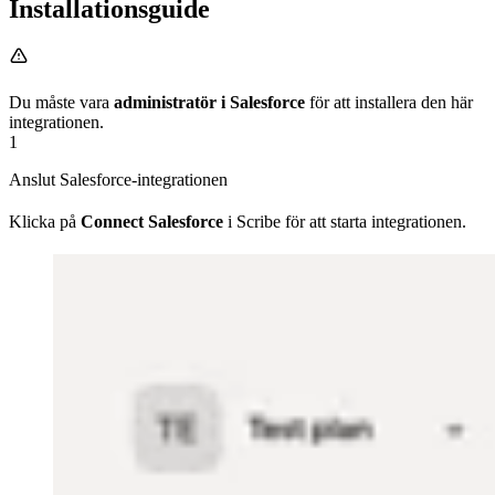
Installationsguide
Du måste vara
administratör i Salesforce
för att installera den här
integrationen.
1
Anslut Salesforce-integrationen
Klicka på
Connect Salesforce
i Scribe för att starta integrationen.