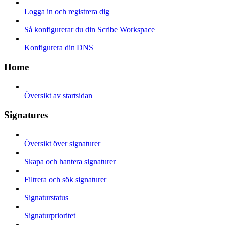
Logga in och registrera dig
Så konfigurerar du din Scribe Workspace
Konfigurera din DNS
Home
Översikt av startsidan
Signatures
Översikt över signaturer
Skapa och hantera signaturer
Filtrera och sök signaturer
Signaturstatus
Signaturprioritet