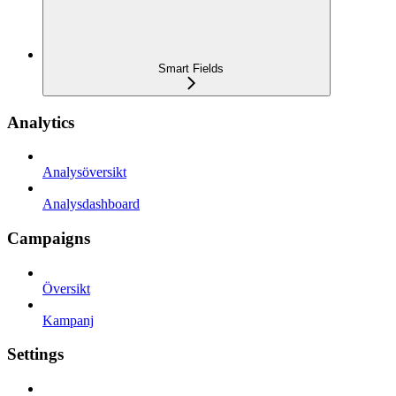
Smart Fields
Analytics
Analysöversikt
Analysdashboard
Campaigns
Översikt
Kampanj
Settings