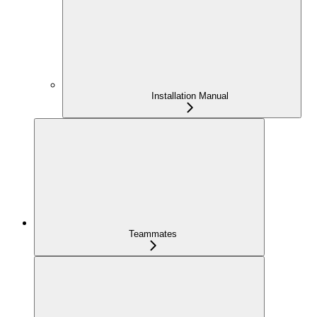
Installation Manual
Teammates