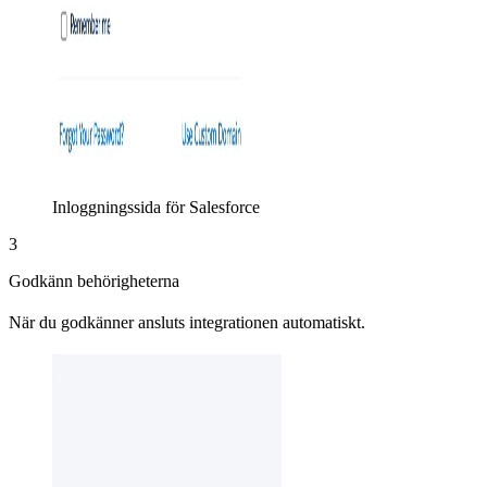
Inloggningssida för Salesforce
3
Godkänn behörigheterna
När du godkänner ansluts integrationen automatiskt.