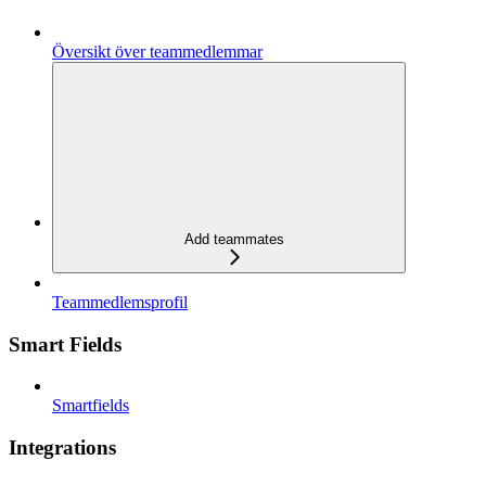
Översikt över teammedlemmar
Add teammates
Teammedlemsprofil
Smart Fields
Smartfields
Integrations