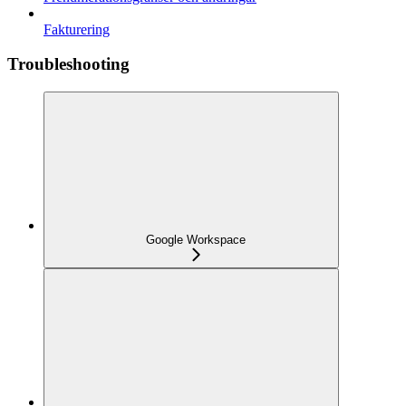
Fakturering
Troubleshooting
Google Workspace