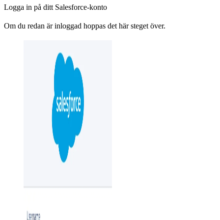
Logga in på ditt Salesforce-konto
Om du redan är inloggad hoppas det här steget över.