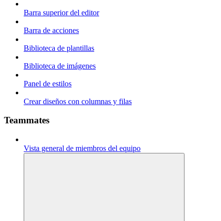
Barra superior del editor
Barra de acciones
Biblioteca de plantillas
Biblioteca de imágenes
Panel de estilos
Crear diseños con columnas y filas
Teammates
Vista general de miembros del equipo