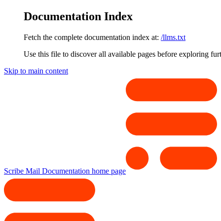
Documentation Index
Fetch the complete documentation index at:
/llms.txt
Use this file to discover all available pages before exploring fur
Skip to main content
Scribe Mail Documentation
home page