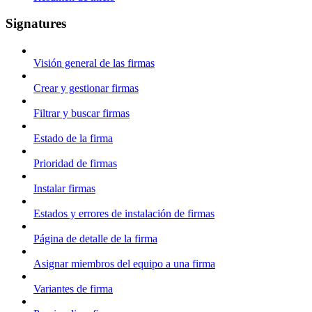
Signatures
Visión general de las firmas
Crear y gestionar firmas
Filtrar y buscar firmas
Estado de la firma
Prioridad de firmas
Instalar firmas
Estados y errores de instalación de firmas
Página de detalle de la firma
Asignar miembros del equipo a una firma
Variantes de firma