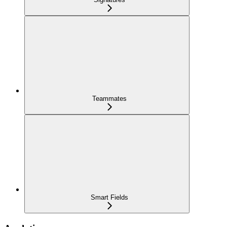
Teammates
Smart Fields