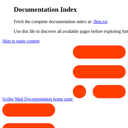
Documentation Index
Fetch the complete documentation index at:
/llms.txt
Use this file to discover all available pages before exploring fur
Skip to main content
Scribe Mail Documentation
home page