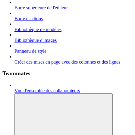
Barre supérieure de l'éditeur
Barre d'actions
Bibliothèque de modèles
Bibliothèque d'images
Panneau de style
Créer des mises en page avec des colonnes et des lignes
Teammates
Vue d'ensemble des collaborateurs