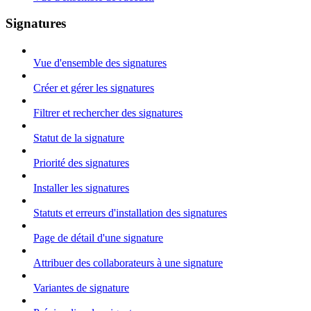
Signatures
Vue d'ensemble des signatures
Créer et gérer les signatures
Filtrer et rechercher des signatures
Statut de la signature
Priorité des signatures
Installer les signatures
Statuts et erreurs d'installation des signatures
Page de détail d'une signature
Attribuer des collaborateurs à une signature
Variantes de signature