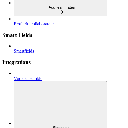
Add teammates
Profil du collaborateur
Smart Fields
Smartfields
Integrations
Vue d'ensemble
Signatures