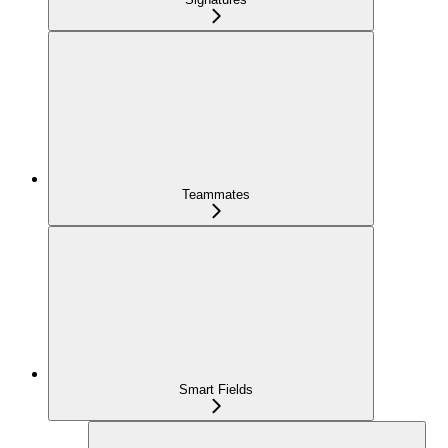
Teammates
Smart Fields