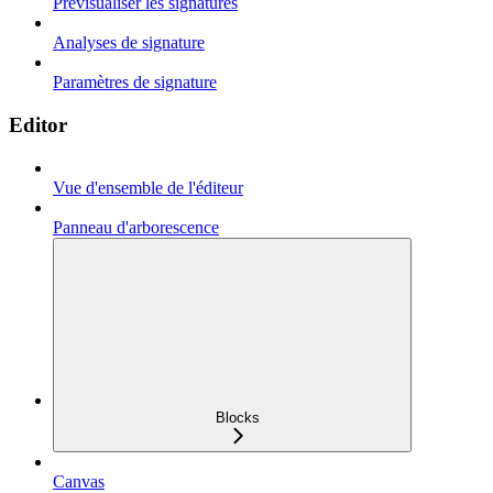
Prévisualiser les signatures
Analyses de signature
Paramètres de signature
Editor
Vue d'ensemble de l'éditeur
Panneau d'arborescence
Blocks
Canvas