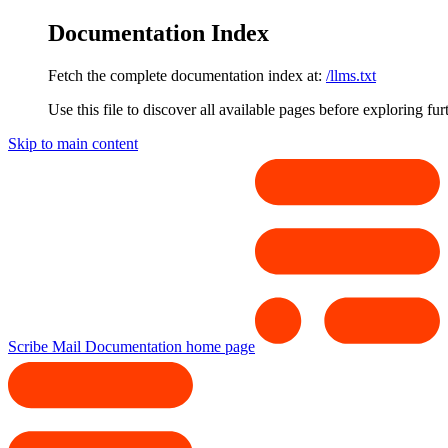
Documentation Index
Fetch the complete documentation index at:
/llms.txt
Use this file to discover all available pages before exploring fur
Skip to main content
Scribe Mail Documentation
home page