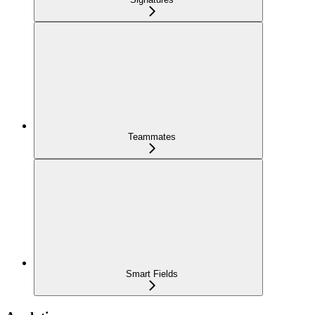
Teammates
Smart Fields