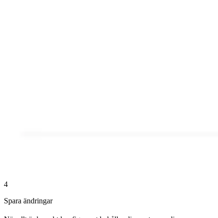
4
Spara ändringar