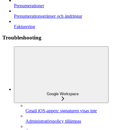
Prenumerationer
Prenumerationsgränser och ändringar
Fakturering
Troubleshooting
Google Workspace
Gmail iOS-appen: signaturen visas inte
Administratörspolicy tillämpas