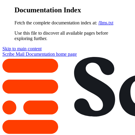
Documentation Index
Fetch the complete documentation index at:
/llms.txt
Use this file to discover all available pages before
exploring further.
Skip to main content
Scribe Mail Documentation
home page