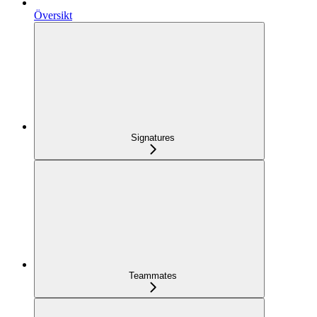
Översikt
Signatures
Teammates