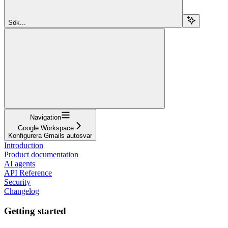
Sök...
Navigation
Google Workspace
Konfigurera Gmails autosvar
Introduction
Product documentation
AI agents
API Reference
Security
Changelog
Getting started