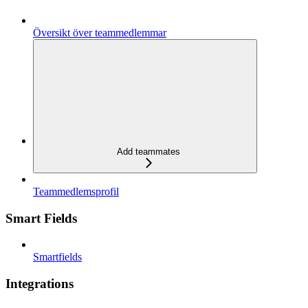
Översikt över teammedlemmar
Add teammates
Teammedlemsprofil
Smart Fields
Smartfields
Integrations