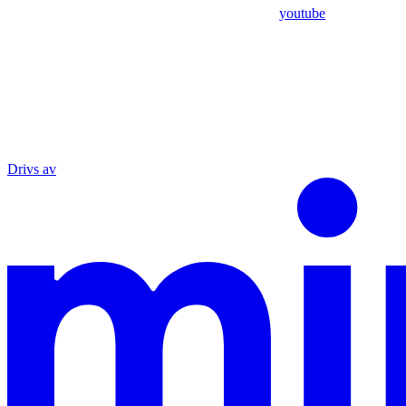
youtube
Drivs av