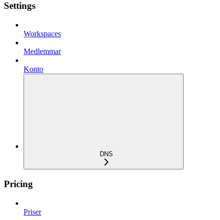
Settings
Workspaces
Medlemmar
Konto
DNS
Pricing
Priser