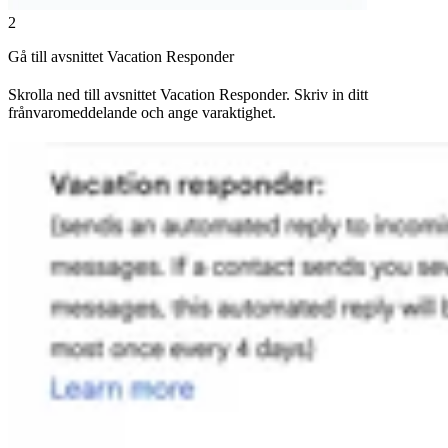
2
Gå till avsnittet Vacation Responder
Skrolla ned till avsnittet Vacation Responder. Skriv in ditt
frånvaromeddelande och ange varaktighet.