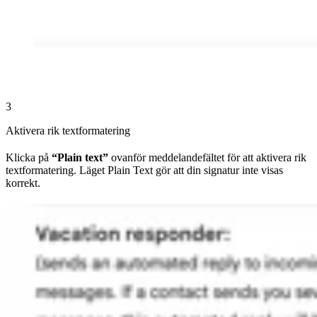
3
Aktivera rik textformatering
Klicka på
“Plain text”
ovanför meddelandefältet för att aktivera rik
textformatering. Läget Plain Text gör att din signatur inte visas
korrekt.