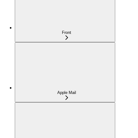
Front
Apple Mail