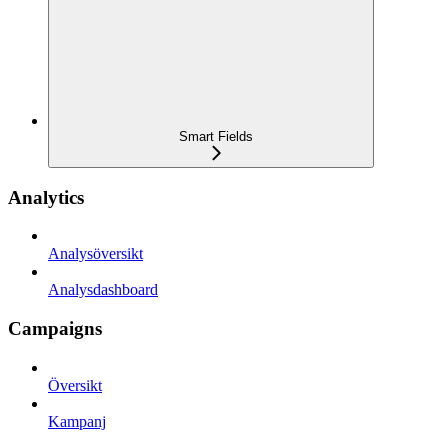
Smart Fields
Analytics
Analysöversikt
Analysdashboard
Campaigns
Översikt
Kampanj