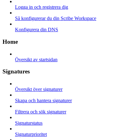
Logga in och registrera dig
Så konfigurerar du din Scribe Workspace
Konfigurera din DNS
Home
Översikt av startsidan
Signatures
Översikt över signaturer
Skapa och hantera signaturer
Filtrera och sök signaturer
Signaturstatus
Signaturprioritet