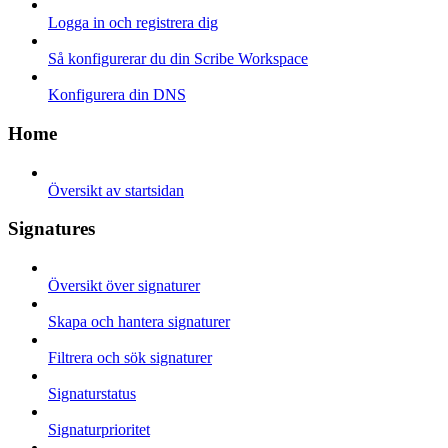
Logga in och registrera dig
Så konfigurerar du din Scribe Workspace
Konfigurera din DNS
Home
Översikt av startsidan
Signatures
Översikt över signaturer
Skapa och hantera signaturer
Filtrera och sök signaturer
Signaturstatus
Signaturprioritet