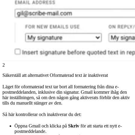
2
Säkerställ att alternativet Oformaterad text är inaktiverat
Läget för oformaterad text tar bort all formatering från dina e-
postmeddelanden, inklusive din signatur. Gmail kommer ihåg den
här inställningen, så om den någon gång aktiverats förblir den aktiv
tills du manuellt stänger av den.
Så här kontrollerar och inaktiverar du det:
Öppna Gmail och klicka på
Skriv
för att starta ett nytt e-
postmeddelande.