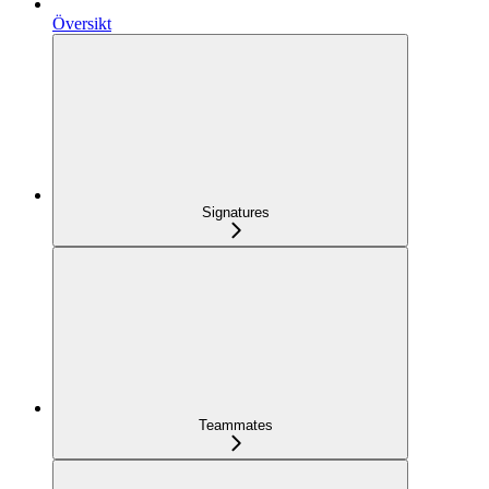
Översikt
Signatures
Teammates