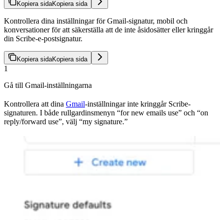
Kopiera sida
Kopiera sida
Kontrollera dina inställningar för Gmail-signatur, mobil och
konversationer för att säkerställa att de inte åsidosätter eller kringgår
din Scribe-e-postsignatur.
Kopiera sida
Kopiera sida
1
Gå till Gmail-inställningarna
Kontrollera att dina
Gmail
-inställningar inte kringgår Scribe-
signaturen. I både rullgardinsmenyn “for new emails use” och “on
reply/forward use”, välj “my signature.”