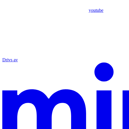
youtube
Drivs av