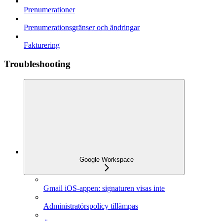
Prenumerationer
Prenumerationsgränser och ändringar
Fakturering
Troubleshooting
Google Workspace
Gmail iOS-appen: signaturen visas inte
Administratörspolicy tillämpas