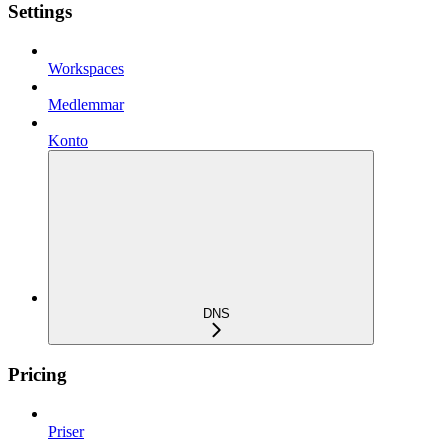
Settings
Workspaces
Medlemmar
Konto
DNS
Pricing
Priser