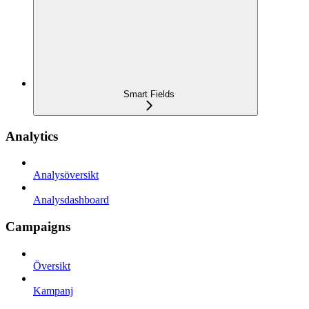
Smart Fields
Analytics
Analysöversikt
Analysdashboard
Campaigns
Översikt
Kampanj