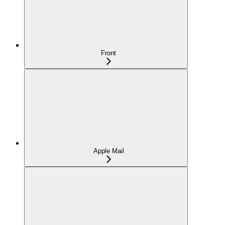
Front
Apple Mail