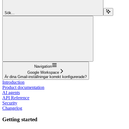
Sök...
Navigation
Google Workspace
Är dina Gmail-inställningar korrekt konfigurerade?
Introduction
Product documentation
AI agents
API Reference
Security
Changelog
Getting started