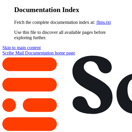
Documentation Index
Fetch the complete documentation index at:
/llms.txt
Use this file to discover all available pages before
exploring further.
Skip to main content
Scribe Mail Documentation
home page