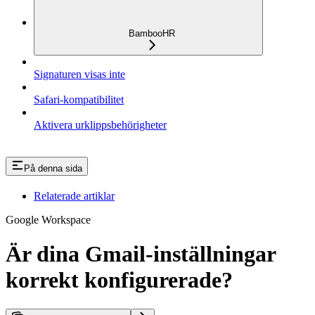
BambooHR
Signaturen visas inte
Safari-kompatibilitet
Aktivera urklippsbehörigheter
På denna sida
Relaterade artiklar
Google Workspace
Är dina Gmail-inställningar
korrekt konfigurerade?