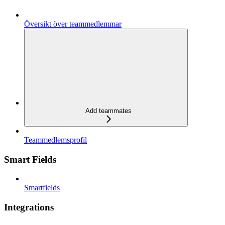
Översikt över teammedlemmar
Add teammates
Teammedlemsprofil
Smart Fields
Smartfields
Integrations