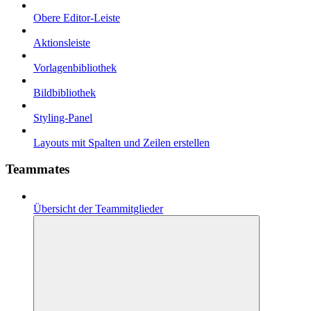
Obere Editor-Leiste
Aktionsleiste
Vorlagenbibliothek
Bildbibliothek
Styling-Panel
Layouts mit Spalten und Zeilen erstellen
Teammates
Übersicht der Teammitglieder