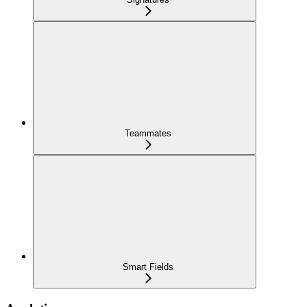
Teammates
Smart Fields