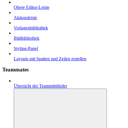
Obere Editor-Leiste
Aktionsleiste
Vorlagenbibliothek
Bildbibliothek
Styling-Panel
Layouts mit Spalten und Zeilen erstellen
Teammates
Übersicht der Teammitglieder