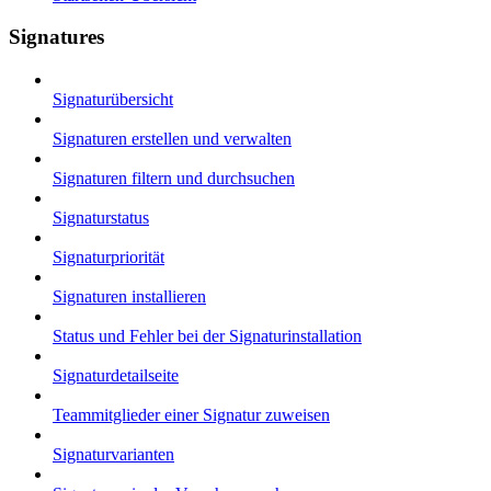
Signatures
Signaturübersicht
Signaturen erstellen und verwalten
Signaturen filtern und durchsuchen
Signaturstatus
Signaturpriorität
Signaturen installieren
Status und Fehler bei der Signaturinstallation
Signaturdetailseite
Teammitglieder einer Signatur zuweisen
Signaturvarianten