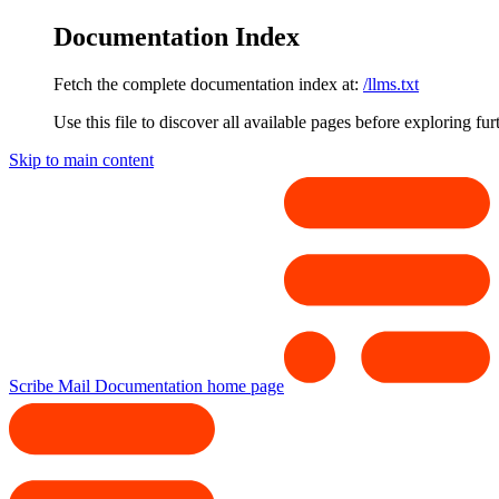
Documentation Index
Fetch the complete documentation index at:
/llms.txt
Use this file to discover all available pages before exploring fur
Skip to main content
Scribe Mail Documentation
home page