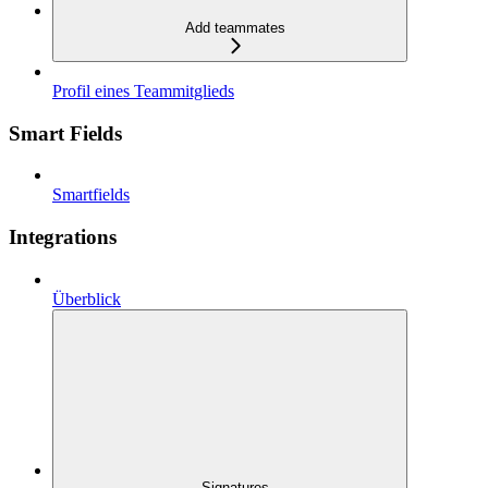
Add teammates
Profil eines Teammitglieds
Smart Fields
Smartfields
Integrations
Überblick
Signatures