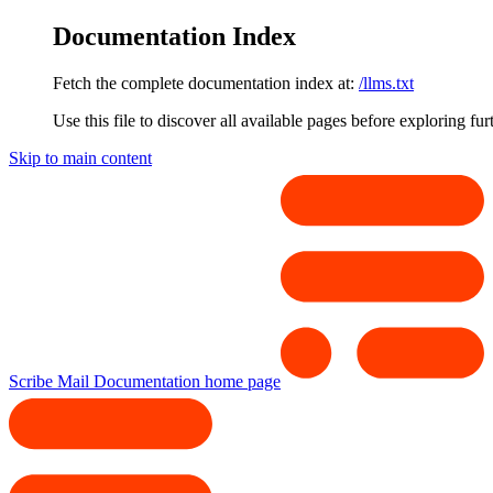
Documentation Index
Fetch the complete documentation index at:
/llms.txt
Use this file to discover all available pages before exploring fur
Skip to main content
Scribe Mail Documentation
home page