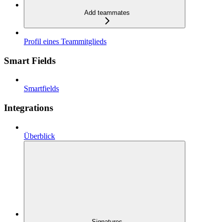
Add teammates
Profil eines Teammitglieds
Smart Fields
Smartfields
Integrations
Überblick
Signatures