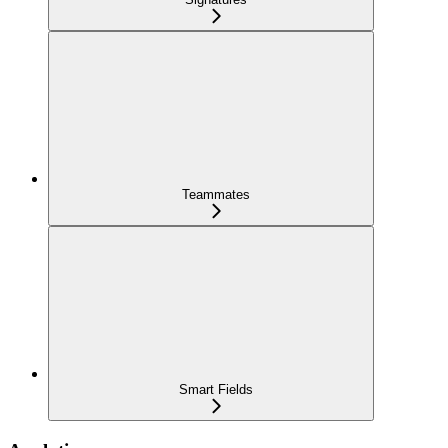
Teammates
Smart Fields