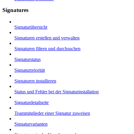
Signatures
Signaturübersicht
Signaturen erstellen und verwalten
Signaturen filtern und durchsuchen
Signaturstatus
Signaturpriorität
Signaturen installieren
Status und Fehler bei der Signaturinstallation
Signaturdetailseite
Teammitglieder einer Signatur zuweisen
Signaturvarianten