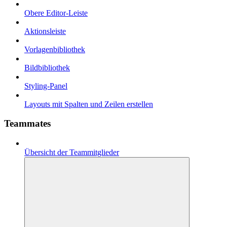
Obere Editor-Leiste
Aktionsleiste
Vorlagenbibliothek
Bildbibliothek
Styling-Panel
Layouts mit Spalten und Zeilen erstellen
Teammates
Übersicht der Teammitglieder