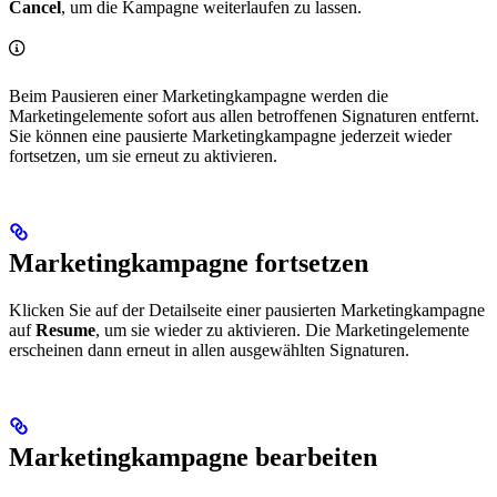
Cancel
, um die Kampagne weiterlaufen zu lassen.
Beim Pausieren einer Marketingkampagne werden die
Marketingelemente sofort aus allen betroffenen Signaturen entfernt.
Sie können eine pausierte Marketingkampagne jederzeit wieder
fortsetzen, um sie erneut zu aktivieren.
Marketingkampagne fortsetzen
Klicken Sie auf der Detailseite einer pausierten Marketingkampagne
auf
Resume
, um sie wieder zu aktivieren. Die Marketingelemente
erscheinen dann erneut in allen ausgewählten Signaturen.
Marketingkampagne bearbeiten