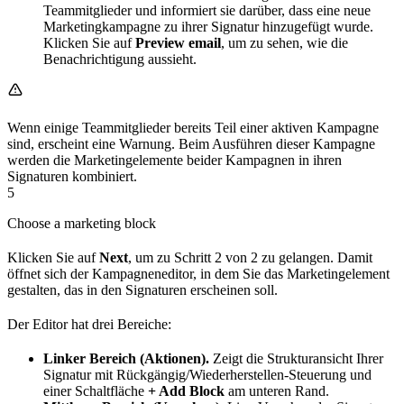
Teammitglieder und informiert sie darüber, dass eine neue
Marketingkampagne zu ihrer Signatur hinzugefügt wurde.
Klicken Sie auf
Preview email
, um zu sehen, wie die
Benachrichtigung aussieht.
Wenn einige Teammitglieder bereits Teil einer aktiven Kampagne
sind, erscheint eine Warnung. Beim Ausführen dieser Kampagne
werden die Marketingelemente beider Kampagnen in ihren
Signaturen kombiniert.
5
Choose a marketing block
Klicken Sie auf
Next
, um zu Schritt 2 von 2 zu gelangen. Damit
öffnet sich der Kampagneneditor, in dem Sie das Marketingelement
gestalten, das in den Signaturen erscheinen soll.
Der Editor hat drei Bereiche:
Linker Bereich (Aktionen).
Zeigt die Strukturansicht Ihrer
Signatur mit Rückgängig/Wiederherstellen-Steuerung und
einer Schaltfläche
+ Add Block
am unteren Rand.