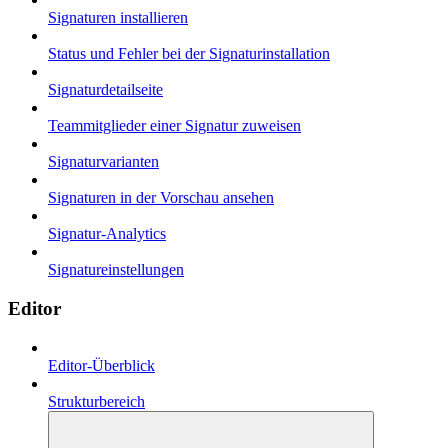
Signaturen installieren
Status und Fehler bei der Signaturinstallation
Signaturdetailseite
Teammitglieder einer Signatur zuweisen
Signaturvarianten
Signaturen in der Vorschau ansehen
Signatur-Analytics
Signatureinstellungen
Editor
Editor-Überblick
Strukturbereich