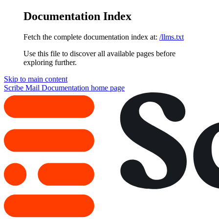
Documentation Index
Fetch the complete documentation index at:
/llms.txt
Use this file to discover all available pages before
exploring further.
Skip to main content
Scribe Mail Documentation
home page