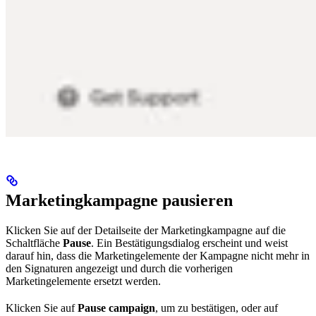
Marketingkampagne pausieren
Klicken Sie auf der Detailseite der Marketingkampagne auf die
Schaltfläche
Pause
. Ein Bestätigungsdialog erscheint und weist
darauf hin, dass die Marketingelemente der Kampagne nicht mehr in
den Signaturen angezeigt und durch die vorherigen
Marketingelemente ersetzt werden.
Klicken Sie auf
Pause campaign
, um zu bestätigen, oder auf