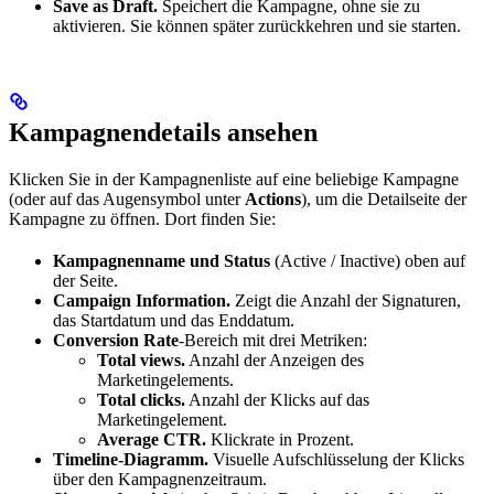
Save as Draft.
Speichert die Kampagne, ohne sie zu
aktivieren. Sie können später zurückkehren und sie starten.
Kampagnendetails ansehen
Klicken Sie in der Kampagnenliste auf eine beliebige Kampagne
(oder auf das Augensymbol unter
Actions
), um die Detailseite der
Kampagne zu öffnen. Dort finden Sie:
Kampagnenname und Status
(Active / Inactive) oben auf
der Seite.
Campaign Information.
Zeigt die Anzahl der Signaturen,
das Startdatum und das Enddatum.
Conversion Rate
-Bereich mit drei Metriken:
Total views.
Anzahl der Anzeigen des
Marketingelements.
Total clicks.
Anzahl der Klicks auf das
Marketingelement.
Average CTR.
Klickrate in Prozent.
Timeline-Diagramm.
Visuelle Aufschlüsselung der Klicks
über den Kampagnenzeitraum.