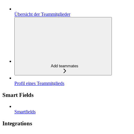
Übersicht der Teammitglieder
Add teammates
Profil eines Teammitglieds
Smart Fields
Smartfields
Integrations