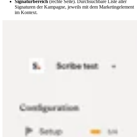
Signaturbereich
(rechte Seite). Durchsuchbare Liste aller
Signaturen der Kampagne, jeweils mit dem Marketingelement
im Kontext.