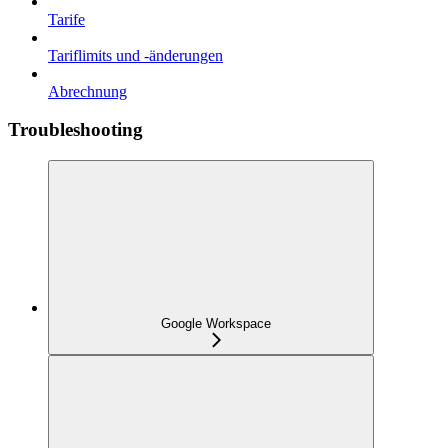
Tarife
Tariflimits und -änderungen
Abrechnung
Troubleshooting
Google Workspace