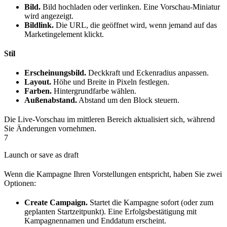
Bild.
Bild hochladen oder verlinken. Eine Vorschau-Miniatur
wird angezeigt.
Bildlink.
Die URL, die geöffnet wird, wenn jemand auf das
Marketingelement klickt.
Stil
Erscheinungsbild.
Deckkraft und Eckenradius anpassen.
Layout.
Höhe und Breite in Pixeln festlegen.
Farben.
Hintergrundfarbe wählen.
Außenabstand.
Abstand um den Block steuern.
Die Live-Vorschau im mittleren Bereich aktualisiert sich, während
Sie Änderungen vornehmen.
7
Launch or save as draft
Wenn die Kampagne Ihren Vorstellungen entspricht, haben Sie zwei
Optionen:
Create Campaign.
Startet die Kampagne sofort (oder zum
geplanten Startzeitpunkt). Eine Erfolgsbestätigung mit
Kampagnennamen und Enddatum erscheint.