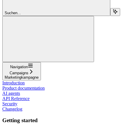
Suchen...
Navigation
Campaigns
Marketingkampagne
Introduction
Product documentation
AI agents
API Reference
Security
Changelog
Getting started