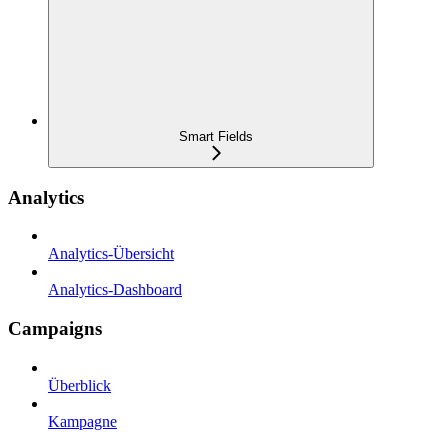
Smart Fields
Analytics
Analytics-Übersicht
Analytics-Dashboard
Campaigns
Überblick
Kampagne