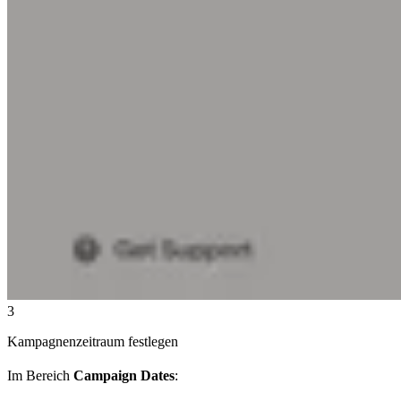
3
Kampagnenzeitraum festlegen
Im Bereich
Campaign Dates
: