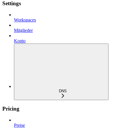
Settings
Workspaces
Mitglieder
Konto
DNS
Pricing
Preise