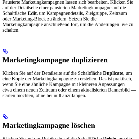
Pausierte Marketingkampagnen lassen sich bearbeiten. Klicken Sie
auf der Detailseite einer pausierten Marketingkampagne auf die
Schaltfläche
Edit
, um Kampagnendetails, Zielgruppe, Zeitraum
oder Marketing-Block zu ändern. Setzen Sie die
Marketingkampagne anschließend fort, um die Änderungen live zu
schalten.
Marketingkampagne duplizieren
Klicken Sie auf der Detailseite auf die Schaltfläche
Duplicate
, um
eine Kopie der Marketingkampagne zu erstellen. Das ist praktisch,
wenn Sie eine ähnliche Kampagne mit kleineren Anpassungen —
etwa einem neuen Zeitraum oder einem aktualisierten Bannerbild —
starten möchten, ohne bei null anzufangen.
Marketingkampagne löschen
Klicken Sie auf der Detailseite auf die Schaltfläche
Delete
, um die