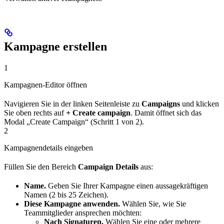
Kampagne erstellen
1
Kampagnen-Editor öffnen
Navigieren Sie in der linken Seitenleiste zu
Campaigns
und klicken
Sie oben rechts auf
+ Create campaign
. Damit öffnet sich das
Modal „Create Campaign“ (Schritt 1 von 2).
2
Kampagnendetails eingeben
Füllen Sie den Bereich
Campaign Details
aus:
Name.
Geben Sie Ihrer Kampagne einen aussagekräftigen
Namen (2 bis 25 Zeichen).
Diese Kampagne anwenden.
Wählen Sie, wie Sie
Teammitglieder ansprechen möchten:
Nach Signaturen.
Wählen Sie eine oder mehrere