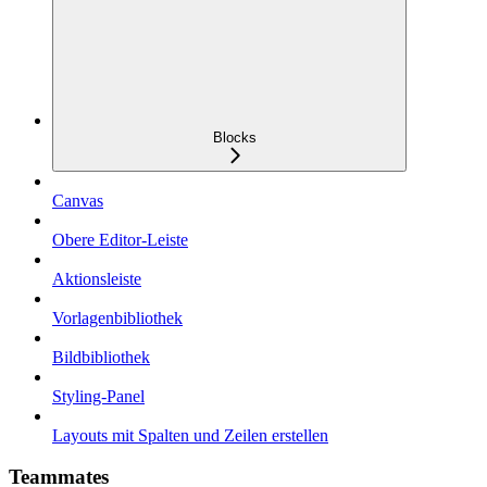
Blocks
Canvas
Obere Editor-Leiste
Aktionsleiste
Vorlagenbibliothek
Bildbibliothek
Styling-Panel
Layouts mit Spalten und Zeilen erstellen
Teammates