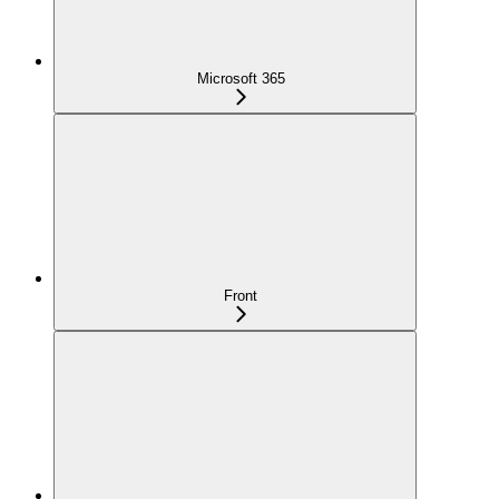
Microsoft 365
Front