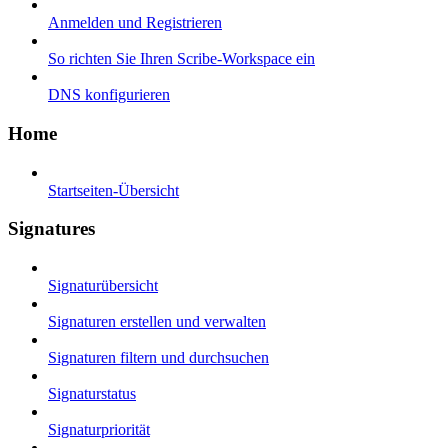
Anmelden und Registrieren
So richten Sie Ihren Scribe-Workspace ein
DNS konfigurieren
Home
Startseiten-Übersicht
Signatures
Signaturübersicht
Signaturen erstellen und verwalten
Signaturen filtern und durchsuchen
Signaturstatus
Signaturpriorität