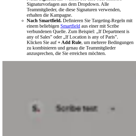
Signaturvorlagen aus dem Dropdown. Alle
Teammitglieder, die diese Signaturen verwenden,
erhalten die Kampagne.
Nach Smartfield.
Definieren Sie Targeting-Regeln mit
einem beliebigen
Smartfield
aus einer mit Scribe
verbundenen Quelle. Zum Beispiel: „If Department is
any of Sales” oder „If Location is any of Paris”.
Klicken Sie auf
+ Add Rule
, um mehrere Bedingungen
zu kombinieren und genau die Teammitglieder
anzusprechen, die Sie erreichen möchten.