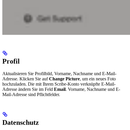
Profil
Aktualisieren Sie Profilbild, Vorname, Nachname und E-Mail-
Adresse. Klicken Sie auf
Change Picture
, um ein neues Foto
hochzuladen. Die mit Ihrem Scribe-Konto verknüpfte E-Mail-
Adresse ändern Sie im Feld
Email
. Vorname, Nachname und E-
Mail-Adresse sind Pflichtfelder.
Datenschutz