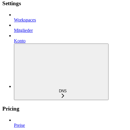
Settings
Workspaces
Mitglieder
Konto
DNS
Pricing
Preise