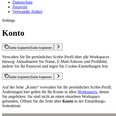
Datenschutz
Passwort
Verwandte Artikel
Settings
Konto
Seite kopieren
Seite kopieren
Verwalten Sie Ihr persönliches Scribe-Profil über alle Workspaces
hinweg: Aktualisieren Sie Name, E-Mail-Adresse und Profilbild,
ändern Sie Ihr Passwort und legen Sie Cookie-Einstellungen fest.
Seite kopieren
Seite kopieren
Auf der Seite „Konto“ verwalten Sie Ihr persönliches Scribe-Profil.
Änderungen hier gelten für Ihr Konto in allen
Workspaces
, denen
Sie angehören. Sie sind nicht an einen einzelnen Workspace
gebunden. Öffnen Sie die Seite über
Konto
in der Einstellungs-
Seitenleiste.