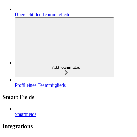
Übersicht der Teammitglieder
Add teammates
Profil eines Teammitglieds
Smart Fields
Smartfields
Integrations