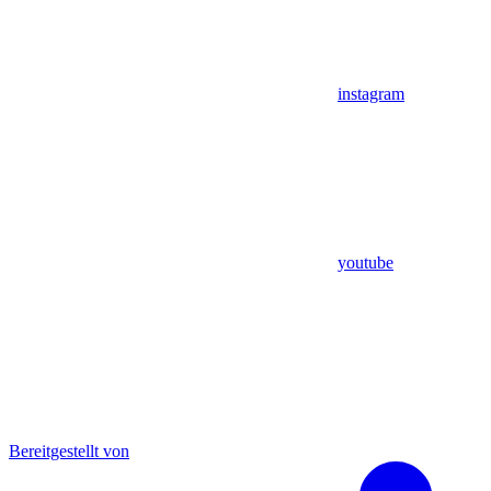
instagram
youtube
Bereitgestellt von