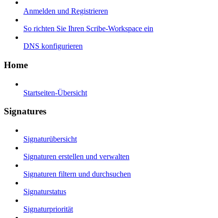
Anmelden und Registrieren
So richten Sie Ihren Scribe-Workspace ein
DNS konfigurieren
Home
Startseiten-Übersicht
Signatures
Signaturübersicht
Signaturen erstellen und verwalten
Signaturen filtern und durchsuchen
Signaturstatus
Signaturpriorität