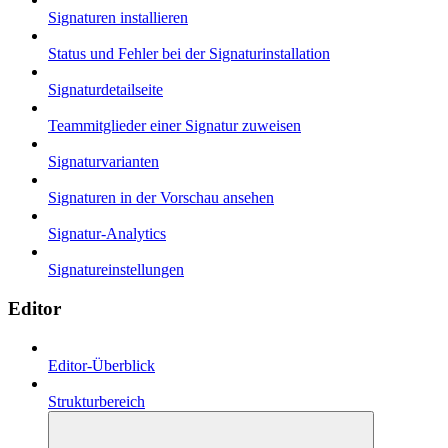
Signaturen installieren
Status und Fehler bei der Signaturinstallation
Signaturdetailseite
Teammitglieder einer Signatur zuweisen
Signaturvarianten
Signaturen in der Vorschau ansehen
Signatur-Analytics
Signatureinstellungen
Editor
Editor-Überblick
Strukturbereich