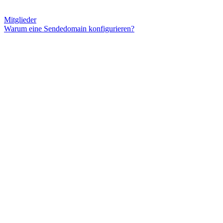
Mitglieder
Warum eine Sendedomain konfigurieren?