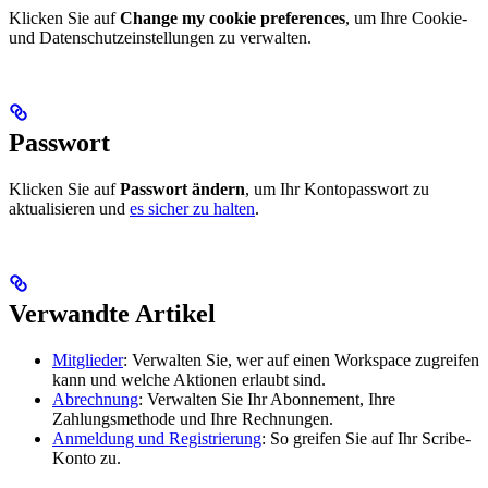
Klicken Sie auf
Change my cookie preferences
, um Ihre Cookie-
und Datenschutzeinstellungen zu verwalten.
Passwort
Klicken Sie auf
Passwort ändern
, um Ihr Kontopasswort zu
aktualisieren und
es sicher zu halten
.
Verwandte Artikel
Mitglieder
: Verwalten Sie, wer auf einen Workspace zugreifen
kann und welche Aktionen erlaubt sind.
Abrechnung
: Verwalten Sie Ihr Abonnement, Ihre
Zahlungsmethode und Ihre Rechnungen.
Anmeldung und Registrierung
: So greifen Sie auf Ihr Scribe-
Konto zu.