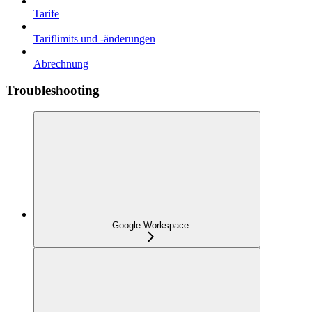
Tarife
Tariflimits und -änderungen
Abrechnung
Troubleshooting
Google Workspace