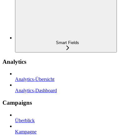
Smart Fields
Analytics
Analytics-Übersicht
Analytics-Dashboard
Campaigns
Überblick
Kampagne