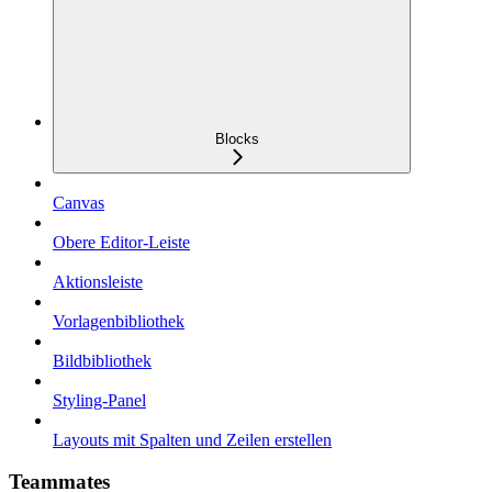
Blocks
Canvas
Obere Editor-Leiste
Aktionsleiste
Vorlagenbibliothek
Bildbibliothek
Styling-Panel
Layouts mit Spalten und Zeilen erstellen
Teammates