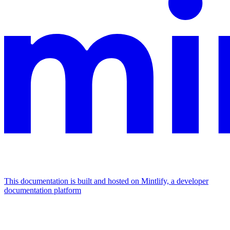
This documentation is built and hosted on Mintlify, a developer
documentation platform
Assistant