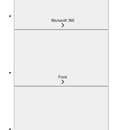
Microsoft 365
Front