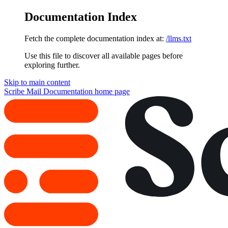
Documentation Index
Fetch the complete documentation index at:
/llms.txt
Use this file to discover all available pages before
exploring further.
Skip to main content
Scribe Mail Documentation
home page