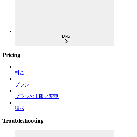
DNS
Pricing
料金
プラン
プランの上限と変更
請求
Troubleshooting