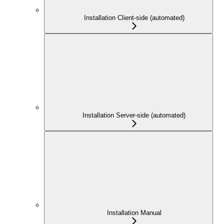
Installation Client-side (automated)
Installation Server-side (automated)
Installation Manual