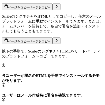
ページをコピー
ページをコピー
ScribeのシグネチャをHTMLとしてコピーし、任意のメール
プラットフォームに手動でインストールできます。または、
チームメンバーを招待して、各自で署名を追加・インストー
ルしてもらうこともできます。
ページをコピー
ページをコピー
以下の手順で、ScribeのシグネチャHTMLをサードパーティ
のプラットフォームへコピーできます。
各ユーザーが署名のHTMLを手動でインストールする必要
があります。
ユーザーはメール作成時に署名を確認できます。