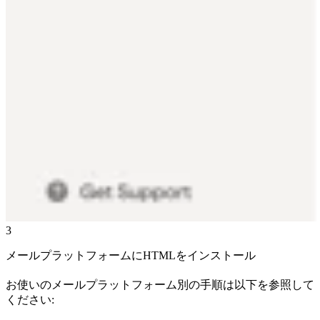
3
メールプラットフォームにHTMLをインストール
お使いのメールプラットフォーム別の手順は以下を参照して
ください: