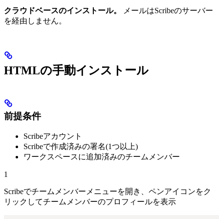
クラウドベースのインストール。
メールはScribeのサーバー
を経由しません。
HTMLの手動インストール
前提条件
Scribeアカウント
Scribeで作成済みの署名(1つ以上)
ワークスペースに追加済みのチームメンバー
1
Scribeでチームメンバーメニューを開き、ペンアイコンをク
リックしてチームメンバーのプロフィールを表示