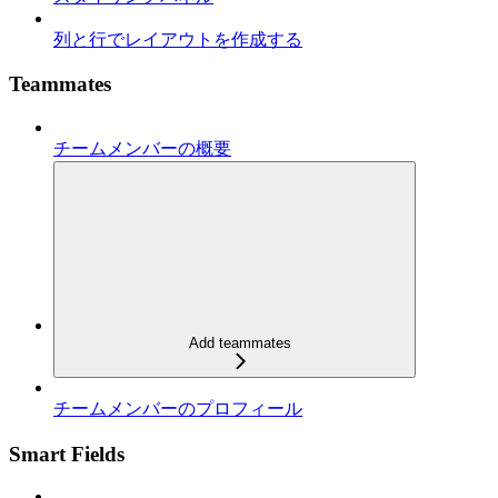
列と行でレイアウトを作成する
Teammates
チームメンバーの概要
Add teammates
チームメンバーのプロフィール
Smart Fields