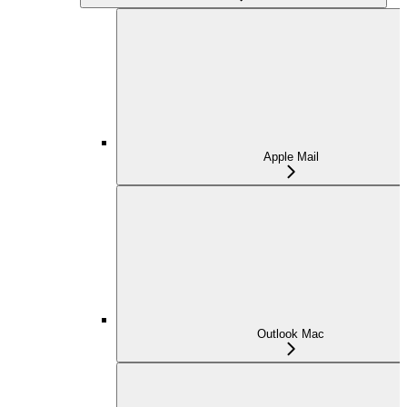
Apple Mail
Outlook Mac