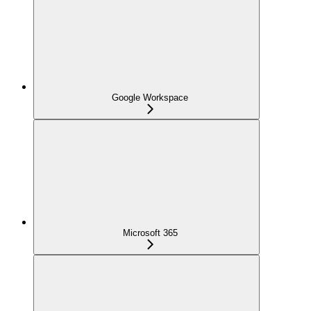
Google Workspace
Microsoft 365