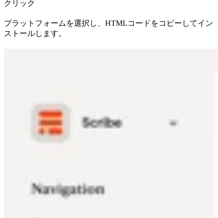
クリック
プラットフォームを選択し、HTMLコードをコピーしてイン
ストールします。