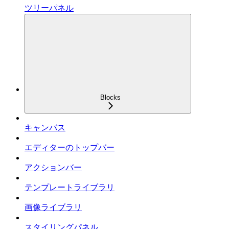
ツリーパネル
Blocks
キャンバス
エディターのトップバー
アクションバー
テンプレートライブラリ
画像ライブラリ
スタイリングパネル