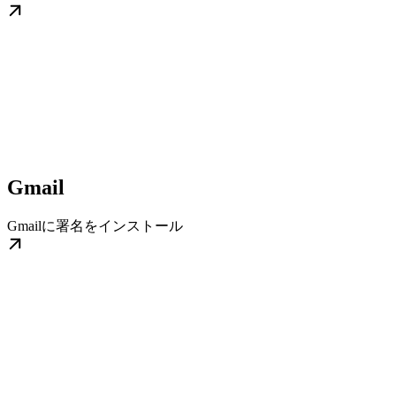
Gmail
Gmailに署名をインストール