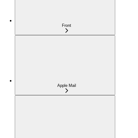
Front
Apple Mail