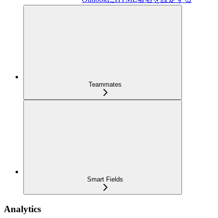
Teammates
Smart Fields
Analytics