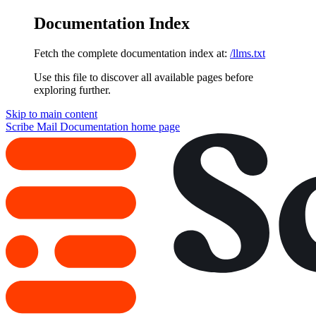
Documentation Index
Fetch the complete documentation index at:
/llms.txt
Use this file to discover all available pages before
exploring further.
Skip to main content
Scribe Mail Documentation
home page