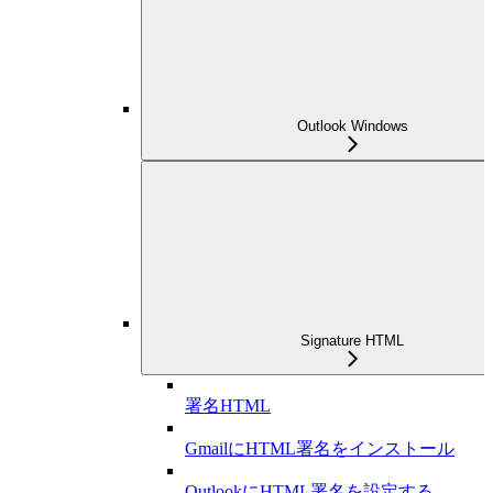
Outlook Windows
Signature HTML
署名HTML
GmailにHTML署名をインストール
OutlookにHTML署名を設定する