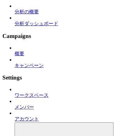
分析の概要
分析ダッシュボード
Campaigns
概要
キャンペーン
Settings
ワークスペース
メンバー
アカウント