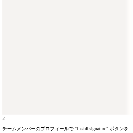
2
チームメンバーのプロフィールで "Install signature" ボタンを