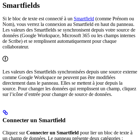
Smartfields
Si le bloc de texte est connecté à un
Smartfield
(comme Prénom ou
Nom), vous verrez la connexion au Smartfield en haut du panneau.
Les valeurs des Smartfields se synchronisent depuis votre source de
données (Google Workspace, Microsoft 365 ou les champs internes
de Scribe) et se remplissent automatiquement pour chaque
collaborateur.
Les valeurs des Smartfields synchronisées depuis une source externe
comme Google Workspace ne peuvent pas être modifiées
directement dans le panneau. Elles se mettent à jour depuis la
source. Pour changer les données qui remplissent un champ, cliquez
sur l’icône d’entrée pour changer de source de données.
Connecter un Smartfield
Cliquez sur
Connecter un Smartfield
pour lier un bloc de texte à
un champ de données. Le panneau présente deux catégories :