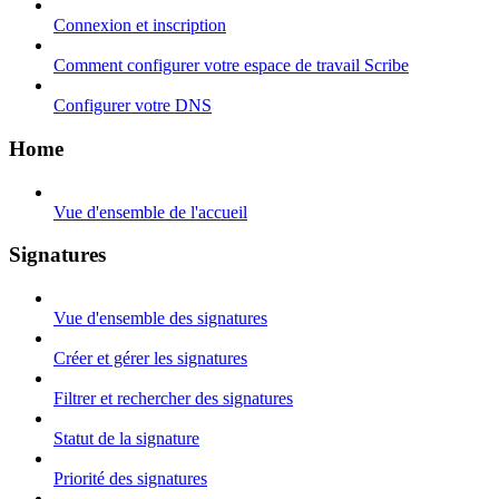
Connexion et inscription
Comment configurer votre espace de travail Scribe
Configurer votre DNS
Home
Vue d'ensemble de l'accueil
Signatures
Vue d'ensemble des signatures
Créer et gérer les signatures
Filtrer et rechercher des signatures
Statut de la signature
Priorité des signatures