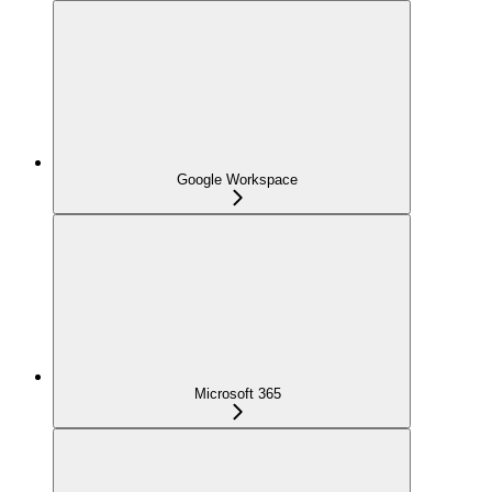
Google Workspace
Microsoft 365