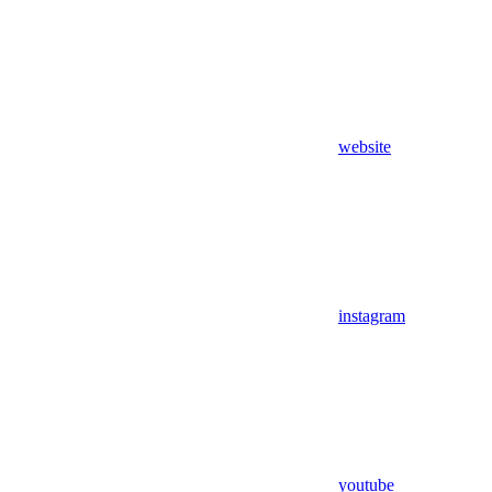
website
instagram
youtube