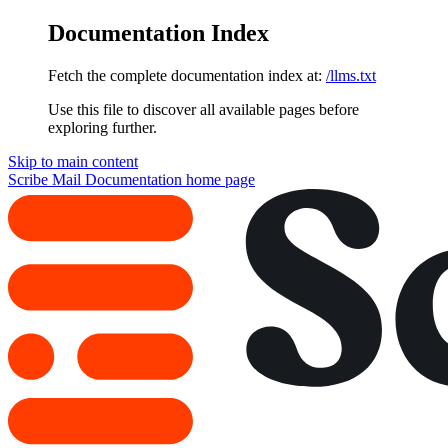
Documentation Index
Fetch the complete documentation index at:
/llms.txt
Use this file to discover all available pages before
exploring further.
Skip to main content
Scribe Mail Documentation
home page