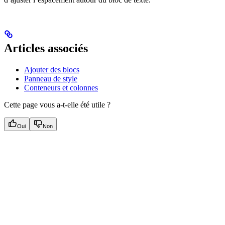
Articles associés
Ajouter des blocs
Panneau de style
Conteneurs et colonnes
Cette page vous a-t-elle été utile ?
Oui
Non