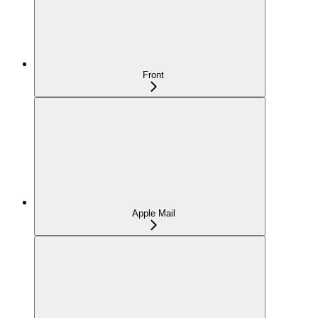
Front
Apple Mail