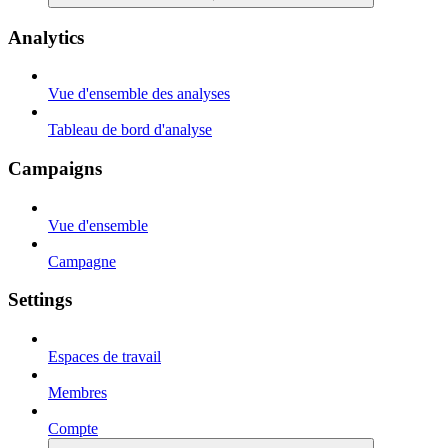
Analytics
Vue d'ensemble des analyses
Tableau de bord d'analyse
Campaigns
Vue d'ensemble
Campagne
Settings
Espaces de travail
Membres
Compte