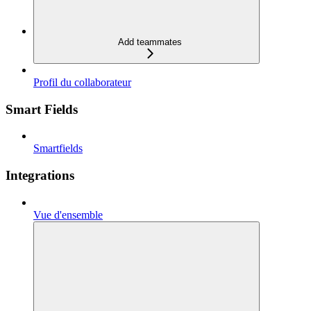
Add teammates
Profil du collaborateur
Smart Fields
Smartfields
Integrations
Vue d'ensemble