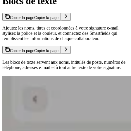
Blocs de texte
Copier la page
Copier la page
Ajoutez les noms, titres et coordonnées à votre signature e-mail,
stylisez la police et la couleur, et connectez des Smartfields qui
remplissent les informations de chaque collaborateur.
Copier la page
Copier la page
Les blocs de texte servent aux noms, intitulés de poste, numéros de
téléphone, adresses e-mail et à tout autre texte de votre signature.