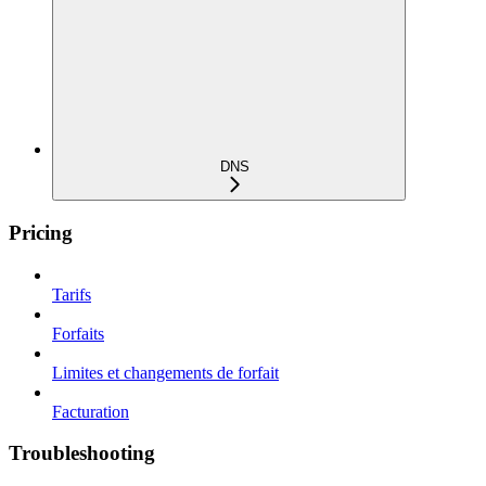
DNS
Pricing
Tarifs
Forfaits
Limites et changements de forfait
Facturation
Troubleshooting