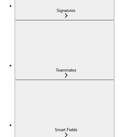
Signatures
Teammates
Smart Fields