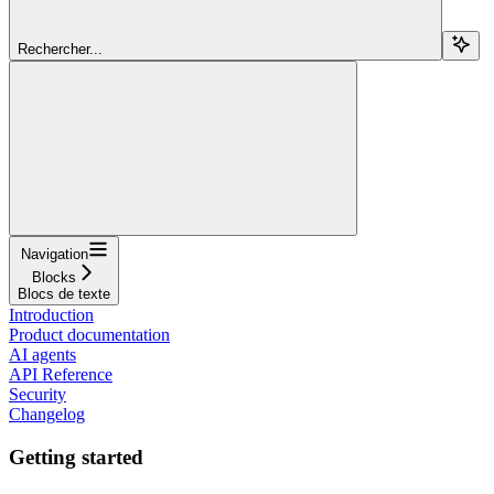
Rechercher...
Navigation
Blocks
Blocs de texte
Introduction
Product documentation
AI agents
API Reference
Security
Changelog
Getting started