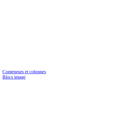
Conteneurs et colonnes
Blocs image