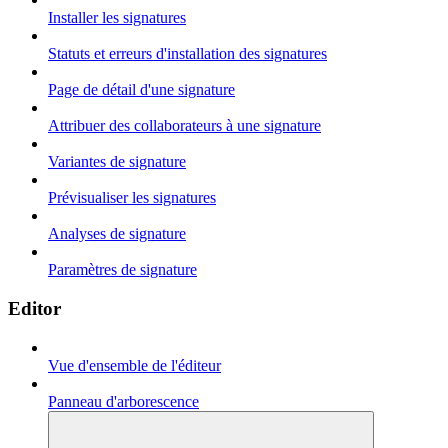
Installer les signatures
Statuts et erreurs d'installation des signatures
Page de détail d'une signature
Attribuer des collaborateurs à une signature
Variantes de signature
Prévisualiser les signatures
Analyses de signature
Paramètres de signature
Editor
Vue d'ensemble de l'éditeur
Panneau d'arborescence