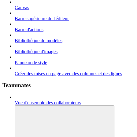
Canvas
Barre supérieure de l'éditeur
Barre d'actions
Bibliothèque de modèles
Bibliothèque d'images
Panneau de style
Créer des mises en page avec des colonnes et des lignes
Teammates
Vue d'ensemble des collaborateurs