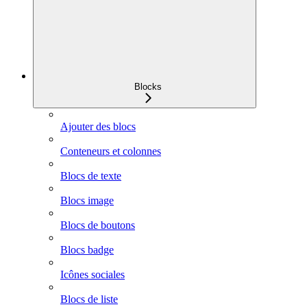
Blocks
Ajouter des blocs
Conteneurs et colonnes
Blocs de texte
Blocs image
Blocs de boutons
Blocs badge
Icônes sociales
Blocs de liste