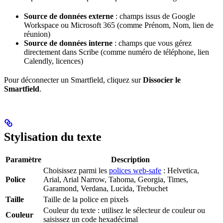
Source de données externe
: champs issus de Google
Workspace ou Microsoft 365 (comme Prénom, Nom, lien de
réunion)
Source de données interne
: champs que vous gérez
directement dans Scribe (comme numéro de téléphone, lien
Calendly, licences)
Pour déconnecter un Smartfield, cliquez sur
Dissocier le
Smartfield
.
Stylisation du texte
Paramètre
Description
Choisissez parmi les
polices web-safe
: Helvetica,
Police
Arial, Arial Narrow, Tahoma, Georgia, Times,
Garamond, Verdana, Lucida, Trebuchet
Taille
Taille de la police en pixels
Couleur du texte : utilisez le sélecteur de couleur ou
Couleur
saisissez un code hexadécimal