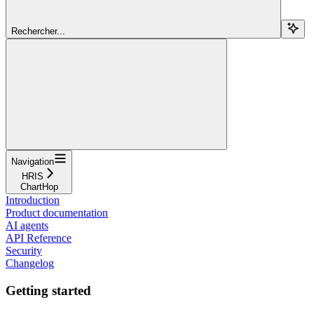
Rechercher...
Navigation
HRIS
ChartHop
Introduction
Product documentation
AI agents
API Reference
Security
Changelog
Getting started