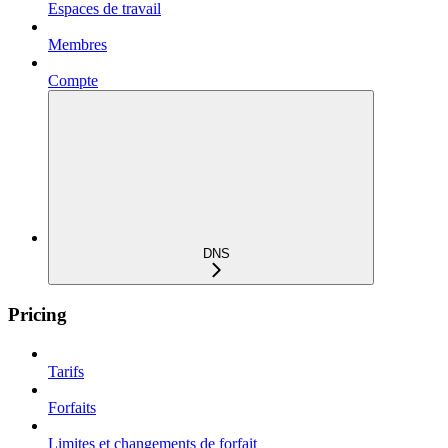
Espaces de travail
Membres
Compte
DNS
Pricing
Tarifs
Forfaits
Limites et changements de forfait