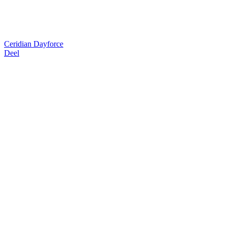
Ceridian Dayforce
Deel