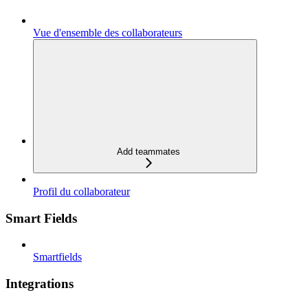
Vue d'ensemble des collaborateurs
Add teammates
Profil du collaborateur
Smart Fields
Smartfields
Integrations