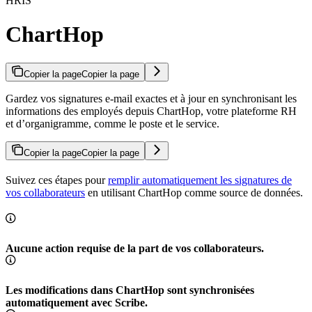
HRIS
ChartHop
Copier la page
Copier la page
Gardez vos signatures e-mail exactes et à jour en synchronisant les
informations des employés depuis ChartHop, votre plateforme RH
et d’organigramme, comme le poste et le service.
Copier la page
Copier la page
Suivez ces étapes pour
remplir automatiquement les signatures de
vos collaborateurs
en utilisant ChartHop comme source de données.
Aucune action requise de la part de vos collaborateurs.
Les modifications dans ChartHop sont synchronisées
automatiquement avec Scribe.