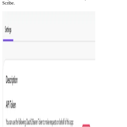
Scribe.