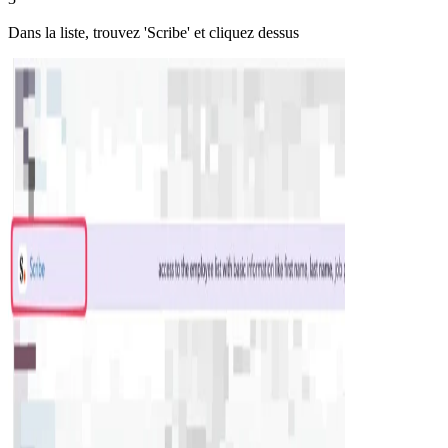
Dans la liste, trouvez 'Scribe' et cliquez dessus