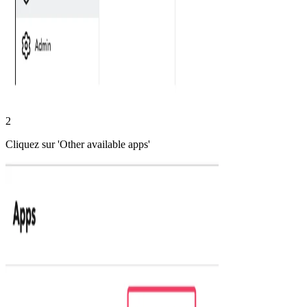
2
Cliquez sur 'Other available apps'