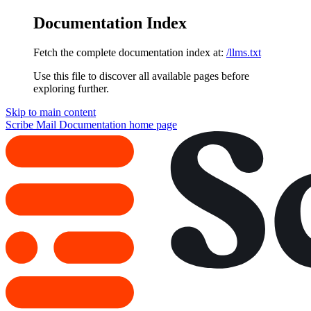
Documentation Index
Fetch the complete documentation index at:
/llms.txt
Use this file to discover all available pages before
exploring further.
Skip to main content
Scribe Mail Documentation
home page