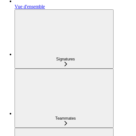
Vue d'ensemble
Signatures
Teammates