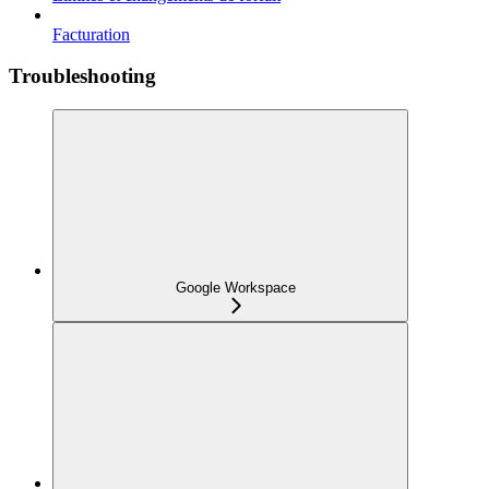
Facturation
Troubleshooting
Google Workspace