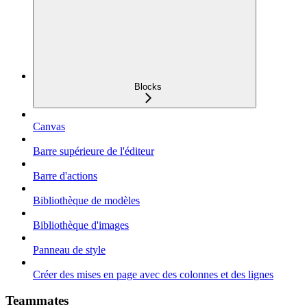
Blocks
Canvas
Barre supérieure de l'éditeur
Barre d'actions
Bibliothèque de modèles
Bibliothèque d'images
Panneau de style
Créer des mises en page avec des colonnes et des lignes
Teammates