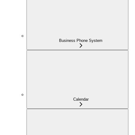
Business Phone System
Calendar