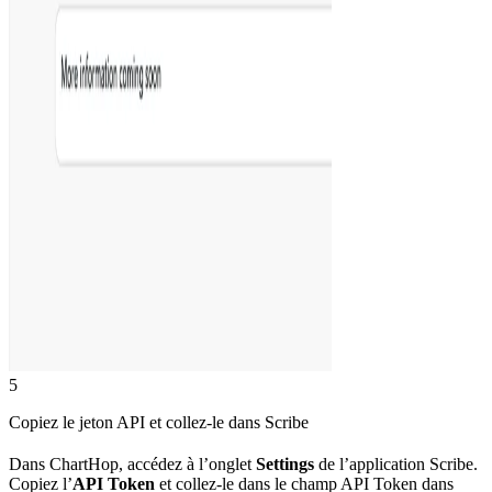
5
Copiez le jeton API et collez-le dans Scribe
Dans ChartHop, accédez à l’onglet
Settings
de l’application Scribe.
Copiez l’
API Token
et collez-le dans le champ API Token dans