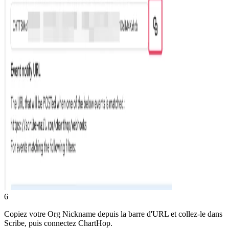
6
Copiez votre Org Nickname depuis la barre d'URL et collez-le dans
Scribe, puis connectez ChartHop.