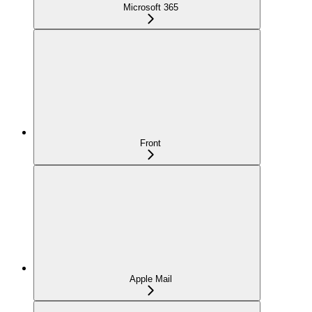
Microsoft 365
Front
Apple Mail