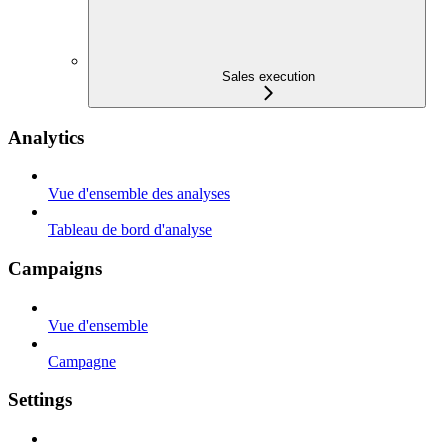
Sales execution
Analytics
Vue d'ensemble des analyses
Tableau de bord d'analyse
Campaigns
Vue d'ensemble
Campagne
Settings