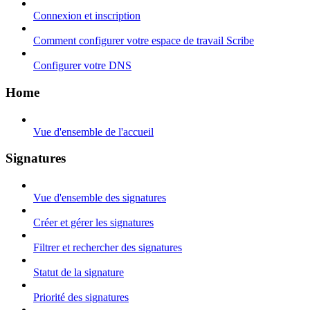
Connexion et inscription
Comment configurer votre espace de travail Scribe
Configurer votre DNS
Home
Vue d'ensemble de l'accueil
Signatures
Vue d'ensemble des signatures
Créer et gérer les signatures
Filtrer et rechercher des signatures
Statut de la signature
Priorité des signatures