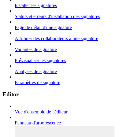
Installer les signatures
Statuts et erreurs d'installation des signatures
Page de détail d'une signature
Attribuer des collaborateurs à une signature
Variantes de signature
Prévisualiser les signatures
Analyses de signature
Paramètres de signature
Editor
Vue d'ensemble de l'éditeur
Panneau d'arborescence