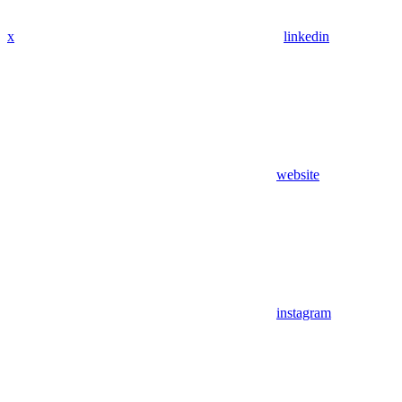
x
linkedin
website
instagram