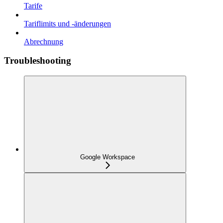
Tarife
Tariflimits und -änderungen
Abrechnung
Troubleshooting
Google Workspace