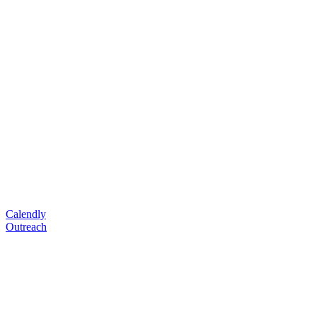
Calendly
Outreach