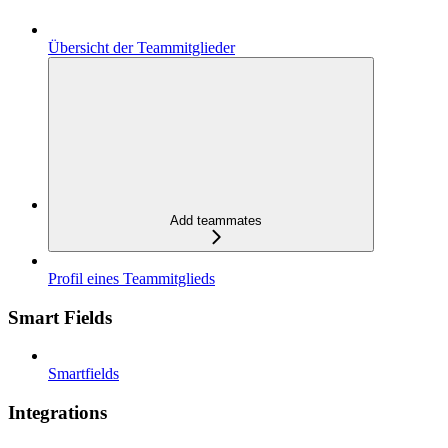
Übersicht der Teammitglieder
Add teammates
Profil eines Teammitglieds
Smart Fields
Smartfields
Integrations