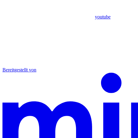
youtube
Bereitgestellt von