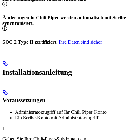
Änderungen in Chili Piper werden automatisch mit Scribe
synchronisiert.
SOC 2 Type II zertifiziert.
Ihre Daten sind sicher
.
Installationsanleitung
Voraussetzungen
Administratorzugriff auf Ihr Chili-Piper-Konto
Ein Scribe-Konto mit Administratorzugriff
1
Geben Sie Ihre Chili-Piper-Subdomain ein