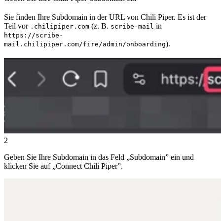
Sie finden Ihre Subdomain in der URL von Chili Piper. Es ist der
Teil vor
(z. B.
in
.chilipiper.com
scribe-mail
https://scribe-
).
mail.chilipiper.com/fire/admin/onboarding
2
Geben Sie Ihre Subdomain in das Feld „Subdomain” ein und
klicken Sie auf „Connect Chili Piper”.