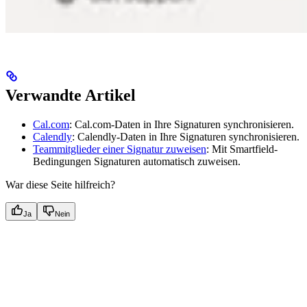
Verwandte Artikel
Cal.com
: Cal.com-Daten in Ihre Signaturen synchronisieren.
Calendly
: Calendly-Daten in Ihre Signaturen synchronisieren.
Teammitglieder einer Signatur zuweisen
: Mit Smartfield-
Bedingungen Signaturen automatisch zuweisen.
War diese Seite hilfreich?
Ja
Nein