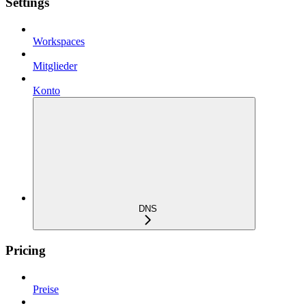
Settings
Workspaces
Mitglieder
Konto
DNS
Pricing
Preise