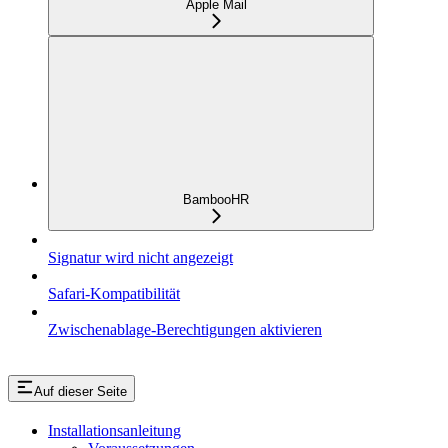
Apple Mail
BambooHR
Signatur wird nicht angezeigt
Safari-Kompatibilität
Zwischenablage-Berechtigungen aktivieren
Auf dieser Seite
Installationsanleitung