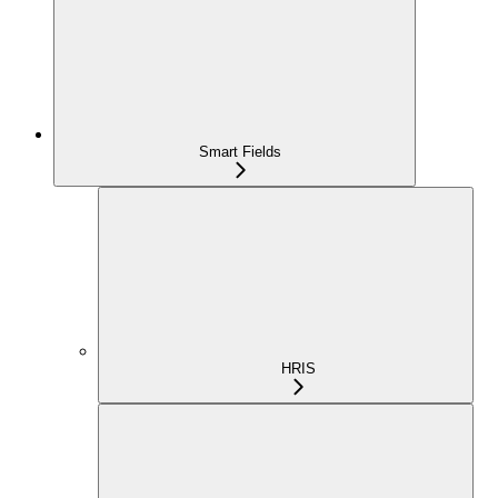
Smart Fields
HRIS