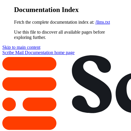
Documentation Index
Fetch the complete documentation index at:
/llms.txt
Use this file to discover all available pages before
exploring further.
Skip to main content
Scribe Mail Documentation
home page