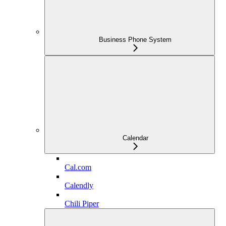
Business Phone System
Calendar
Cal.com
Calendly
Chili Piper