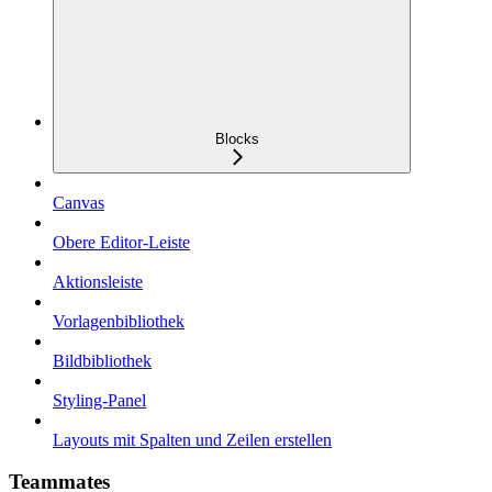
Blocks
Canvas
Obere Editor-Leiste
Aktionsleiste
Vorlagenbibliothek
Bildbibliothek
Styling-Panel
Layouts mit Spalten und Zeilen erstellen
Teammates