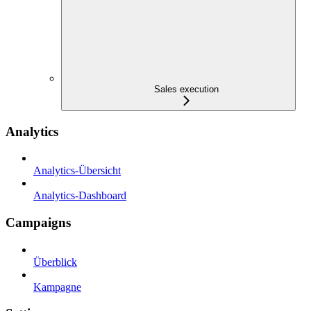
Sales execution
Analytics
Analytics-Übersicht
Analytics-Dashboard
Campaigns
Überblick
Kampagne