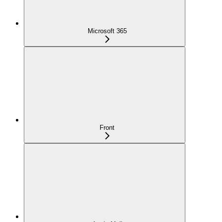
Microsoft 365
Front