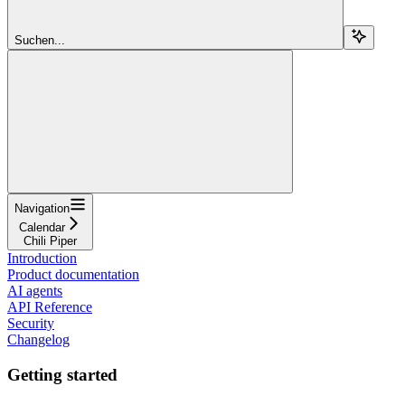
Suchen...
Navigation
Calendar
Chili Piper
Introduction
Product documentation
AI agents
API Reference
Security
Changelog
Getting started