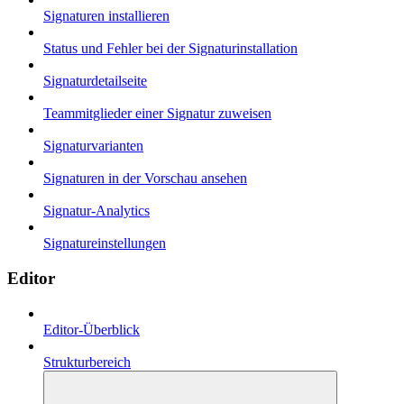
Signaturen installieren
Status und Fehler bei der Signaturinstallation
Signaturdetailseite
Teammitglieder einer Signatur zuweisen
Signaturvarianten
Signaturen in der Vorschau ansehen
Signatur-Analytics
Signatureinstellungen
Editor
Editor-Überblick
Strukturbereich