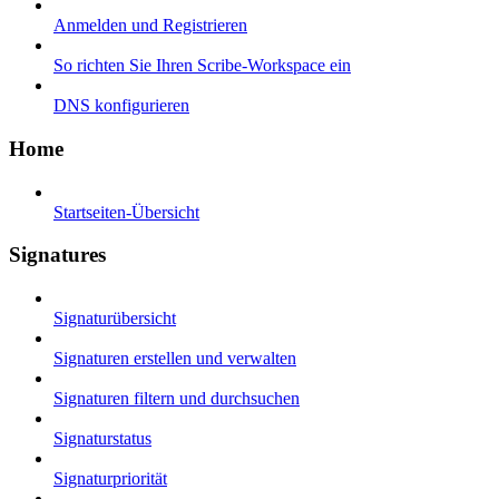
Anmelden und Registrieren
So richten Sie Ihren Scribe-Workspace ein
DNS konfigurieren
Home
Startseiten-Übersicht
Signatures
Signaturübersicht
Signaturen erstellen und verwalten
Signaturen filtern und durchsuchen
Signaturstatus
Signaturpriorität