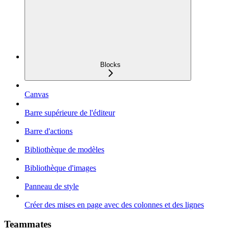
Blocks
Canvas
Barre supérieure de l'éditeur
Barre d'actions
Bibliothèque de modèles
Bibliothèque d'images
Panneau de style
Créer des mises en page avec des colonnes et des lignes
Teammates