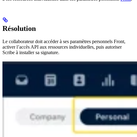
Résolution
Le collaborateur doit accéder à ses paramètres personnels Front,
activer l’accès API aux ressources individuelles, puis autoriser
Scribe à installer sa signature.