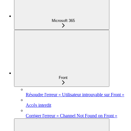
Microsoft 365
Front
Résoudre l'erreur « Utilisateur introuvable sur Front »
Accès interdit
Corriger l'erreur « Channel Not Found on Front »