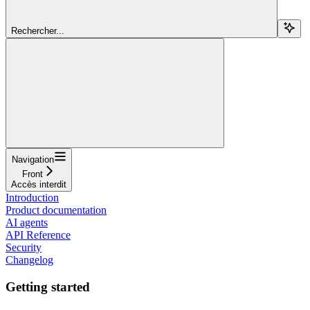
Rechercher...
Navigation
Front
Accès interdit
Introduction
Product documentation
AI agents
API Reference
Security
Changelog
Getting started