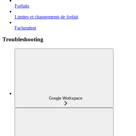
Forfaits
Limites et changements de forfait
Facturation
Troubleshooting
Google Workspace