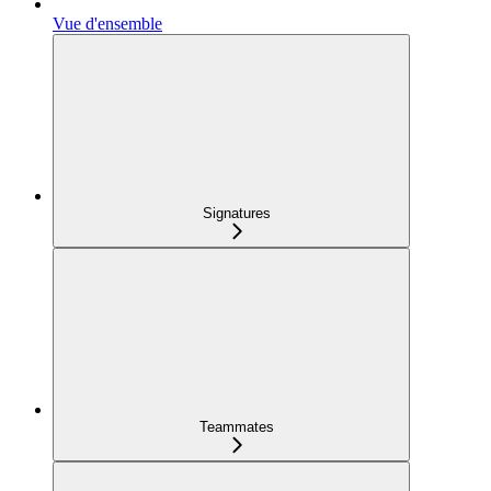
Vue d'ensemble
Signatures
Teammates