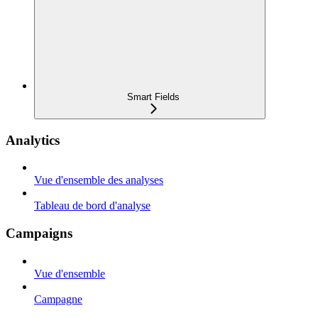
Smart Fields
Analytics
Vue d'ensemble des analyses
Tableau de bord d'analyse
Campaigns
Vue d'ensemble
Campagne