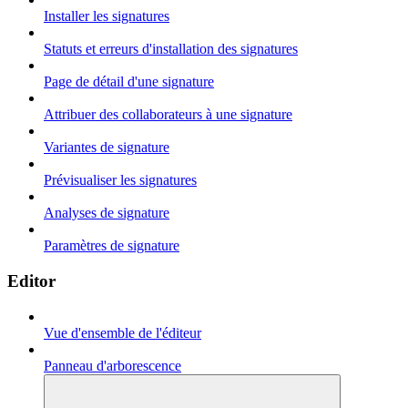
Installer les signatures
Statuts et erreurs d'installation des signatures
Page de détail d'une signature
Attribuer des collaborateurs à une signature
Variantes de signature
Prévisualiser les signatures
Analyses de signature
Paramètres de signature
Editor
Vue d'ensemble de l'éditeur
Panneau d'arborescence