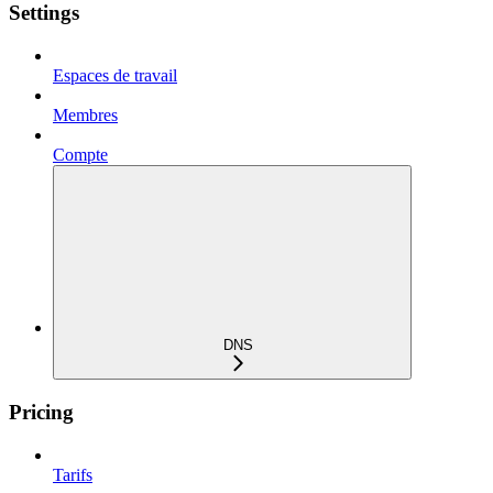
Settings
Espaces de travail
Membres
Compte
DNS
Pricing
Tarifs