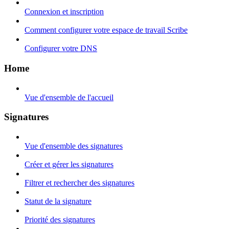
Connexion et inscription
Comment configurer votre espace de travail Scribe
Configurer votre DNS
Home
Vue d'ensemble de l'accueil
Signatures
Vue d'ensemble des signatures
Créer et gérer les signatures
Filtrer et rechercher des signatures
Statut de la signature
Priorité des signatures