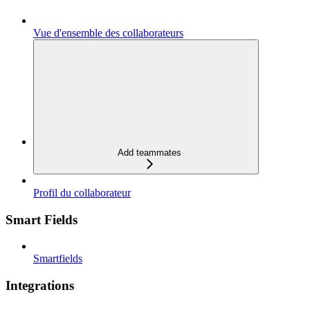
Vue d'ensemble des collaborateurs
Add teammates
Profil du collaborateur
Smart Fields
Smartfields
Integrations