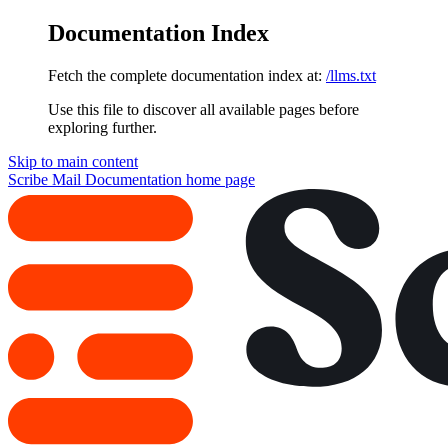
Documentation Index
Fetch the complete documentation index at:
/llms.txt
Use this file to discover all available pages before
exploring further.
Skip to main content
Scribe Mail Documentation
home page