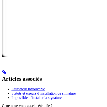
Articles associés
Utilisateur introuvable
Statuts et erreurs d’installation de signature
Impossible d’installer la signature
Cette page vous a-t-elle été utile ?