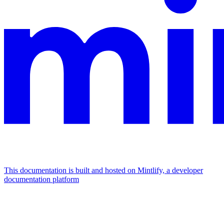
This documentation is built and hosted on Mintlify, a developer
documentation platform
Assistant