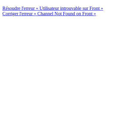
Résoudre l'erreur « Utilisateur introuvable sur Front »
Corriger l'erreur « Channel Not Found on Front »