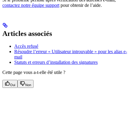
contactez notre équipe support
pour obtenir de l’aide.
Articles associés
Accès refusé
Résoudre l’erreur « Utilisateur introuvable » pour les alias e-
mail
Statuts et erreurs d’installation des signatures
Cette page vous a-t-elle été utile ?
Oui
Non