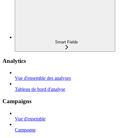
Smart Fields
Analytics
Vue d'ensemble des analyses
Tableau de bord d'analyse
Campaigns
Vue d'ensemble
Campagne