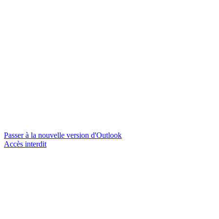
Passer à la nouvelle version d'Outlook
Accès interdit