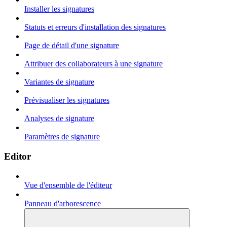
Installer les signatures
Statuts et erreurs d'installation des signatures
Page de détail d'une signature
Attribuer des collaborateurs à une signature
Variantes de signature
Prévisualiser les signatures
Analyses de signature
Paramètres de signature
Editor
Vue d'ensemble de l'éditeur
Panneau d'arborescence