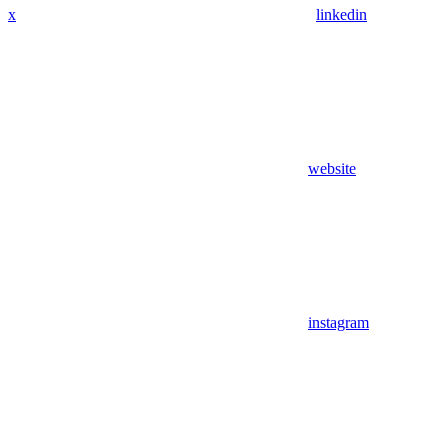
x
linkedin
website
instagram