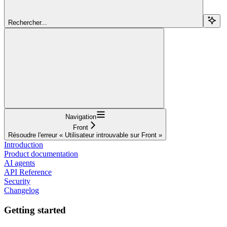
Rechercher...
Navigation
Front
Résoudre l'erreur « Utilisateur introuvable sur Front »
Introduction
Product documentation
AI agents
API Reference
Security
Changelog
Getting started