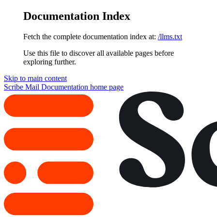
Documentation Index
Fetch the complete documentation index at:
/llms.txt
Use this file to discover all available pages before
exploring further.
Skip to main content
Scribe Mail Documentation
home page