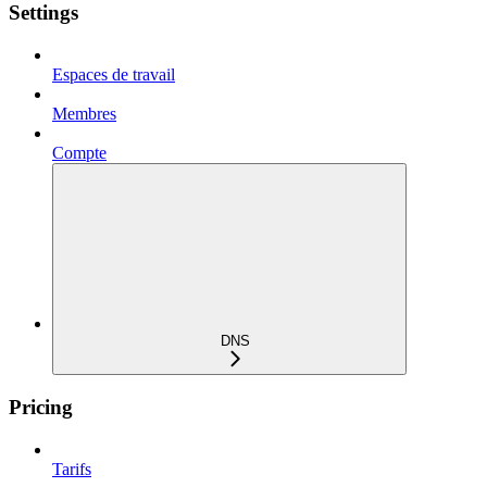
Settings
Espaces de travail
Membres
Compte
DNS
Pricing
Tarifs