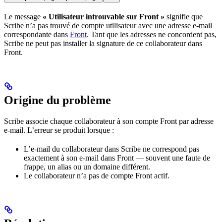
Le message
« Utilisateur introuvable sur Front »
signifie que
Scribe n’a pas trouvé de compte utilisateur avec une adresse e-mail
correspondante dans
Front
. Tant que les adresses ne concordent pas,
Scribe ne peut pas installer la signature de ce collaborateur dans
Front.
Origine du problème
Scribe associe chaque collaborateur à son compte Front par adresse
e-mail. L’erreur se produit lorsque :
L’e-mail du collaborateur dans Scribe ne correspond pas
exactement à son e-mail dans Front — souvent une faute de
frappe, un alias ou un domaine différent.
Le collaborateur n’a pas de compte Front actif.