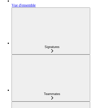
Vue d'ensemble
Signatures
Teammates