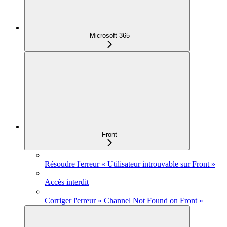
Microsoft 365
Front
Résoudre l'erreur « Utilisateur introuvable sur Front »
Accès interdit
Corriger l'erreur « Channel Not Found on Front »