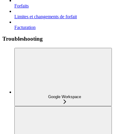
Forfaits
Limites et changements de forfait
Facturation
Troubleshooting
Google Workspace