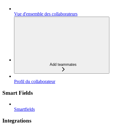
Vue d'ensemble des collaborateurs
Add teammates
Profil du collaborateur
Smart Fields
Smartfields
Integrations