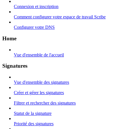
Connexion et inscription
Comment configurer votre espace de travail Scribe
Configurer votre DNS
Home
Vue d'ensemble de l'accueil
Signatures
Vue d'ensemble des signatures
Créer et gérer les signatures
Filtrer et rechercher des signatures
Statut de la signature
Priorité des signatures