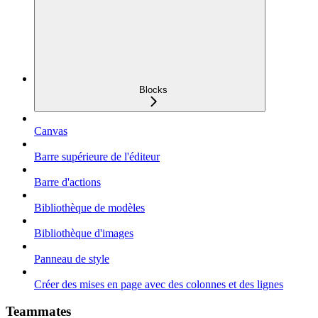
Blocks
Canvas
Barre supérieure de l'éditeur
Barre d'actions
Bibliothèque de modèles
Bibliothèque d'images
Panneau de style
Créer des mises en page avec des colonnes et des lignes
Teammates