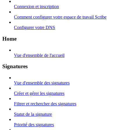
Connexion et inscription
Comment configurer votre espace de travail Scribe
Configurer votre DNS
Home
Vue d'ensemble de l'accueil
Signatures
Vue d'ensemble des signatures
Créer et gérer les signatures
Filtrer et rechercher des signatures
Statut de la signature
Priorité des signatures