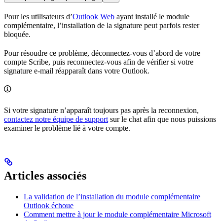
Pour les utilisateurs d’
Outlook Web
ayant installé le module
complémentaire, l’installation de la signature peut parfois rester
bloquée.
Pour résoudre ce problème, déconnectez-vous d’abord de votre
compte Scribe, puis reconnectez-vous afin de vérifier si votre
signature e-mail réapparaît dans votre Outlook.
Si votre signature n’apparaît toujours pas après la reconnexion,
contactez notre équipe de support
sur le chat afin que nous puissions
examiner le problème lié à votre compte.
Articles associés
La validation de l’installation du module complémentaire
Outlook échoue
Comment mettre à jour le module complémentaire Microsoft