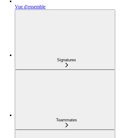
Vue d'ensemble
Signatures
Teammates