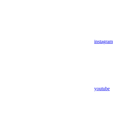
instagram
youtube