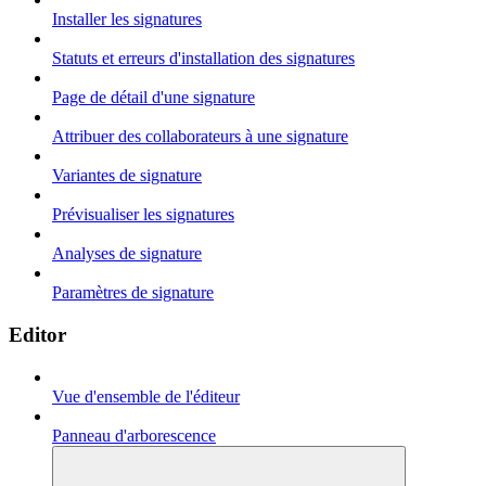
Installer les signatures
Statuts et erreurs d'installation des signatures
Page de détail d'une signature
Attribuer des collaborateurs à une signature
Variantes de signature
Prévisualiser les signatures
Analyses de signature
Paramètres de signature
Editor
Vue d'ensemble de l'éditeur
Panneau d'arborescence