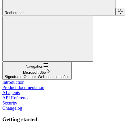
Rechercher...
Navigation
Microsoft 365
Signatures Outlook Web non installées
Introduction
Product documentation
AI agents
API Reference
Security
Changelog
Getting started