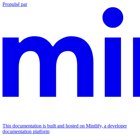
Propulsé par
This documentation is built and hosted on Mintlify, a developer
documentation platform