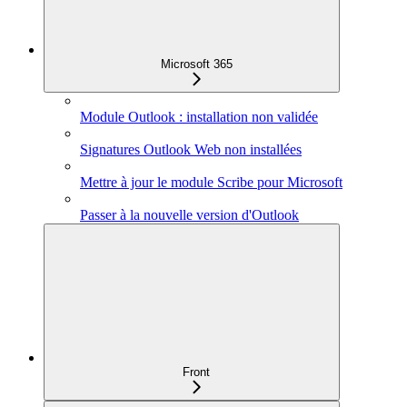
Microsoft 365
Module Outlook : installation non validée
Signatures Outlook Web non installées
Mettre à jour le module Scribe pour Microsoft
Passer à la nouvelle version d'Outlook
Front