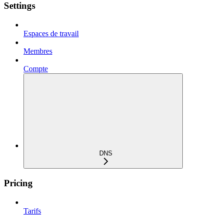
Settings
Espaces de travail
Membres
Compte
DNS
Pricing
Tarifs