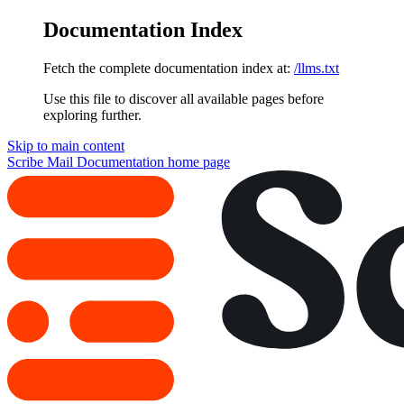
Documentation Index
Fetch the complete documentation index at:
/llms.txt
Use this file to discover all available pages before
exploring further.
Skip to main content
Scribe Mail Documentation
home page