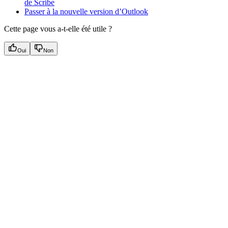
de Scribe
Passer à la nouvelle version d’Outlook
Cette page vous a-t-elle été utile ?
Oui
Non