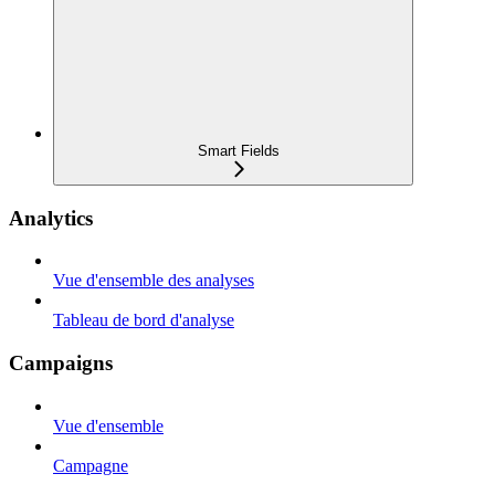
Smart Fields
Analytics
Vue d'ensemble des analyses
Tableau de bord d'analyse
Campaigns
Vue d'ensemble
Campagne