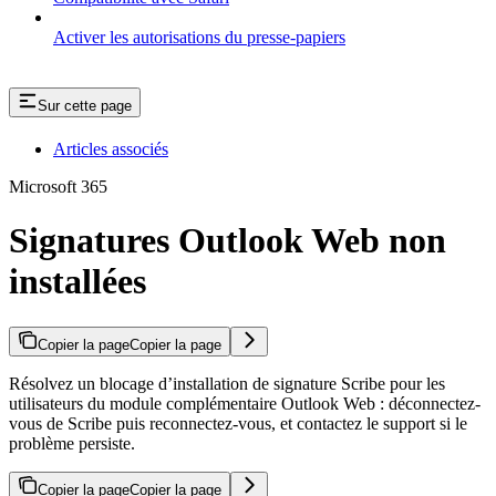
Activer les autorisations du presse-papiers
Sur cette page
Articles associés
Microsoft 365
Signatures Outlook Web non
installées
Copier la page
Copier la page
Résolvez un blocage d’installation de signature Scribe pour les
utilisateurs du module complémentaire Outlook Web : déconnectez-
vous de Scribe puis reconnectez-vous, et contactez le support si le
problème persiste.
Copier la page
Copier la page