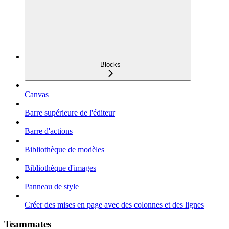
Blocks
Canvas
Barre supérieure de l'éditeur
Barre d'actions
Bibliothèque de modèles
Bibliothèque d'images
Panneau de style
Créer des mises en page avec des colonnes et des lignes
Teammates