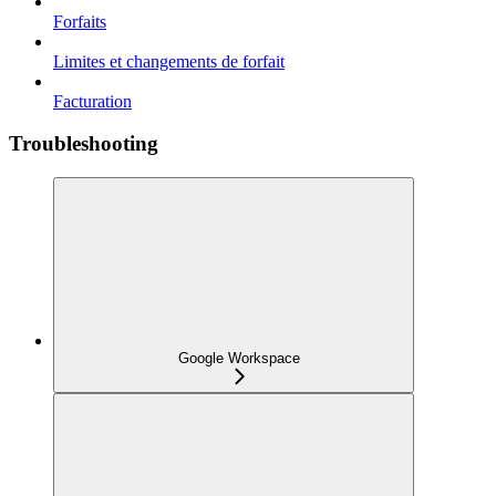
Forfaits
Limites et changements de forfait
Facturation
Troubleshooting
Google Workspace