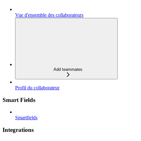
Vue d'ensemble des collaborateurs
Add teammates
Profil du collaborateur
Smart Fields
Smartfields
Integrations