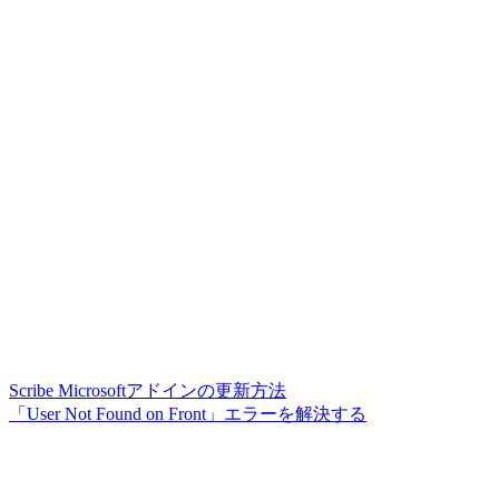
Scribe Microsoftアドインの更新方法
「User Not Found on Front」エラーを解決する