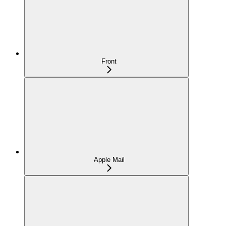
Front
Apple Mail