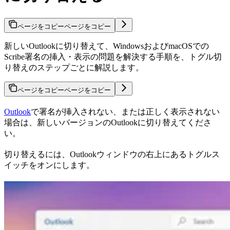
ページをコピー
ページをコピー
新しいOutlookに切り替えて、WindowsおよびmacOSでの
Scribe署名の挿入・表示の問題を解決する手順を、トグル切
り替えのステップごとに解説します。
ページをコピー
ページをコピー
Outlook
で署名が挿入されない、または正しく表示されない
場合は、新しいバージョンのOutlookに切り替えてくださ
い。
切り替えるには、Outlookウィンドウの右上にあるトグルス
イッチをオンにします。