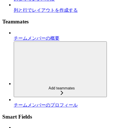
列と行でレイアウトを作成する
Teammates
チームメンバーの概要
Add teammates
チームメンバーのプロフィール
Smart Fields