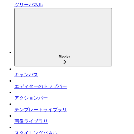
ツリーパネル
Blocks
キャンバス
エディターのトップバー
アクションバー
テンプレートライブラリ
画像ライブラリ
スタイリングパネル