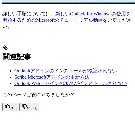
詳しい手順については、
新しいOutlook for Windowsの使用を
開始するためのMicrosoftのチュートリアル動画
をご覧くださ
い。
関連記事
Outlookアドインのインストールが検証されない
Scribe Microsoftアドインの更新方法
Outlook Webアドインの署名がインストールされない
このページは役に立ちましたか？
はい
いいえ