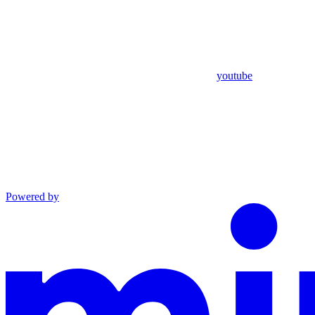
youtube
Powered by