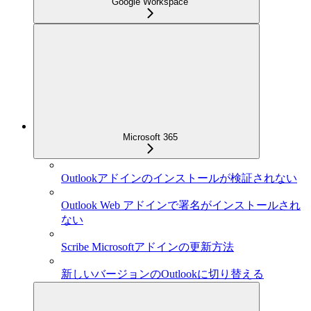
Google Workspace
Microsoft 365
Outlookアドインのインストールが検証されない
Outlook Web アドインで署名がインストールされ
ない
Scribe Microsoftアドインの更新方法
新しいバージョンのOutlookに切り替える