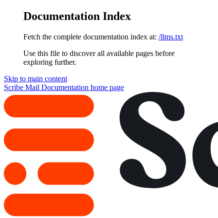
Documentation Index
Fetch the complete documentation index at:
/llms.txt
Use this file to discover all available pages before
exploring further.
Skip to main content
Scribe Mail Documentation
home page