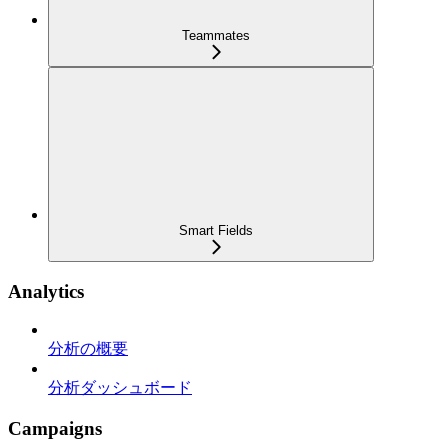
Teammates
Smart Fields
Analytics
分析の概要
分析ダッシュボード
Campaigns