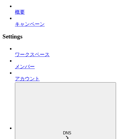
概要
キャンペーン
Settings
ワークスペース
メンバー
アカウント
DNS