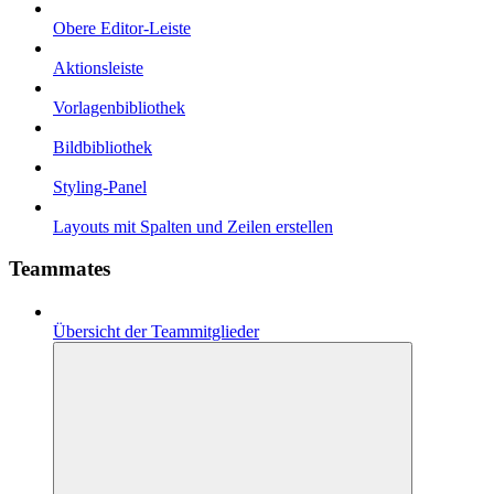
Obere Editor-Leiste
Aktionsleiste
Vorlagenbibliothek
Bildbibliothek
Styling-Panel
Layouts mit Spalten und Zeilen erstellen
Teammates
Übersicht der Teammitglieder