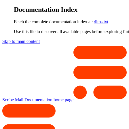
Documentation Index
Fetch the complete documentation index at:
/llms.txt
Use this file to discover all available pages before exploring fur
Skip to main content
Scribe Mail Documentation
home page