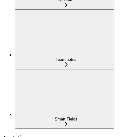
Teammates
Smart Fields