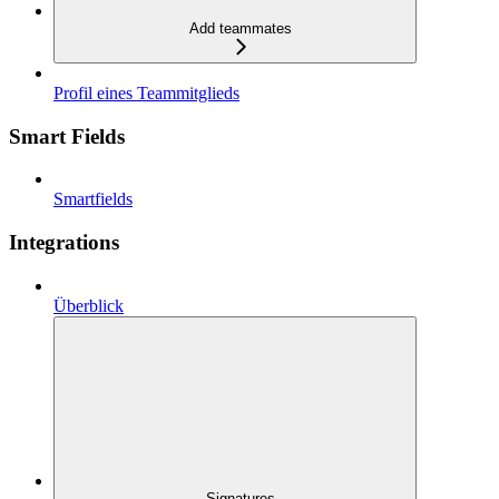
Add teammates
Profil eines Teammitglieds
Smart Fields
Smartfields
Integrations
Überblick
Signatures