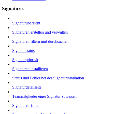
Signatures
Signaturübersicht
Signaturen erstellen und verwalten
Signaturen filtern und durchsuchen
Signaturstatus
Signaturpriorität
Signaturen installieren
Status und Fehler bei der Signaturinstallation
Signaturdetailseite
Teammitglieder einer Signatur zuweisen
Signaturvarianten