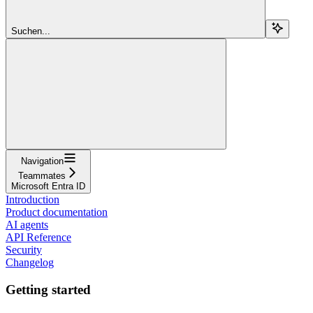
Suchen...
Navigation
Teammates
Microsoft Entra ID
Introduction
Product documentation
AI agents
API Reference
Security
Changelog
Getting started