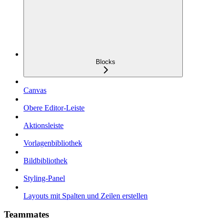
Blocks
Canvas
Obere Editor-Leiste
Aktionsleiste
Vorlagenbibliothek
Bildbibliothek
Styling-Panel
Layouts mit Spalten und Zeilen erstellen
Teammates