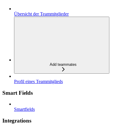
Übersicht der Teammitglieder
Add teammates
Profil eines Teammitglieds
Smart Fields
Smartfields
Integrations