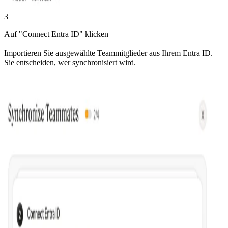
3
Auf "Connect Entra ID" klicken
Importieren Sie ausgewählte Teammitglieder aus Ihrem Entra ID.
Sie entscheiden, wer synchronisiert wird.