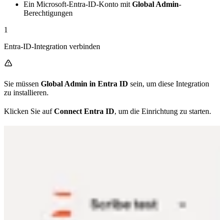
Ein Microsoft-Entra-ID-Konto mit
Global Admin
-
Berechtigungen
1
Entra-ID-Integration verbinden
Sie müssen
Global Admin in Entra ID
sein, um diese Integration
zu installieren.
Klicken Sie auf
Connect Entra ID
, um die Einrichtung zu starten.