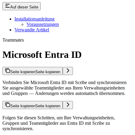
Auf dieser Seite
Installationsanleitung
Voraussetzungen
Verwandte Artikel
Teammates
Microsoft Entra ID
Seite kopieren
Seite kopieren
Verbinden Sie Microsoft Entra ID mit Scribe und synchronisieren
Sie ausgewählte Teammitglieder aus Ihren Verwaltungseinheiten
und Gruppen — Änderungen werden automatisch übernommen.
Seite kopieren
Seite kopieren
Folgen Sie diesen Schritten, um Ihre Verwaltungseinheiten,
Gruppen und Teammitglieder aus Entra ID mit Scribe zu
synchronisieren.