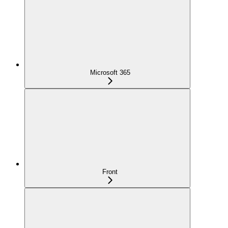
Microsoft 365
Front