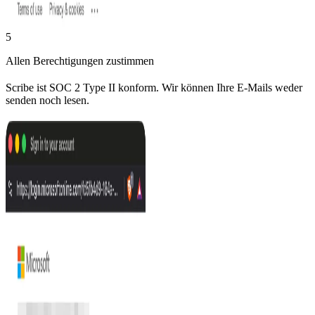
5
Allen Berechtigungen zustimmen
Scribe ist SOC 2 Type II konform. Wir können Ihre E-Mails weder
senden noch lesen.