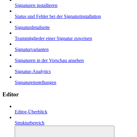
Signaturen installieren
Status und Fehler bei der Signaturinstallation
Signaturdetailseite
Teammitglieder einer Signatur zuweisen
Signaturvarianten
Signaturen in der Vorschau ansehen
Signatur-Analytics
Signatureinstellungen
Editor
Editor-Überblick
Strukturbereich