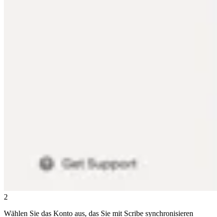
2
Wählen Sie das Konto aus, das Sie mit Scribe synchronisieren