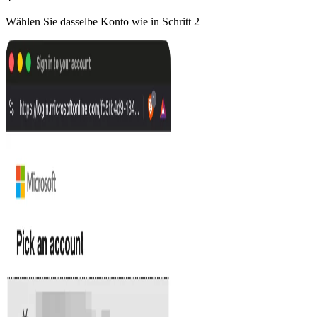
Wählen Sie dasselbe Konto wie in Schritt 2