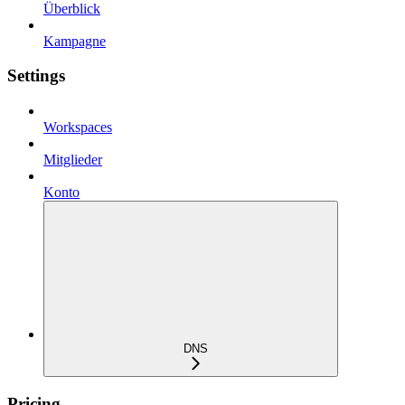
Überblick
Kampagne
Settings
Workspaces
Mitglieder
Konto
DNS
Pricing