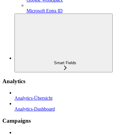
Microsoft Entra ID
Smart Fields
Analytics
Analytics-Übersicht
Analytics-Dashboard
Campaigns