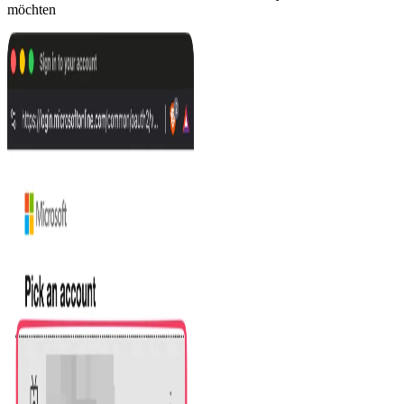
möchten