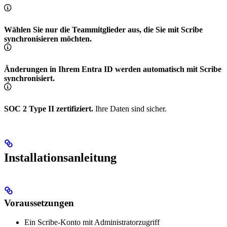
Wählen Sie nur die Teammitglieder aus, die Sie mit Scribe
synchronisieren möchten.
Änderungen in Ihrem Entra ID werden automatisch mit Scribe
synchronisiert.
SOC 2 Type II zertifiziert.
Ihre Daten sind sicher.
Installationsanleitung
Voraussetzungen
Ein Scribe-Konto mit Administratorzugriff