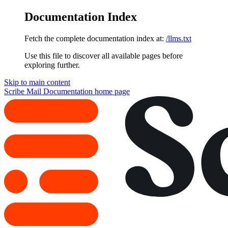
Documentation Index
Fetch the complete documentation index at:
/llms.txt
Use this file to discover all available pages before
exploring further.
Skip to main content
Scribe Mail Documentation
home page