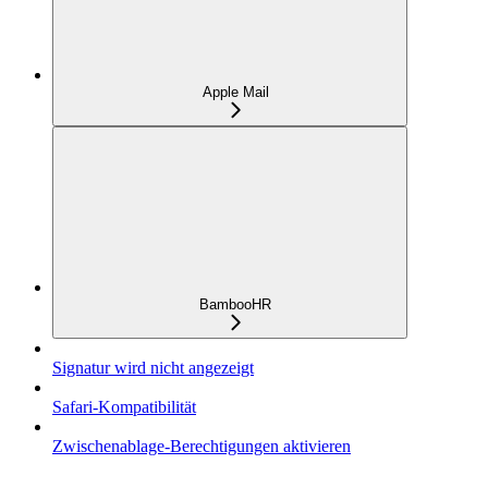
Apple Mail
BambooHR
Signatur wird nicht angezeigt
Safari-Kompatibilität
Zwischenablage-Berechtigungen aktivieren