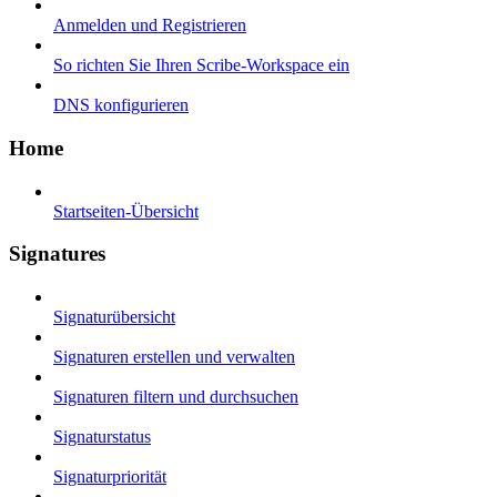
Anmelden und Registrieren
So richten Sie Ihren Scribe-Workspace ein
DNS konfigurieren
Home
Startseiten-Übersicht
Signatures
Signaturübersicht
Signaturen erstellen und verwalten
Signaturen filtern und durchsuchen
Signaturstatus
Signaturpriorität