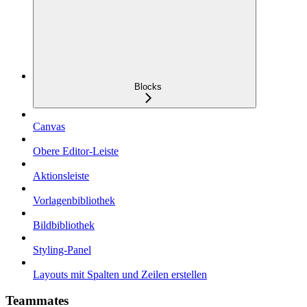
Blocks
Canvas
Obere Editor-Leiste
Aktionsleiste
Vorlagenbibliothek
Bildbibliothek
Styling-Panel
Layouts mit Spalten und Zeilen erstellen
Teammates