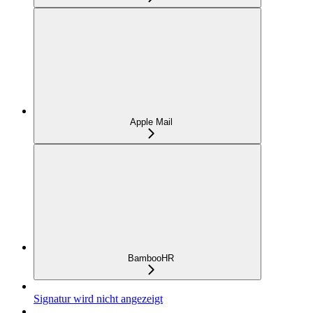
Apple Mail
BambooHR
Signatur wird nicht angezeigt