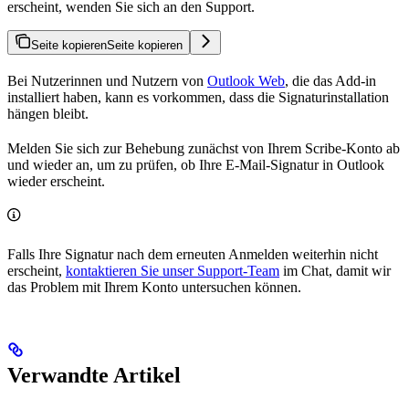
erscheint, wenden Sie sich an den Support.
Seite kopieren
Seite kopieren
Bei Nutzerinnen und Nutzern von
Outlook Web
, die das Add-in
installiert haben, kann es vorkommen, dass die Signaturinstallation
hängen bleibt.
Melden Sie sich zur Behebung zunächst von Ihrem Scribe-Konto ab
und wieder an, um zu prüfen, ob Ihre E-Mail-Signatur in Outlook
wieder erscheint.
Falls Ihre Signatur nach dem erneuten Anmelden weiterhin nicht
erscheint,
kontaktieren Sie unser Support-Team
im Chat, damit wir
das Problem mit Ihrem Konto untersuchen können.
Verwandte Artikel