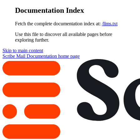
Documentation Index
Fetch the complete documentation index at:
/llms.txt
Use this file to discover all available pages before
exploring further.
Skip to main content
Scribe Mail Documentation
home page