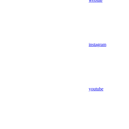
website
instagram
youtube