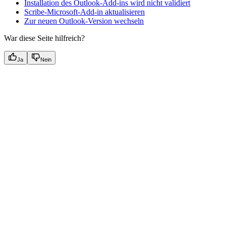
Installation des Outlook-Add-ins wird nicht validiert
Scribe-Microsoft-Add-in aktualisieren
Zur neuen Outlook-Version wechseln
War diese Seite hilfreich?
Ja
Nein