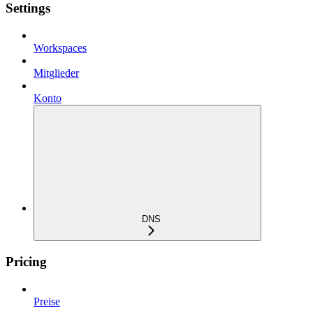
Settings
Workspaces
Mitglieder
Konto
DNS
Pricing
Preise