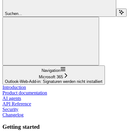
Suchen...
Navigation
Microsoft 365
Outlook-Web-Add-in: Signaturen werden nicht installiert
Introduction
Product documentation
AI agents
API Reference
Security
Changelog
Getting started