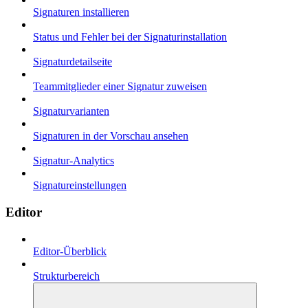
Signaturen installieren
Status und Fehler bei der Signaturinstallation
Signaturdetailseite
Teammitglieder einer Signatur zuweisen
Signaturvarianten
Signaturen in der Vorschau ansehen
Signatur-Analytics
Signatureinstellungen
Editor
Editor-Überblick
Strukturbereich