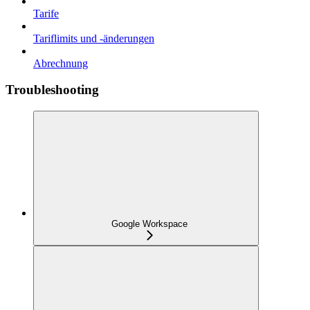
Tarife
Tariflimits und -änderungen
Abrechnung
Troubleshooting
Google Workspace