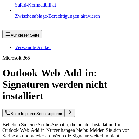
Safari-Kompatibilität
Zwischenablage-Berechtigungen aktivieren
Auf dieser Seite
Verwandte Artikel
Microsoft 365
Outlook-Web-Add-in:
Signaturen werden nicht
installiert
Seite kopieren
Seite kopieren
Beheben Sie eine Scribe-Signatur, die bei der Installation für
Outlook-Web-Add-in-Nutzer hängen bleibt: Melden Sie sich von
Scribe ab und wieder an. Wenn die Signatur weiterhin nicht