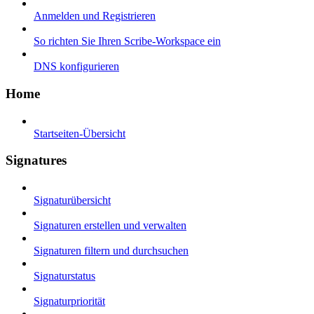
Anmelden und Registrieren
So richten Sie Ihren Scribe-Workspace ein
DNS konfigurieren
Home
Startseiten-Übersicht
Signatures
Signaturübersicht
Signaturen erstellen und verwalten
Signaturen filtern und durchsuchen
Signaturstatus
Signaturpriorität