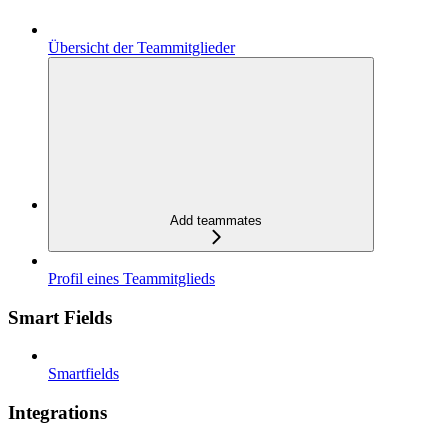
Übersicht der Teammitglieder
Add teammates
Profil eines Teammitglieds
Smart Fields
Smartfields
Integrations