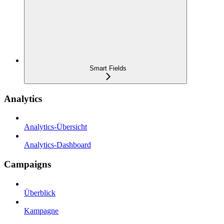
Smart Fields
Analytics
Analytics-Übersicht
Analytics-Dashboard
Campaigns
Überblick
Kampagne