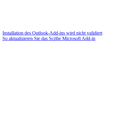
Installation des Outlook-Add-ins wird nicht validiert
So aktualisieren Sie das Scribe Microsoft Add-in