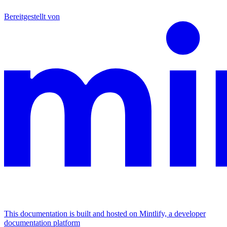
Bereitgestellt von
This documentation is built and hosted on Mintlify, a developer
documentation platform