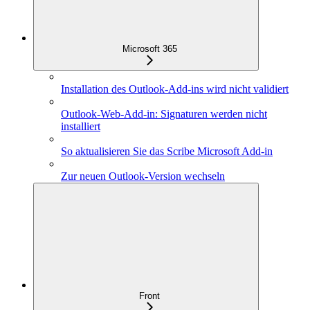
Microsoft 365
Installation des Outlook-Add-ins wird nicht validiert
Outlook-Web-Add-in: Signaturen werden nicht
installiert
So aktualisieren Sie das Scribe Microsoft Add-in
Zur neuen Outlook-Version wechseln
Front