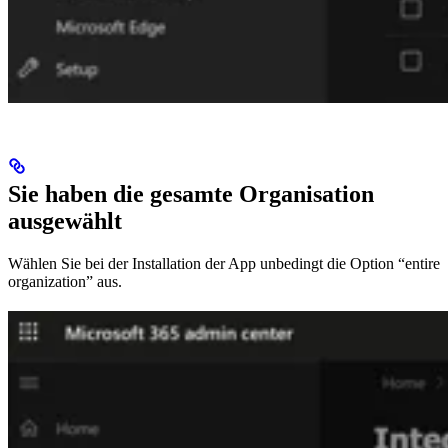
Sie haben die gesamte Organisation
ausgewählt
Wählen Sie bei der Installation der App unbedingt die Option “entire
organization” aus.