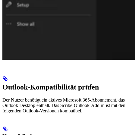
Outlook-Kompatibilität prüfen
Der Nutzer benötigt ein aktives Microsoft 365-Abonnement, das
Outlook Desktop enthält. Das Scribe-Outlook-Add-in ist mit den
folgenden Outlook-Versionen kompatibel.