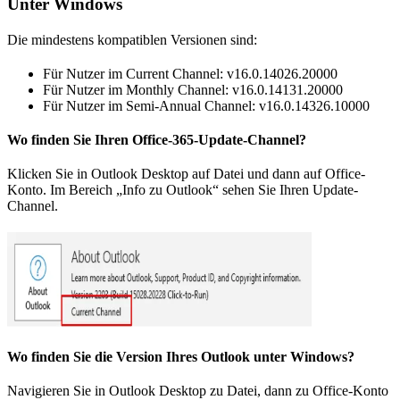
Unter Windows
Die mindestens kompatiblen Versionen sind:
Für Nutzer im Current Channel: v16.0.14026.20000
Für Nutzer im Monthly Channel: v16.0.14131.20000
Für Nutzer im Semi-Annual Channel: v16.0.14326.10000
Wo finden Sie Ihren Office-365-Update-Channel?
Klicken Sie in Outlook Desktop auf Datei und dann auf Office-
Konto. Im Bereich „Info zu Outlook“ sehen Sie Ihren Update-
Channel.
Wo finden Sie die Version Ihres Outlook unter Windows?
Navigieren Sie in Outlook Desktop zu Datei, dann zu Office-Konto