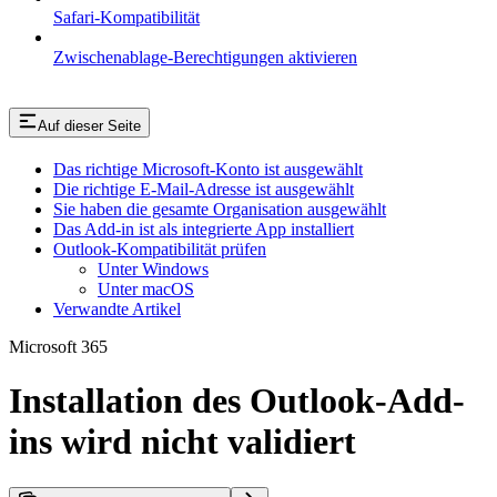
Safari-Kompatibilität
Zwischenablage-Berechtigungen aktivieren
Auf dieser Seite
Das richtige Microsoft-Konto ist ausgewählt
Die richtige E-Mail-Adresse ist ausgewählt
Sie haben die gesamte Organisation ausgewählt
Das Add-in ist als integrierte App installiert
Outlook-Kompatibilität prüfen
Unter Windows
Unter macOS
Verwandte Artikel
Microsoft 365
Installation des Outlook-Add-
ins wird nicht validiert