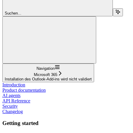
Suchen...
Navigation
Microsoft 365
Installation des Outlook-Add-ins wird nicht validiert
Introduction
Product documentation
AI agents
API Reference
Security
Changelog
Getting started