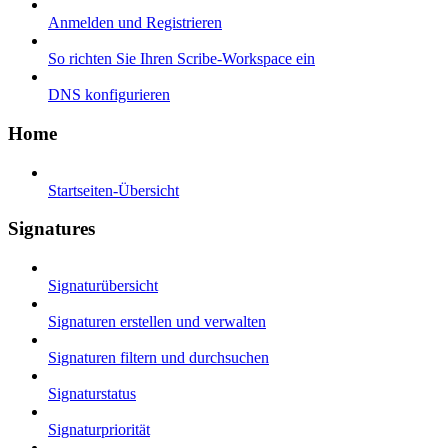
Anmelden und Registrieren
So richten Sie Ihren Scribe-Workspace ein
DNS konfigurieren
Home
Startseiten-Übersicht
Signatures
Signaturübersicht
Signaturen erstellen und verwalten
Signaturen filtern und durchsuchen
Signaturstatus
Signaturpriorität