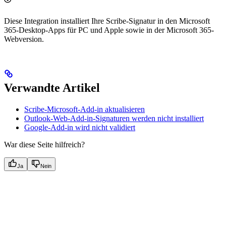
Diese Integration installiert Ihre Scribe-Signatur in den Microsoft
365-Desktop-Apps für PC und Apple sowie in der Microsoft 365-
Webversion.
Verwandte Artikel
Scribe-Microsoft-Add-in aktualisieren
Outlook-Web-Add-in-Signaturen werden nicht installiert
Google-Add-in wird nicht validiert
War diese Seite hilfreich?
Ja
Nein