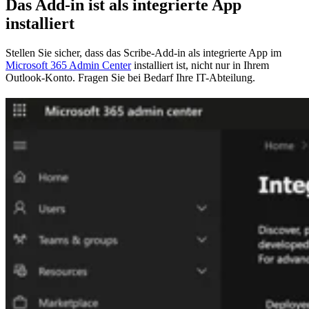
Das Add-in ist als integrierte App
installiert
Stellen Sie sicher, dass das Scribe-Add-in als integrierte App im
Microsoft 365 Admin Center
installiert ist, nicht nur in Ihrem
Outlook-Konto. Fragen Sie bei Bedarf Ihre IT-Abteilung.