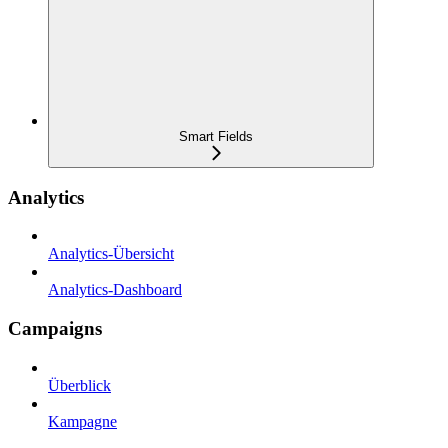
Smart Fields
Analytics
Analytics-Übersicht
Analytics-Dashboard
Campaigns
Überblick
Kampagne