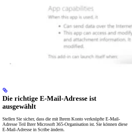
Die richtige E-Mail-Adresse ist
ausgewählt
Stellen Sie sicher, dass die mit Ihrem Konto verknüpfte E-Mail-
Adresse Teil Ihrer Microsoft 365-Organisation ist. Sie können diese
E-Mail-Adresse in Scribe ändern.