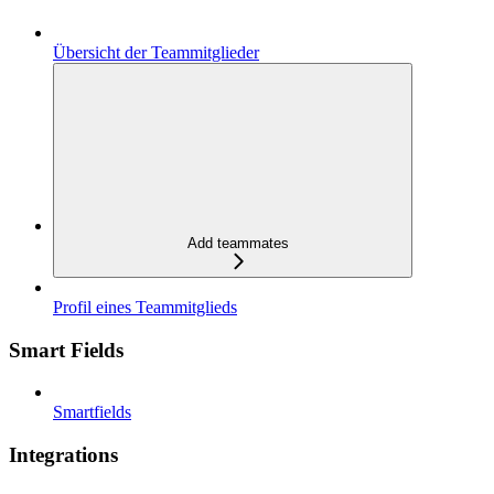
Übersicht der Teammitglieder
Add teammates
Profil eines Teammitglieds
Smart Fields
Smartfields
Integrations