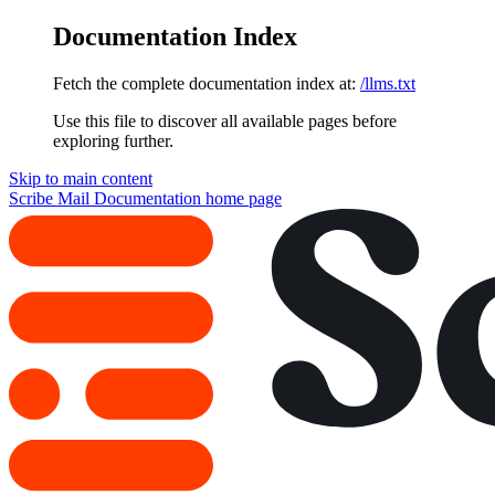
Documentation Index
Fetch the complete documentation index at:
/llms.txt
Use this file to discover all available pages before
exploring further.
Skip to main content
Scribe Mail Documentation
home page