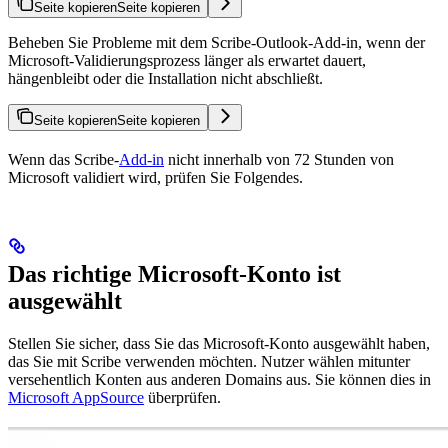
Seite kopieren
Seite kopieren
Beheben Sie Probleme mit dem Scribe-Outlook-Add-in, wenn der
Microsoft-Validierungsprozess länger als erwartet dauert,
hängenbleibt oder die Installation nicht abschließt.
Seite kopieren
Seite kopieren
Wenn das Scribe-
Add-in
nicht innerhalb von 72 Stunden von
Microsoft validiert wird, prüfen Sie Folgendes.
Das richtige Microsoft-Konto ist
ausgewählt
Stellen Sie sicher, dass Sie das Microsoft-Konto ausgewählt haben,
das Sie mit Scribe verwenden möchten. Nutzer wählen mitunter
versehentlich Konten aus anderen Domains aus. Sie können dies in
Microsoft AppSource
überprüfen.