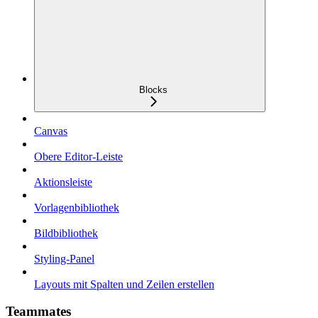
Blocks
Canvas
Obere Editor-Leiste
Aktionsleiste
Vorlagenbibliothek
Bildbibliothek
Styling-Panel
Layouts mit Spalten und Zeilen erstellen
Teammates