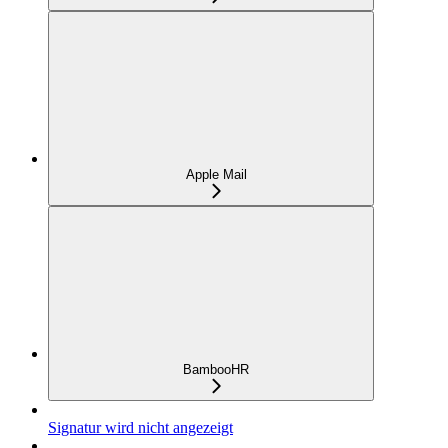
Apple Mail
BambooHR
Signatur wird nicht angezeigt