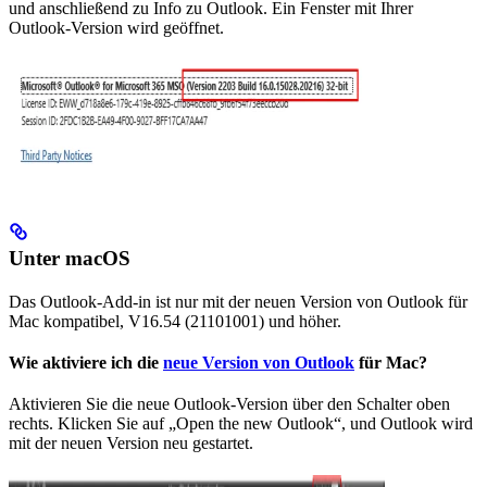
und anschließend zu Info zu Outlook. Ein Fenster mit Ihrer
Outlook-Version wird geöffnet.
Unter macOS
Das Outlook-Add-in ist nur mit der neuen Version von Outlook für
Mac kompatibel, V16.54 (21101001) und höher.
Wie aktiviere ich die
neue Version von Outlook
für Mac?
Aktivieren Sie die neue Outlook-Version über den Schalter oben
rechts. Klicken Sie auf „Open the new Outlook“, und Outlook wird
mit der neuen Version neu gestartet.