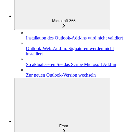
Microsoft 365
Installation des Outlook-Add-ins wird nicht validiert
Outlook-Web-Add-in: Signaturen werden nicht
installiert
So aktualisieren Sie das Scribe Microsoft Add-in
Zur neuen Outlook-Version wechseln
Front