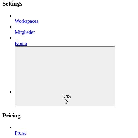
Settings
Workspaces
Mitglieder
Konto
DNS
Pricing
Preise