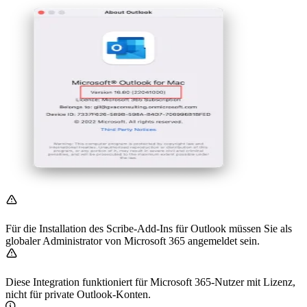
Für die Installation des Scribe-Add-Ins für Outlook müssen Sie als
globaler Administrator von Microsoft 365 angemeldet sein.
Diese Integration funktioniert für Microsoft 365-Nutzer mit Lizenz,
nicht für private Outlook-Konten.