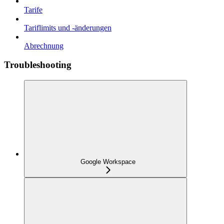
Tarife
Tariflimits und -änderungen
Abrechnung
Troubleshooting
Google Workspace