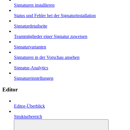
Signaturen installieren
Status und Fehler bei der Signaturinstallation
Signaturdetailseite
Teammitglieder einer Signatur zuweisen
Signaturvarianten
Signaturen in der Vorschau ansehen
Signatur-Analytics
Signatureinstellungen
Editor
Editor-Überblick
Strukturbereich