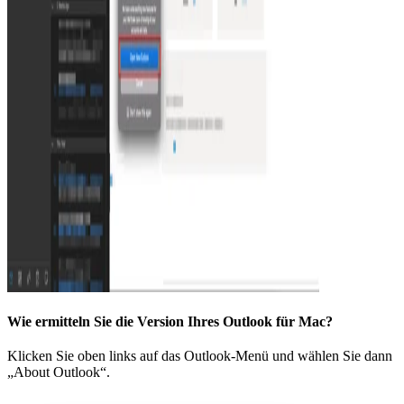
Wie ermitteln Sie die Version Ihres Outlook für Mac?
Klicken Sie oben links auf das Outlook-Menü und wählen Sie dann
„About Outlook“.