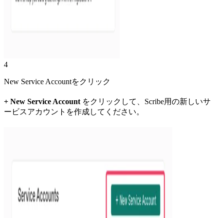
4
New Service Accountをクリック
+ New Service Account
をクリックして、Scribe用の新しいサ
ービスアカウントを作成してください。