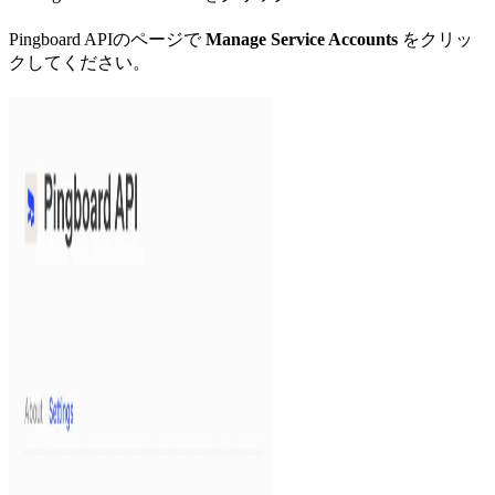
Pingboard APIのページで
Manage Service Accounts
をクリッ
クしてください。