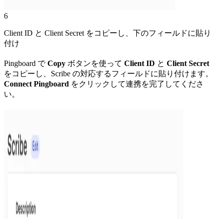
6
Client ID と Client Secret をコピーし、下のフィールドに貼り
付け
Pingboard で
Copy
ボタンを使って
Client ID
と
Client Secret
をコピーし、Scribe の対応するフィールドに貼り付けます。
Connect Pingboard
をクリックして連携を完了してくださ
い。