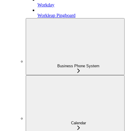
Workday
Workleap Pingboard
Business Phone System
Calendar