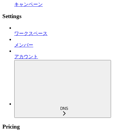
キャンペーン
Settings
ワークスペース
メンバー
アカウント
DNS
Pricing