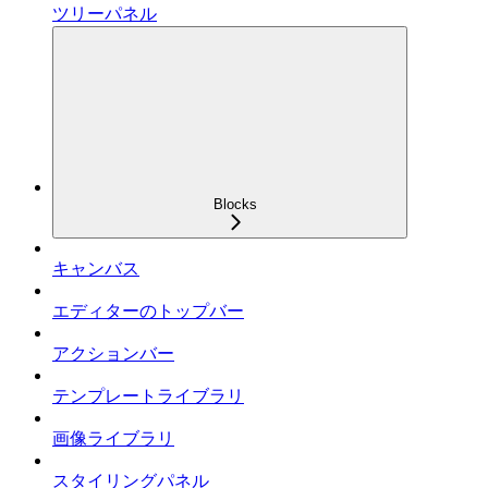
ツリーパネル
Blocks
キャンバス
エディターのトップバー
アクションバー
テンプレートライブラリ
画像ライブラリ
スタイリングパネル