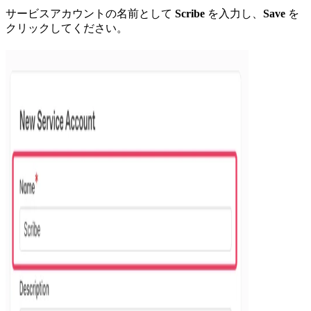
サービスアカウントの名前として
Scribe
を入力し、
Save
を
クリックしてください。