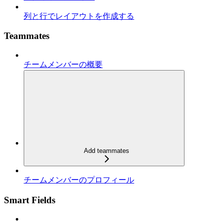
列と行でレイアウトを作成する
Teammates
チームメンバーの概要
Add teammates
チームメンバーのプロフィール
Smart Fields