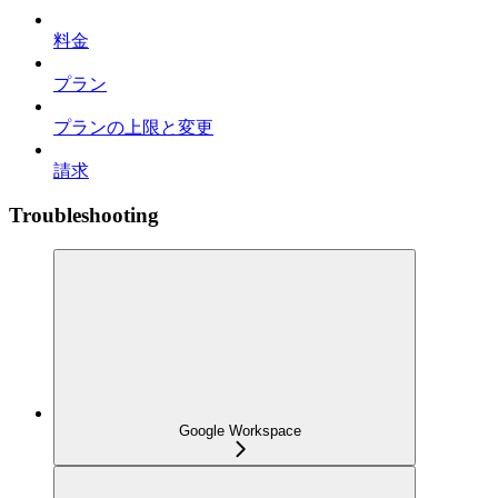
料金
プラン
プランの上限と変更
請求
Troubleshooting
Google Workspace