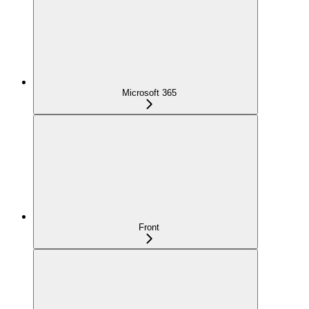
Microsoft 365
Front