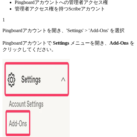
Pingboardアカウントへの管理者アクセス権
管理者アクセス権を持つScribeアカウント
1
Pingboardアカウントを開き、'Settings' > 'Add-Ons' を選択
Pingboardアカウントで
Settings
メニューを開き、
Add-Ons
を
クリックしてください。