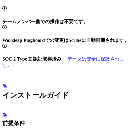
チームメンバー側での操作は不要です。
Workleap Pingboardでの変更はScribeに自動同期されます。
SOC 2 Type II 認証取得済み。
データは安全に保護されま
す
。
インストールガイド
前提条件