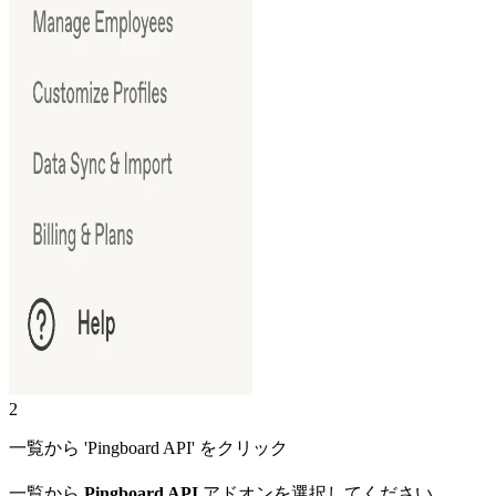
2
一覧から 'Pingboard API' をクリック
一覧から
Pingboard API
アドオンを選択してください。