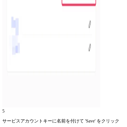
5
サービスアカウントキーに名前を付けて 'Save' をクリック