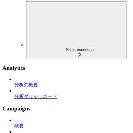
Sales execution
Analytics
分析の概要
分析ダッシュボード
Campaigns
概要