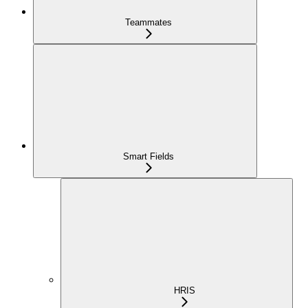
Teammates
Smart Fields
HRIS