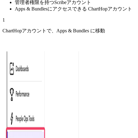
管理者権限を持つScribeアカウント
Apps & Bundlesにアクセスできる ChartHopアカウント
1
ChartHopアカウントで、Apps & Bundles に移動