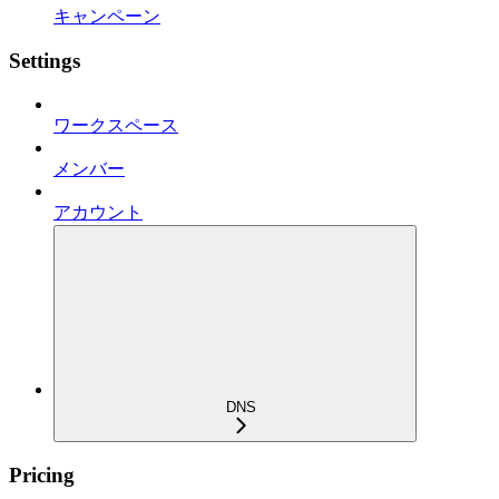
キャンペーン
Settings
ワークスペース
メンバー
アカウント
DNS
Pricing