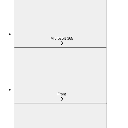
Microsoft 365
Front