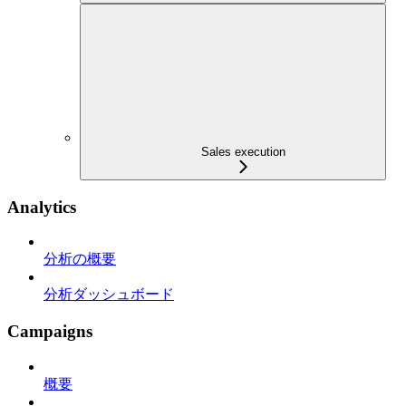
Sales execution
Analytics
分析の概要
分析ダッシュボード
Campaigns
概要