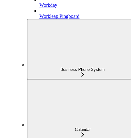
Workday
Workleap Pingboard
Business Phone System
Calendar