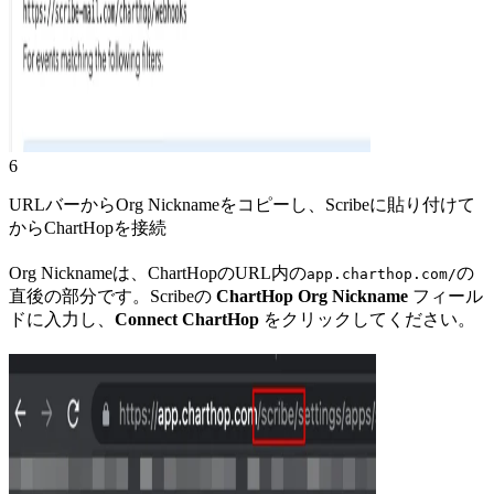
6
URLバーからOrg Nicknameをコピーし、Scribeに貼り付けて
からChartHopを接続
Org Nicknameは、ChartHopのURL内の
の
app.charthop.com/
直後の部分です。Scribeの
ChartHop Org Nickname
フィール
ドに入力し、
Connect ChartHop
をクリックしてください。