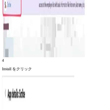
4
Install をクリック