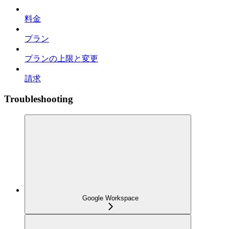
料金
プラン
プランの上限と変更
請求
Troubleshooting
Google Workspace