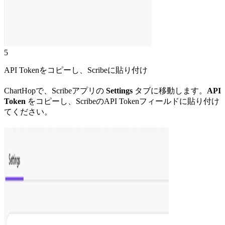
5
API Tokenをコピーし、Scribeに貼り付け
ChartHopで、Scribeアプリの
Settings
タブに移動します。
API
Token
をコピーし、ScribeのAPI Tokenフィールドに貼り付け
てください。