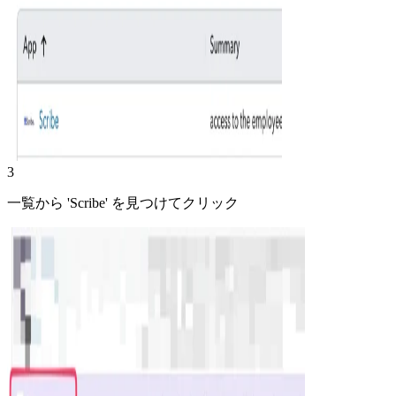
3
一覧から 'Scribe' を見つけてクリック