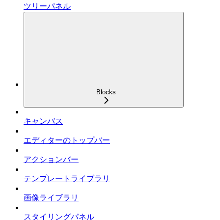
ツリーパネル
Blocks
キャンバス
エディターのトップバー
アクションバー
テンプレートライブラリ
画像ライブラリ
スタイリングパネル