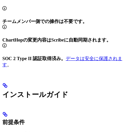
チームメンバー側での操作は不要です。
ChartHopの変更内容はScribeに自動同期されます。
SOC 2 Type II 認証取得済み。
データは安全に保護されま
す
。
インストールガイド
前提条件