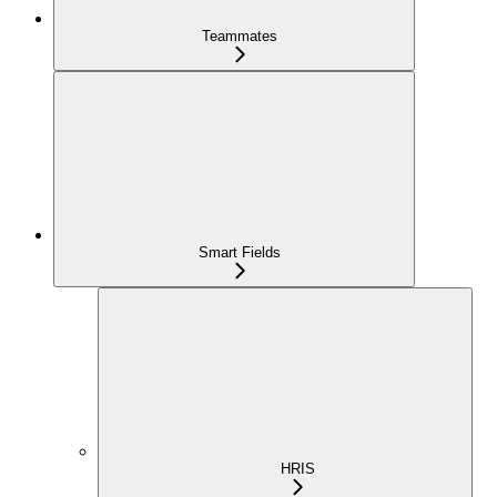
Teammates
Smart Fields
HRIS