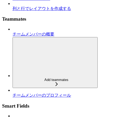
列と行でレイアウトを作成する
Teammates
チームメンバーの概要
Add teammates
チームメンバーのプロフィール
Smart Fields